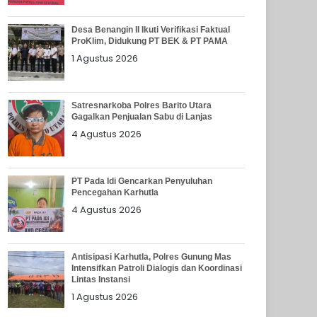
Desa Benangin II Ikuti Verifikasi Faktual
ProKlim, Didukung PT BEK & PT PAMA
1 Agustus 2026
Satresnarkoba Polres Barito Utara
Gagalkan Penjualan Sabu di Lanjas
4 Agustus 2026
PT Pada Idi Gencarkan Penyuluhan
Pencegahan Karhutla
4 Agustus 2026
Antisipasi Karhutla, Polres Gunung Mas
Intensifkan Patroli Dialogis dan Koordinasi
Lintas Instansi
1 Agustus 2026