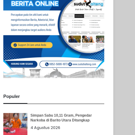
Populer
Simpan Sabu 10,11 Gram, Pengedar
Narkoba di Barito Utara Ditangkap
4 Agustus 2026