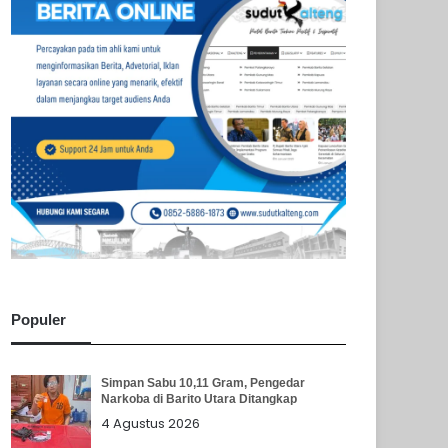
Populer
Simpan Sabu 10,11 Gram, Pengedar
Narkoba di Barito Utara Ditangkap
4 Agustus 2026