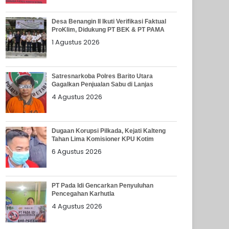
Desa Benangin II Ikuti Verifikasi Faktual
ProKlim, Didukung PT BEK & PT PAMA
1 Agustus 2026
Satresnarkoba Polres Barito Utara
Gagalkan Penjualan Sabu di Lanjas
4 Agustus 2026
Dugaan Korupsi Pilkada, Kejati Kalteng
Tahan Lima Komisioner KPU Kotim
6 Agustus 2026
PT Pada Idi Gencarkan Penyuluhan
Pencegahan Karhutla
4 Agustus 2026