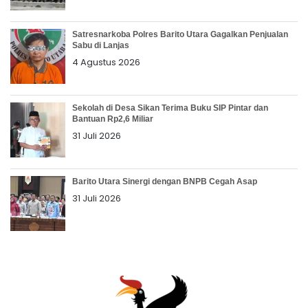
Satresnarkoba Polres Barito Utara Gagalkan Penjualan
Sabu di Lanjas
4 Agustus 2026
Sekolah di Desa Sikan Terima Buku SIP Pintar dan
Bantuan Rp2,6 Miliar
31 Juli 2026
Barito Utara Sinergi dengan BNPB Cegah Asap
31 Juli 2026