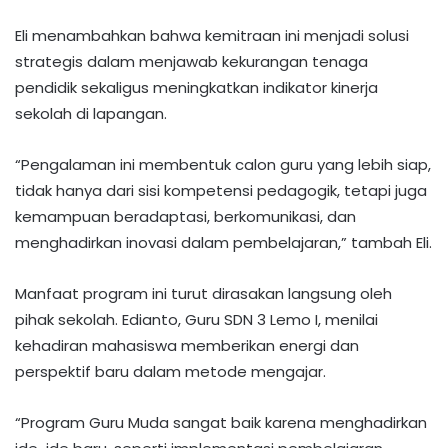
Eli menambahkan bahwa kemitraan ini menjadi solusi
strategis dalam menjawab kekurangan tenaga
pendidik sekaligus meningkatkan indikator kinerja
sekolah di lapangan.​
“Pengalaman ini membentuk calon guru yang lebih siap,
tidak hanya dari sisi kompetensi pedagogik, tetapi juga
kemampuan beradaptasi, berkomunikasi, dan
menghadirkan inovasi dalam pembelajaran,” tambah Eli.
Manfaat program ini turut dirasakan langsung oleh
pihak sekolah. Edianto, Guru SDN 3 Lemo I, menilai
kehadiran mahasiswa memberikan energi dan
perspektif baru dalam metode mengajar.​
“Program Guru Muda sangat baik karena menghadirkan