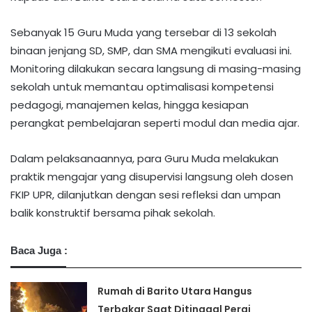
Sebanyak 15 Guru Muda yang tersebar di 13 sekolah
binaan jenjang SD, SMP, dan SMA mengikuti evaluasi ini.
Monitoring dilakukan secara langsung di masing-masing
sekolah untuk memantau optimalisasi kompetensi
pedagogi, manajemen kelas, hingga kesiapan
perangkat pembelajaran seperti modul dan media ajar.
Dalam pelaksanaannya, para Guru Muda melakukan
praktik mengajar yang disupervisi langsung oleh dosen
FKIP UPR, dilanjutkan dengan sesi refleksi dan umpan
balik konstruktif bersama pihak sekolah.​
Baca Juga :
Rumah di Barito Utara Hangus
Terbakar Saat Ditinggal Pergi