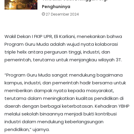
Penghuninya
27 Desember 2024
Wakil Dekan I FKIP UPR, Eli Karliani, menekankan bahwa
Program Guru Muda adalah wujud nyata kolaborasi
triple helix antara perguruan tinggi, industri, dan
pemerintah, terutama untuk menjangkau wilayah 3T.
​“Program Guru Muda sangat mendukung bagaimana
kampus, industri, dan pemerintah hadir bersama untuk
memberikan dampak nyata kepada masyarakat,
terutama dalam meningkatkan kualitas pendidikan di
daerah dengan berbagai keterbatasan. Kehadiran YBHP
melalui sekolah binaannya menjadi bukti kontribusi
industri dalam mendukung keberlangsungan
pendidikan,” ujarnya.