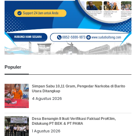
Populer
Simpan Sabu 10,11 Gram, Pengedar Narkoba di Barito
Utara Ditangkap
4 Agustus 2026
Desa Benangin II Ikuti Verifikasi Faktual ProKlim,
Didukung PT BEK & PT PAMA
1 Agustus 2026