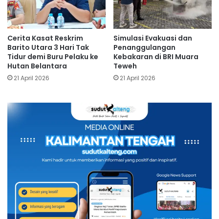
Cerita Kasat Reskrim
Simulasi Evakuasi dan
Barito Utara 3 Hari Tak
Penanggulangan
Tidur demi Buru Pelaku ke
Kebakaran di BRI Muara
Hutan Belantara
Teweh
21 April 2026
21 April 2026