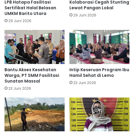
LPB Hatapa Fasilitasi
Kolaborasi Cegah Stunting
Sertifikat Halal Belasan
Lewat Pangan Lokal
UMKM Barito Utara
29 Juni 2026
29 Juni 2026
Bantu Akses Kesehatan
Intip Keseruan Program Ibu
Warga, PT SMM Fasilitasi
Hamil Sehat di Lemo
Sunatan Massal
23 Juni 2026
23 Juni 2026