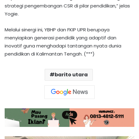
strategi pengembangan CSR di pilar pendidikan,” jelas
Yogie.
Melalui sinergi ini, YBHP dan FKIP UPR berupaya
menyiapkan generasi pendidik yang adaptif dan
inovatif guna menghadapi tantangan nyata dunia
pendidikan di Kalimantan Tengah. (***)
barito utara