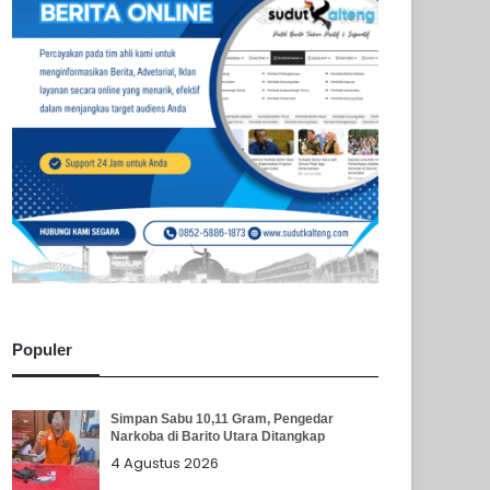
Populer
Simpan Sabu 10,11 Gram, Pengedar
Narkoba di Barito Utara Ditangkap
4 Agustus 2026