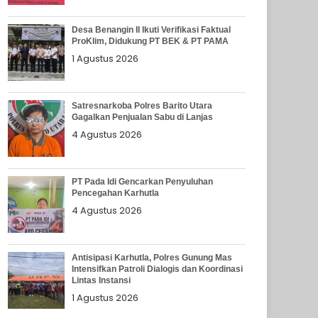
Desa Benangin II Ikuti Verifikasi Faktual
ProKlim, Didukung PT BEK & PT PAMA
1 Agustus 2026
Satresnarkoba Polres Barito Utara
Gagalkan Penjualan Sabu di Lanjas
4 Agustus 2026
PT Pada Idi Gencarkan Penyuluhan
Pencegahan Karhutla
4 Agustus 2026
Antisipasi Karhutla, Polres Gunung Mas
Intensifkan Patroli Dialogis dan Koordinasi
Lintas Instansi
1 Agustus 2026