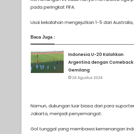
pada peringkat FIFA.
Usai kekalahan mengejutkan 1-5 dari Austral
Baca Juga :
Indonesia U-20 Kalahkan
Argentina dengan Comeback
Gemilang
29 Agustus 2024
Namun, dukungan luar biasa dari para suporte
Jakarta, menjadi penyemangat.
Gol tunggal yang membawa kemenangan Indon