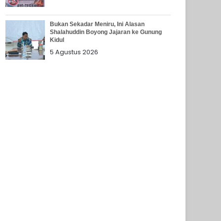
Bukan Sekadar Meniru, Ini Alasan
Shalahuddin Boyong Jajaran ke Gunung
Kidul
5 Agustus 2026