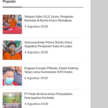
Populer
Simpan Sabu 10,11 Gram, Pengedar
Narkoba di Barito Utara Ditangkap
4 Agustus 2026
Satresnarkoba Polres Barito Utara
Gagalkan Penjualan Sabu di Lanjas
4 Agustus 2026
Dugaan Korupsi Pilkada, Kejati Kalteng
Tahan Lima Komisioner KPU Kotim
6 Agustus 2026
PT Pada Idi Gencarkan Penyuluhan
Pencegahan Karhutla
4 Agustus 2026