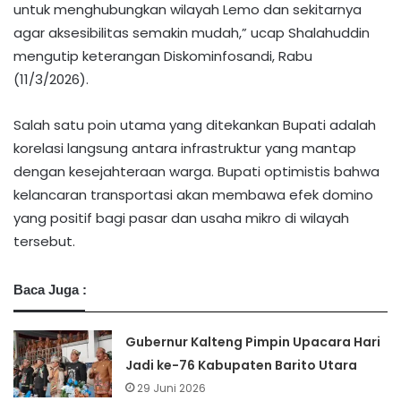
untuk menghubungkan wilayah Lemo dan sekitarnya
agar aksesibilitas semakin mudah,” ucap Shalahuddin
mengutip keterangan Diskominfosandi, Rabu
(11/3/2026).
Salah satu poin utama yang ditekankan Bupati adalah
korelasi langsung antara infrastruktur yang mantap
dengan kesejahteraan warga. Bupati optimistis bahwa
kelancaran transportasi akan membawa efek domino
yang positif bagi pasar dan usaha mikro di wilayah
tersebut.​
Baca Juga :
Gubernur Kalteng Pimpin Upacara Hari
Jadi ke-76 Kabupaten Barito Utara
29 Juni 2026