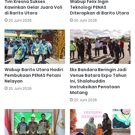
Tim Kresna Sukses
Wabup Felix Ingin
Kawinkan Gelar Juara Voli
Teknologi PENAS
di Barito Utara
Diterapkan di Barito Utara
20 Juni 2026
20 Juni 2026
Wabup Barito Utara Hadiri
Eks Bandara Beringin Jadi
Pembukaan PENAS Petani
Venue Batara Expo Tahun
Nelayan
Ini, Shalahuddin
Instruksikan Penataan
20 Juni 2026
Matang
20 Juni 2026