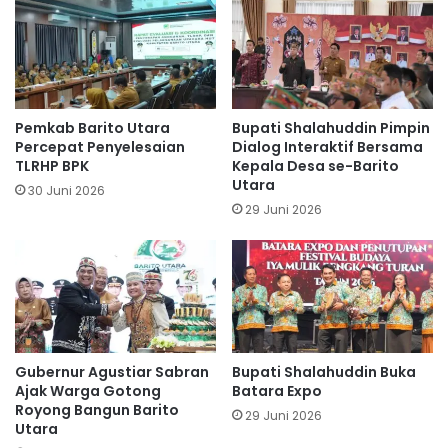
Pemkab Barito Utara
Bupati Shalahuddin Pimpin
Percepat Penyelesaian
Dialog Interaktif Bersama
TLRHP BPK
Kepala Desa se-Barito
Utara
30 Juni 2026
29 Juni 2026
Gubernur Agustiar Sabran
Bupati Shalahuddin Buka
Ajak Warga Gotong
Batara Expo
Royong Bangun Barito
29 Juni 2026
Utara