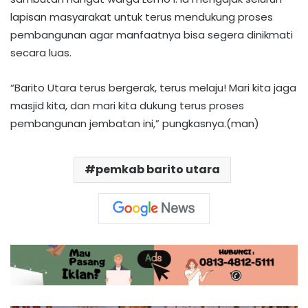
lapisan masyarakat untuk terus mendukung proses
pembangunan agar manfaatnya bisa segera dinikmati
secara luas.​
“Barito Utara terus bergerak, terus melaju! Mari kita jaga
masjid kita, dan mari kita dukung terus proses
pembangunan jembatan ini,” pungkasnya.(man)
pemkab barito utara