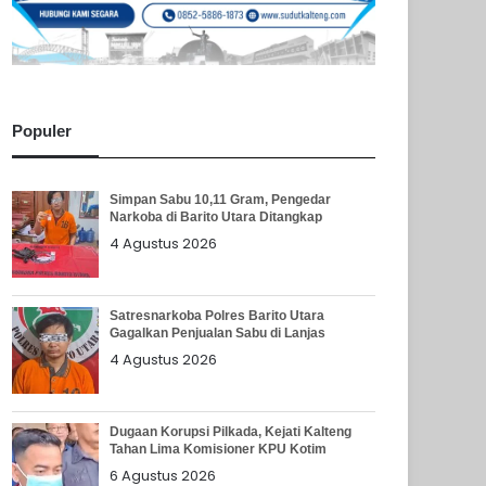
Populer
Simpan Sabu 10,11 Gram, Pengedar
Narkoba di Barito Utara Ditangkap
4 Agustus 2026
Satresnarkoba Polres Barito Utara
Gagalkan Penjualan Sabu di Lanjas
4 Agustus 2026
Dugaan Korupsi Pilkada, Kejati Kalteng
Tahan Lima Komisioner KPU Kotim
6 Agustus 2026