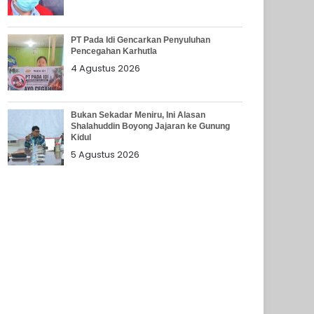
PT Pada Idi Gencarkan Penyuluhan
Pencegahan Karhutla
4 Agustus 2026
Bukan Sekadar Meniru, Ini Alasan
Shalahuddin Boyong Jajaran ke Gunung
Kidul
5 Agustus 2026