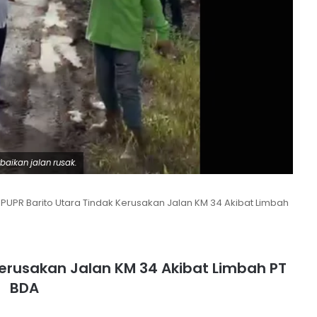
baikan jalan rusak.
 PUPR Barito Utara Tindak Kerusakan Jalan KM 34 Akibat Limbah
Kerusakan Jalan KM 34 Akibat Limbah PT
BDA