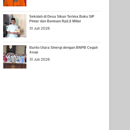
Sekolah di Desa Sikan Terima Buku SIP
Pintar dan Bantuan Rp2,6 Miliar
31 Juli 2026
Barito Utara Sinergi dengan BNPB Cegah
Asap
31 Juli 2026