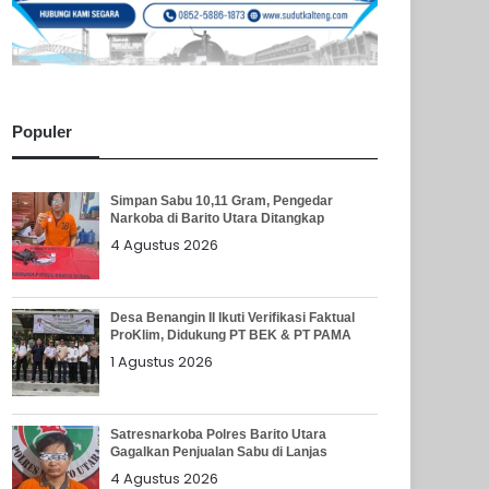
Populer
Simpan Sabu 10,11 Gram, Pengedar
Narkoba di Barito Utara Ditangkap
4 Agustus 2026
Desa Benangin II Ikuti Verifikasi Faktual
ProKlim, Didukung PT BEK & PT PAMA
1 Agustus 2026
Satresnarkoba Polres Barito Utara
Gagalkan Penjualan Sabu di Lanjas
4 Agustus 2026