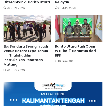
Diterapkan di Barito Utara
Nelayan
20 Juni 2026
20 Juni 2026
Eks Bandara Beringin Jadi
Barito Utara Raih Opini
Venue Batara Expo Tahun
WTP ke-11 Beruntun dari
Ini, Shalahuddin
BPK
Instruksikan Penataan
19 Juni 2026
Matang
20 Juni 2026