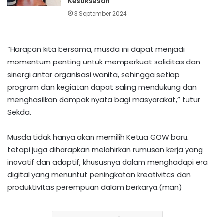
Kesuksesan
3 September 2024
“Harapan kita bersama, musda ini dapat menjadi
momentum penting untuk memperkuat soliditas dan
sinergi antar organisasi wanita, sehingga setiap
program dan kegiatan dapat saling mendukung dan
menghasilkan dampak nyata bagi masyarakat,” tutur
Sekda.
Musda tidak hanya akan memilih Ketua GOW baru,
tetapi juga diharapkan melahirkan rumusan kerja yang
inovatif dan adaptif, khususnya dalam menghadapi era
digital yang menuntut peningkatan kreativitas dan
produktivitas perempuan dalam berkarya.(man)