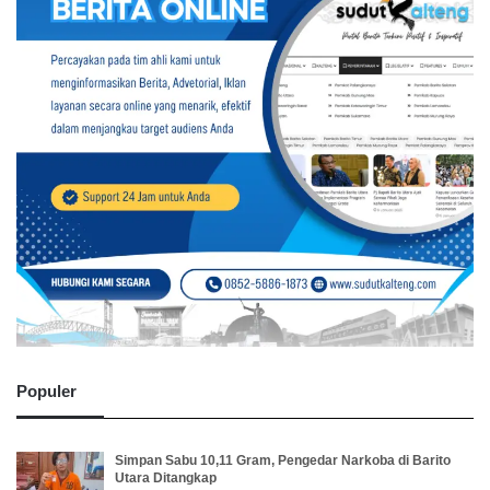
Populer
Simpan Sabu 10,11 Gram, Pengedar Narkoba di Barito
Utara Ditangkap