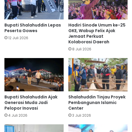
Bupati Shalahuddin Lepas
Hadiri Sinode Umum ke-25
Peserta Gowes
GKE, Wabup Felix Ajak
Jemaat Perkuat
12 Juli 2026
Kolaborasi Daerah
8 Juli 2026
Bupati Shalahuddin Ajak
Shalahuddin Tinjau Proyek
Generasi Muda Jadi
Pembangunan Islamic
Pelopor Inovasi
Center
4 Juli 2026
3 Juli 2026