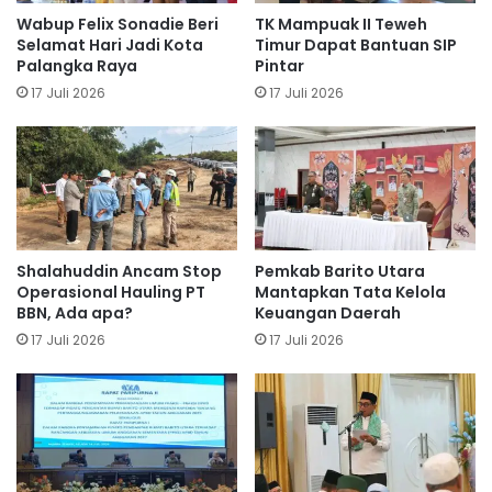
Wabup Felix Sonadie Beri
TK Mampuak II Teweh
Selamat Hari Jadi Kota
Timur Dapat Bantuan SIP
Palangka Raya
Pintar
17 Juli 2026
17 Juli 2026
Shalahuddin Ancam Stop
Pemkab Barito Utara
Operasional Hauling PT
Mantapkan Tata Kelola
BBN, Ada apa?
Keuangan Daerah
17 Juli 2026
17 Juli 2026