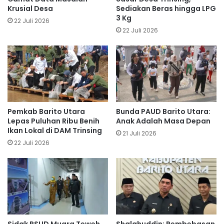
Krusial Desa
Sediakan Beras hingga LPG
3 Kg
22 Juli 2026
22 Juli 2026
Pemkab Barito Utara
Bunda PAUD Barito Utara:
Lepas Puluhan Ribu Benih
Anak Adalah Masa Depan
Ikan Lokal di DAM Trinsing
21 Juli 2026
22 Juli 2026