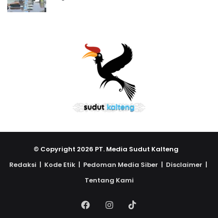
© Copyright 2026 PT. Media Sudut Kalteng
Redaksi |
Kode Etik |
Pedoman Media Siber |
Disclaimer |
Tentang Kami
Facebook
Instagram
TikTok