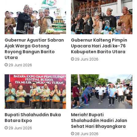
Gubernur Agustiar Sabran
Gubernur Kalteng Pimpin
Ajak Warga Gotong
Upacara Hari Jadi ke-76
Royong Bangun Barito
Kabupaten Barito Utara
Utara
29 Juni 2026
29 Juni 2026
Bupati Shalahuddin Buka
Meriah! Bupati
Batara Expo
Shalahuddin Hadiri Jalan
Sehat Hari Bhayangkara
29 Juni 2026
28 Juni 2026