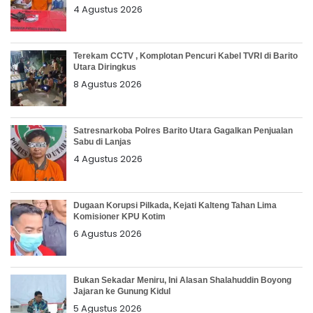
4 Agustus 2026
Terekam CCTV , Komplotan Pencuri Kabel TVRI di Barito
Utara Diringkus
8 Agustus 2026
Satresnarkoba Polres Barito Utara Gagalkan Penjualan
Sabu di Lanjas
4 Agustus 2026
Dugaan Korupsi Pilkada, Kejati Kalteng Tahan Lima
Komisioner KPU Kotim
6 Agustus 2026
Bukan Sekadar Meniru, Ini Alasan Shalahuddin Boyong
Jajaran ke Gunung Kidul
5 Agustus 2026