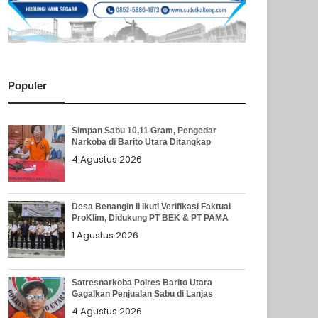
Populer
Simpan Sabu 10,11 Gram, Pengedar
Narkoba di Barito Utara Ditangkap
4 Agustus 2026
Desa Benangin II Ikuti Verifikasi Faktual
ProKlim, Didukung PT BEK & PT PAMA
1 Agustus 2026
Satresnarkoba Polres Barito Utara
Gagalkan Penjualan Sabu di Lanjas
4 Agustus 2026