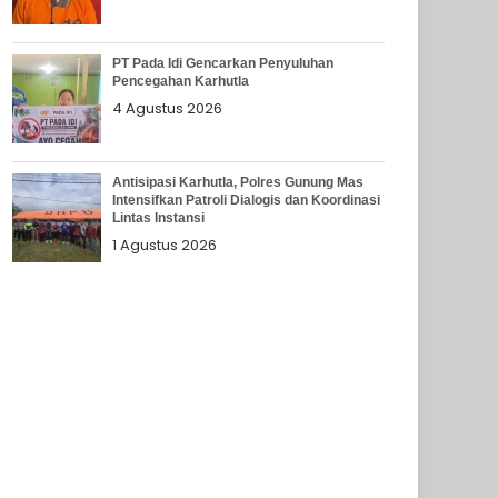
PT Pada Idi Gencarkan Penyuluhan
Pencegahan Karhutla
4 Agustus 2026
Antisipasi Karhutla, Polres Gunung Mas
Intensifkan Patroli Dialogis dan Koordinasi
Lintas Instansi
1 Agustus 2026