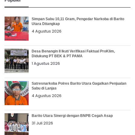
Simpan Sabu 10,11 Gram, Pengedar Narkoba di Barito
Utara Ditangkap
4 Agustus 2026
Desa Benangin II Ikuti Verifikasi Faktual ProKlim,
Didukung PT BEK & PT PAMA
1 Agustus 2026
Satresnarkoba Polres Barito Utara Gagalkan Penjualan
Sabu di Lanjas
4 Agustus 2026
Barito Utara Sinergi dengan BNPB Cegah Asap
31 Juli 2026