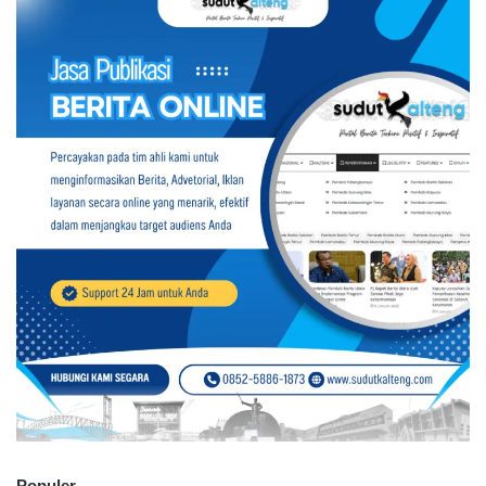
Populer