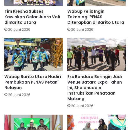
Tim Kresna Sukses
Wabup Felix Ingin
Kawinkan Gelar Juara Voli
Teknologi PENAS
di Barito Utara
Diterapkan di Barito Utara
20 Juni 2026
20 Juni 2026
Wabup Barito Utara Hadiri
Eks Bandara Beringin Jadi
Pembukaan PENAS Petani
Venue Batara Expo Tahun
Nelayan
Ini, Shalahuddin
Instruksikan Penataan
20 Juni 2026
Matang
20 Juni 2026