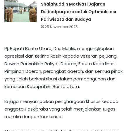
Shalahuddin Motivasi Jajaran
Disbudparpora untuk Optimalisasi
Pariwisata dan Budaya
25 November 2025
Pj. Bupati Barito Utara, Drs. Muhlis, mengungkapkan
apresiasi dan terima kasih kepada veteran pejuang,
Dewan Perwakilan Rakyat Daerah, Forum Koordinasi
Pimpinan Daerah, perangkat daerah, dan semua pihak
yang telah berkontribusi dalam pembangunan dan
kemajuan Kabupaten Barito Utara.
Ia juga menyampaikan penghargaan khusus kepada
anggota Paskibraka yang telah menjalankan tugas
mereka dengan luar biasa.