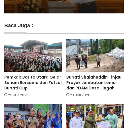
Baca Juga :
Pemkab Barito Utara Gelar
Bupati Shalahuddin Tinjau
Senam Bersama dan Futsal
Proyek Jembatan Lemo
Bupati Cup
dan PDAM Desa Jingah
25 Juli 2026
23 Juli 2026