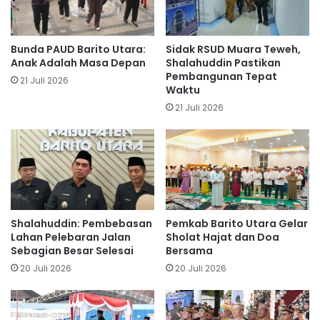
Bunda PAUD Barito Utara:
Sidak RSUD Muara Teweh,
Anak Adalah Masa Depan
Shalahuddin Pastikan
Pembangunan Tepat
21 Juli 2026
Waktu
21 Juli 2026
Shalahuddin: Pembebasan
Pemkab Barito Utara Gelar
Lahan Pelebaran Jalan
Sholat Hajat dan Doa
Sebagian Besar Selesai
Bersama
20 Juli 2026
20 Juli 2026