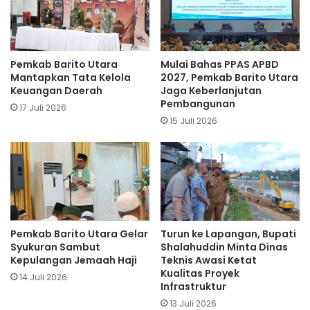
Pemkab Barito Utara
Mulai Bahas PPAS APBD
Mantapkan Tata Kelola
2027, Pemkab Barito Utara
Keuangan Daerah
Jaga Keberlanjutan
Pembangunan
17 Juli 2026
15 Juli 2026
Pemkab Barito Utara Gelar
Turun ke Lapangan, Bupati
Syukuran Sambut
Shalahuddin Minta Dinas
Kepulangan Jemaah Haji
Teknis Awasi Ketat
Kualitas Proyek
14 Juli 2026
Infrastruktur
13 Juli 2026