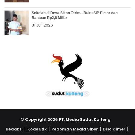
Sekolah di Desa Sikan Terima Buku SIP Pintar dan
Bantuan Rp2,6 Miliar
31 Juli 2026
© Copyright 2026 PT. Media Sudut Kalteng
Redaksi |
Kode Etik |
Pedoman Media Siber |
Disclaimer |