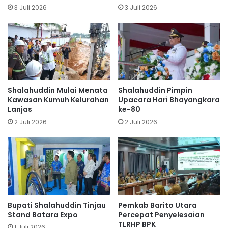
3 Juli 2026
3 Juli 2026
Shalahuddin Mulai Menata
Shalahuddin Pimpin
Kawasan Kumuh Kelurahan
Upacara Hari Bhayangkara
Lanjas
ke-80
2 Juli 2026
2 Juli 2026
Bupati Shalahuddin Tinjau
Pemkab Barito Utara
Stand Batara Expo
Percepat Penyelesaian
TLRHP BPK
1 Juli 2026