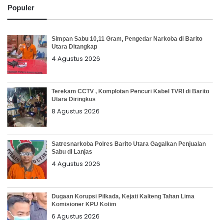
Populer
Simpan Sabu 10,11 Gram, Pengedar Narkoba di Barito
Utara Ditangkap
4 Agustus 2026
Terekam CCTV , Komplotan Pencuri Kabel TVRI di Barito
Utara Diringkus
8 Agustus 2026
Satresnarkoba Polres Barito Utara Gagalkan Penjualan
Sabu di Lanjas
4 Agustus 2026
Dugaan Korupsi Pilkada, Kejati Kalteng Tahan Lima
Komisioner KPU Kotim
6 Agustus 2026