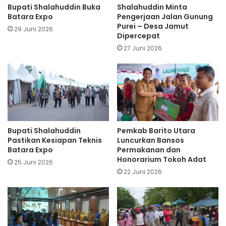
Bupati Shalahuddin Buka
Shalahuddin Minta
Batara Expo
Pengerjaan Jalan Gunung
Purei – Desa Jamut
29 Juni 2026
Dipercepat
27 Juni 2026
Bupati Shalahuddin
Pemkab Barito Utara
Pastikan Kesiapan Teknis
Luncurkan Bansos
Batara Expo
Permakanan dan
Honorarium Tokoh Adat
25 Juni 2026
22 Juni 2026