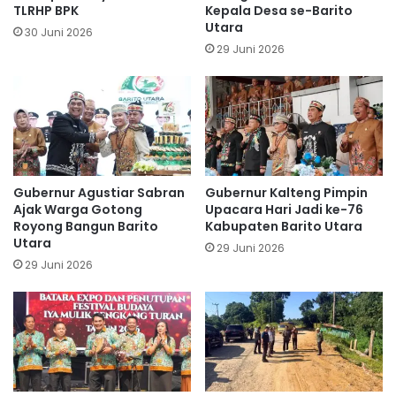
TLRHP BPK
Kepala Desa se-Barito
Utara
30 Juni 2026
29 Juni 2026
Gubernur Agustiar Sabran
Gubernur Kalteng Pimpin
Ajak Warga Gotong
Upacara Hari Jadi ke-76
Royong Bangun Barito
Kabupaten Barito Utara
Utara
29 Juni 2026
29 Juni 2026