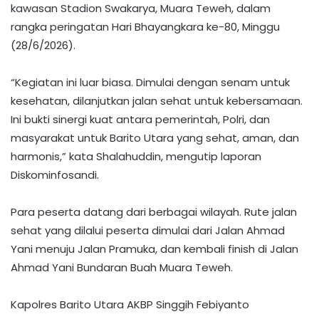
kawasan Stadion Swakarya, Muara Teweh, dalam
rangka peringatan Hari Bhayangkara ke-80, Minggu
(28/6/2026).
‎“Kegiatan ini luar biasa. Dimulai dengan senam untuk
kesehatan, dilanjutkan jalan sehat untuk kebersamaan.
Ini bukti sinergi kuat antara pemerintah, Polri, dan
masyarakat untuk Barito Utara yang sehat, aman, dan
harmonis,” kata Shalahuddin, mengutip laporan
Diskominfosandi.
‎Para peserta datang dari berbagai wilayah. Rute jalan
sehat yang dilalui peserta dimulai dari Jalan Ahmad
Yani menuju Jalan Pramuka, dan kembali finish di Jalan
Ahmad Yani Bundaran Buah Muara Teweh.
‎Kapolres Barito Utara AKBP Singgih Febiyanto