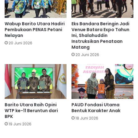
Wabup Barito Utara Hadiri
Eks Bandara Beringin Jadi
Pembukaan PENAS Petani
Venue Batara Expo Tahun
Nelayan
Ini, Shalahuddin
Instruksikan Penataan
20 Juni 2026
Matang
20 Juni 2026
Barito Utara Raih Opini
PAUD Fondasi Utama
WTP ke-11 Beruntun dari
Bentuk Karakter Anak
BPK
18 Juni 2026
19 Juni 2026