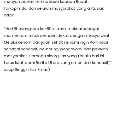
menyampaikan terima kasih kepada Bupati,
Forkopimda, dan seluruh masyarakat yang antusias
hadir.
‎“Hari Bhayangkara ke-80 ini kami maknai sebagai
momentum untuk semakin dekat dengan masyarakat.
Melalui senam dan jalan sehat ini, kami ingin Polri hadir
sebagai sahabat, pelindung, pengayom, dan pelayan
masyarakat. Semoga sinergitas yang terjalin hari ini
terus kuat demi Barito Utara yang aman dan kondusif,”
ucap Singgih.(um/man)