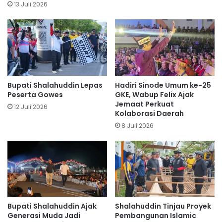
13 Juli 2026
Bupati Shalahuddin Lepas
Hadiri Sinode Umum ke-25
Peserta Gowes
GKE, Wabup Felix Ajak
Jemaat Perkuat
12 Juli 2026
Kolaborasi Daerah
8 Juli 2026
Bupati Shalahuddin Ajak
Shalahuddin Tinjau Proyek
Generasi Muda Jadi
Pembangunan Islamic