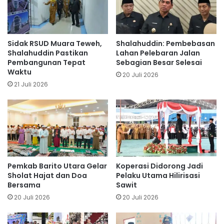
Sidak RSUD Muara Teweh,
Shalahuddin: Pembebasan
Shalahuddin Pastikan
Lahan Pelebaran Jalan
Pembangunan Tepat
Sebagian Besar Selesai
Waktu
20 Juli 2026
21 Juli 2026
Pemkab Barito Utara Gelar
Koperasi Didorong Jadi
Sholat Hajat dan Doa
Pelaku Utama Hilirisasi
Bersama
Sawit
20 Juli 2026
20 Juli 2026