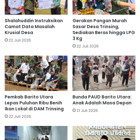
Shalahuddin Instruksikan
Gerakan Pangan Murah
Camat Data Masalah
Sasar Desa Trinsing,
Krusial Desa
Sediakan Beras hingga LPG
3 Kg
22 Juli 2026
22 Juli 2026
Pemkab Barito Utara
Bunda PAUD Barito Utara:
Lepas Puluhan Ribu Benih
Anak Adalah Masa Depan
Ikan Lokal di DAM Trinsing
21 Juli 2026
22 Juli 2026