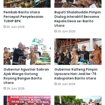
Pemkab Barito Utara
Bupati Shalahuddin Pimpin
Percepat Penyelesaian
Dialog Interaktif Bersama
TLRHP BPK
Kepala Desa se-Barito
Utara
30 Juni 2026
29 Juni 2026
Gubernur Agustiar Sabran
Gubernur Kalteng Pimpin
Ajak Warga Gotong
Upacara Hari Jadi ke-76
Royong Bangun Barito
Kabupaten Barito Utara
Utara
29 Juni 2026
29 Juni 2026