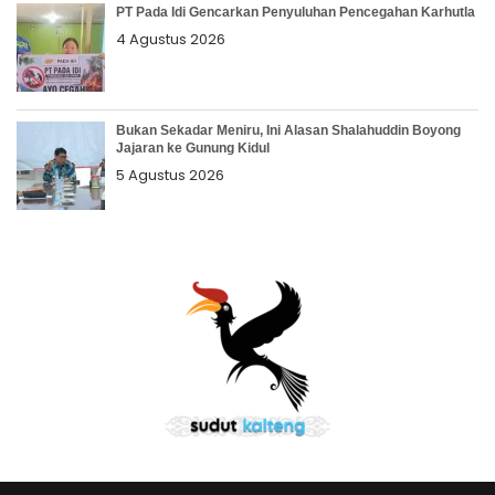
PT Pada Idi Gencarkan Penyuluhan Pencegahan Karhutla
4 Agustus 2026
Bukan Sekadar Meniru, Ini Alasan Shalahuddin Boyong
Jajaran ke Gunung Kidul
5 Agustus 2026