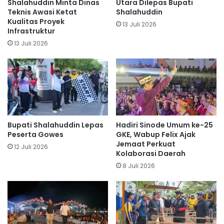
Shalahuddin Minta Dinas
Utara Dilepas Bupati
Teknis Awasi Ketat
Shalahuddin
Kualitas Proyek
13 Juli 2026
Infrastruktur
13 Juli 2026
Bupati Shalahuddin Lepas
Hadiri Sinode Umum ke-25
Peserta Gowes
GKE, Wabup Felix Ajak
Jemaat Perkuat
12 Juli 2026
Kolaborasi Daerah
8 Juli 2026