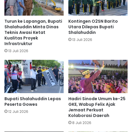
Turun ke Lapangan, Bupati
Kontingen O2SN Barito
Shalahuddin Minta Dinas
Utara Dilepas Bupati
Teknis Awasi Ketat
Shalahuddin
Kualitas Proyek
13 Juli 2026
Infrastruktur
13 Juli 2026
Bupati Shalahuddin Lepas
Hadiri Sinode Umum ke-25
Peserta Gowes
GKE, Wabup Felix Ajak
Jemaat Perkuat
12 Juli 2026
Kolaborasi Daerah
8 Juli 2026