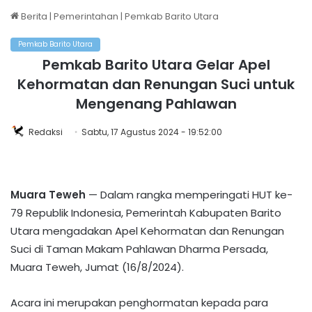
Berita
|
Pemerintahan
|
Pemkab Barito Utara
Pemkab Barito Utara
Pemkab Barito Utara Gelar Apel
Kehormatan dan Renungan Suci untuk
Mengenang Pahlawan
Redaksi
Sabtu, 17 Agustus 2024 - 19:52:00
Muara Teweh
— Dalam rangka memperingati HUT ke-
79 Republik Indonesia, Pemerintah Kabupaten Barito
Utara mengadakan Apel Kehormatan dan Renungan
Suci di Taman Makam Pahlawan Dharma Persada,
Muara Teweh, Jumat (16/8/2024).
Acara ini merupakan penghormatan kepada para