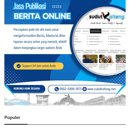
Populer