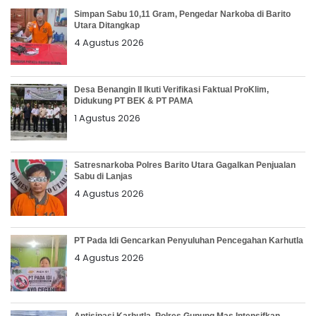
Simpan Sabu 10,11 Gram, Pengedar Narkoba di Barito
Utara Ditangkap
4 Agustus 2026
Desa Benangin II Ikuti Verifikasi Faktual ProKlim,
Didukung PT BEK & PT PAMA
1 Agustus 2026
Satresnarkoba Polres Barito Utara Gagalkan Penjualan
Sabu di Lanjas
4 Agustus 2026
PT Pada Idi Gencarkan Penyuluhan Pencegahan Karhutla
4 Agustus 2026