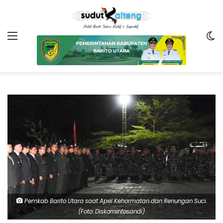
Menu
Sw
Pemkab Barito Utara saat Apel Kehormatan dan Renungan Suci.
(Foto: Diskominfosandi)