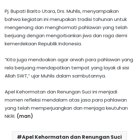
Pj. Bupati Barito Utara, Drs. Muhlis, menyampaikan
bahwa kegiatan ini merupakan tradisi tahunan untuk
mengenang dan menghormati pahlawan yang telah
berjuang dengan mengorbankan jiwa dan raga demi
kemerdekaan Republik Indonesia.
“Kita juga mendoakan agar arwah para pahlawan yang
rela berjuang mendapatkan tempat yang layak di sisi
Allah SWT,” ujar Muhlis dalam sambutannya.
Apel Kehormatan dan Renungan Suci ini menjadi
momen refleksi mendalam atas jasa para pahlawan
yang telah memperjuangkan dan menjaga keutuhan
NKRI.
(man)
Apel Kehormatan dan Renungan Suci