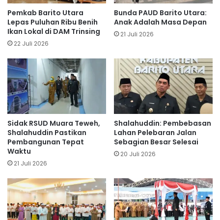
Pemkab Barito Utara
Bunda PAUD Barito Utara:
Lepas Puluhan Ribu Benih
Anak Adalah Masa Depan
Ikan Lokal di DAM Trinsing
21 Juli 2026
22 Juli 2026
Sidak RSUD Muara Teweh,
Shalahuddin: Pembebasan
Shalahuddin Pastikan
Lahan Pelebaran Jalan
Pembangunan Tepat
Sebagian Besar Selesai
Waktu
20 Juli 2026
21 Juli 2026