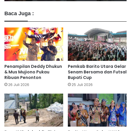
Baca Juga :
Penampilan Deddy Dhukun
Pemkab Barito Utara Gelar
& Mus Mujiono Pukau
Senam Bersama dan Futsal
Ribuan Penonton
Bupati Cup
26 Juli 2026
25 Juli 2026