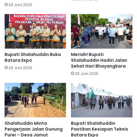
29 Juni 2026
Bupati Shalahuddin Buka
Meriah! Bupati
Batara Expo
Shalahuddin Hadiri Jalan
Sehat Hari Bhayangkara
29 Juni 2026
28 Juni 2026
Shalahuddin Minta
Bupati Shalahuddin
Pengerjaan Jalan Gunung
Pastikan Kesiapan Teknis
Purei – Desa Jamut
Batara Expo