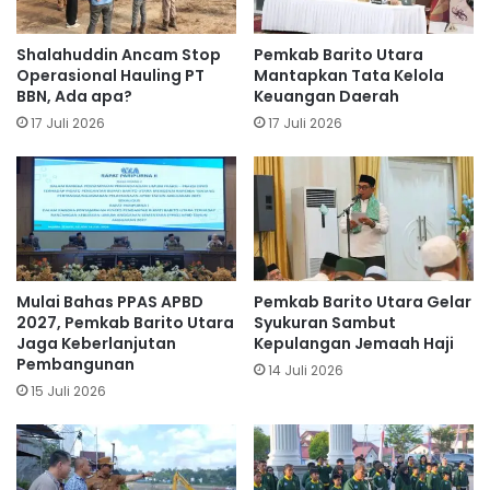
Shalahuddin Ancam Stop
Pemkab Barito Utara
Operasional Hauling PT
Mantapkan Tata Kelola
BBN, Ada apa?
Keuangan Daerah
17 Juli 2026
17 Juli 2026
Mulai Bahas PPAS APBD
Pemkab Barito Utara Gelar
2027, Pemkab Barito Utara
Syukuran Sambut
Jaga Keberlanjutan
Kepulangan Jemaah Haji
Pembangunan
14 Juli 2026
15 Juli 2026