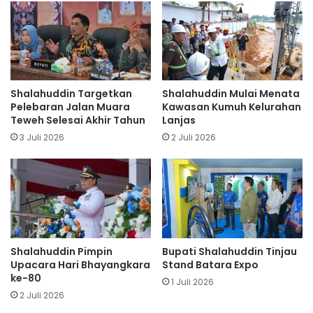
Shalahuddin Targetkan
Shalahuddin Mulai Menata
Pelebaran Jalan Muara
Kawasan Kumuh Kelurahan
Teweh Selesai Akhir Tahun
Lanjas
3 Juli 2026
2 Juli 2026
Shalahuddin Pimpin
Bupati Shalahuddin Tinjau
Upacara Hari Bhayangkara
Stand Batara Expo
ke-80
1 Juli 2026
2 Juli 2026