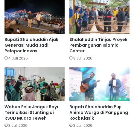
Bupati Shalahuddin Ajak
Shalahuddin Tinjau Proyek
Generasi Muda Jadi
Pembangunan Islamic
Pelopor Inovasi
Center
4 Juli 2026
3 Juli 2026
Wabup Felix Jenguk Bayi
Bupati Shalahuddin Puji
Terindikasi Stunting di
Animo Warga di Panggung
RSUD Muara Teweh
Rock Klasik
3 Juli 2026
3 Juli 2026