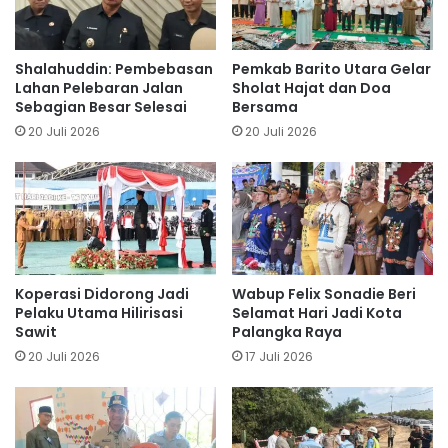
Shalahuddin: Pembebasan
Pemkab Barito Utara Gelar
Lahan Pelebaran Jalan
Sholat Hajat dan Doa
Sebagian Besar Selesai
Bersama
20 Juli 2026
20 Juli 2026
Koperasi Didorong Jadi
Wabup Felix Sonadie Beri
Pelaku Utama Hilirisasi
Selamat Hari Jadi Kota
Sawit
Palangka Raya
20 Juli 2026
17 Juli 2026