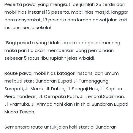
Peserta pawai yang mengikuti berjumlah 25 terdiri dari
mobil hias instansi 16 peserta, mobil hias masjid, langgar
dan masyarakat, 13 peserta dan lomba pawai jalan kaki
instansi serta sekolah.
“Bagi peserta yang tidak terpilih sebagai pemenang
maka panitia akan memberikan uang pembinaan
sebesar 5 ratus ribu rupiah,” jelas Arbaidi.
Route pawai mobil hias katagori instansi dan umum
meliputi start Bundaran Bupati Jl. Tumenggung
Surapati, Jl. Merak, Jl. Dahlia, Jl. Sengaji Hulu, Jl. Kapten
Piera Tandean, Jl. Cempaka Putih, Jl. Jendral Sudirman,
Jl. Pramuka, Jl. Ahmad Yani dan Finish di Bundaran Bupati
Muara Teweh.
Sementara route untuk jalan kaki start di Bundaran