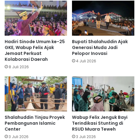
Hadiri Sinode Umum ke-25
Bupati Shalahuddin Ajak
GKE, Wabup Felix Ajak
Generasi Muda Jadi
Jemaat Perkuat
Pelopor Inovasi
Kolaborasi Daerah
4 Juli 2026
8 Juli 2026
Shalahuddin Tinjau Proyek
Wabup Felix Jenguk Bayi
Pembangunan Islamic
Terindikasi Stunting di
Center
RSUD Muara Teweh
3 Juli 2026
3 Juli 2026