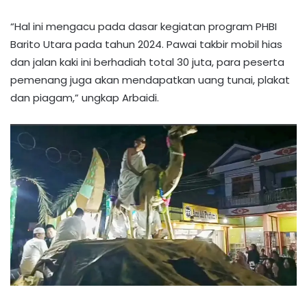
“Hal ini mengacu pada dasar kegiatan program PHBI
Barito Utara pada tahun 2024. Pawai takbir mobil hias
dan jalan kaki ini berhadiah total 30 juta, para peserta
pemenang juga akan mendapatkan uang tunai, plakat
dan piagam,” ungkap Arbaidi.