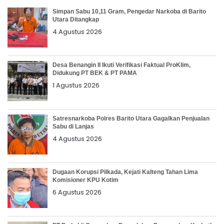
Simpan Sabu 10,11 Gram, Pengedar Narkoba di Barito
Utara Ditangkap
4 Agustus 2026
Desa Benangin II Ikuti Verifikasi Faktual ProKlim,
Didukung PT BEK & PT PAMA
1 Agustus 2026
Satresnarkoba Polres Barito Utara Gagalkan Penjualan
Sabu di Lanjas
4 Agustus 2026
Dugaan Korupsi Pilkada, Kejati Kalteng Tahan Lima
Komisioner KPU Kotim
6 Agustus 2026