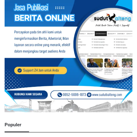
Populer