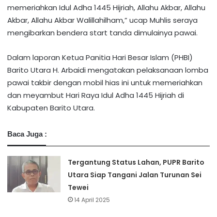
memeriahkan Idul Adha 1445 Hijriah, Allahu Akbar, Allahu
Akbar, Allahu Akbar Walillahilham,” ucap Muhlis seraya
mengibarkan bendera start tanda dimulainya pawai.
Dalam laporan Ketua Panitia Hari Besar Islam (PHBI)
Barito Utara H. Arbaidi mengatakan pelaksanaan lomba
pawai takbir dengan mobil hias ini untuk memeriahkan
dan meyambut Hari Raya Idul Adha 1445 Hijriah di
Kabupaten Barito Utara.
Baca Juga :
Tergantung Status Lahan, PUPR Barito
Utara Siap Tangani Jalan Turunan Sei
Tewei
14 April 2025