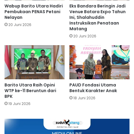
Wabup Barito Utara Hadiri
Eks Bandara Beringin Jadi
Pembukaan PENAS Petani
Venue Batara Expo Tahun
Nelayan
Ini, Shalahuddin
Instruksikan Penataan
20 Juni 2026
Matang
20 Juni 2026
Barito Utara Raih Opini
PAUD Fondasi Utama
WTP ke-11 Beruntun dari
Bentuk Karakter Anak
BPK
18 Juni 2026
19 Juni 2026