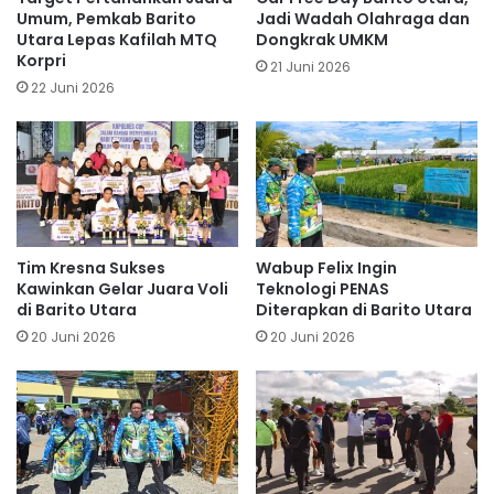
Umum, Pemkab Barito
Jadi Wadah Olahraga dan
Utara Lepas Kafilah MTQ
Dongkrak UMKM
Korpri
21 Juni 2026
22 Juni 2026
Tim Kresna Sukses
Wabup Felix Ingin
Kawinkan Gelar Juara Voli
Teknologi PENAS
di Barito Utara
Diterapkan di Barito Utara
20 Juni 2026
20 Juni 2026