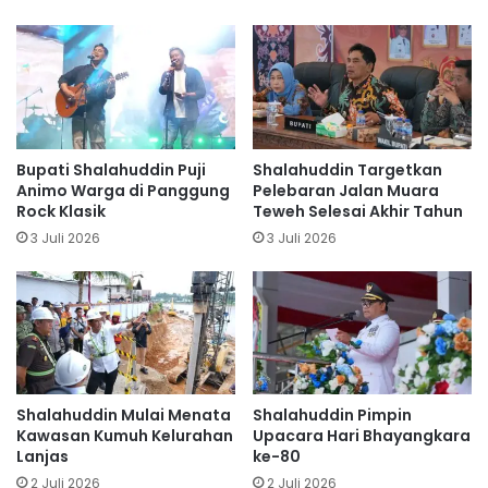
Bupati Shalahuddin Puji
Shalahuddin Targetkan
Animo Warga di Panggung
Pelebaran Jalan Muara
Rock Klasik
Teweh Selesai Akhir Tahun
3 Juli 2026
3 Juli 2026
Shalahuddin Mulai Menata
Shalahuddin Pimpin
Kawasan Kumuh Kelurahan
Upacara Hari Bhayangkara
Lanjas
ke-80
2 Juli 2026
2 Juli 2026