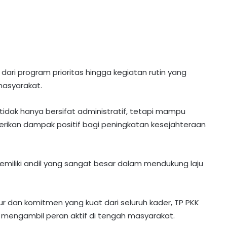
dari program prioritas hingga kegiatan rutin yang
masyarakat.
 tidak hanya bersifat administratif, tetapi mampu
kan dampak positif bagi peningkatan kesejahteraan
emiliki andil yang sangat besar dalam mendukung laju
 dan komitmen yang kuat dari seluruh kader, TP PKK
mengambil peran aktif di tengah masyarakat.