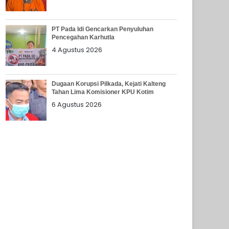
PT Pada Idi Gencarkan Penyuluhan
Pencegahan Karhutla
4 Agustus 2026
Dugaan Korupsi Pilkada, Kejati Kalteng
Tahan Lima Komisioner KPU Kotim
6 Agustus 2026