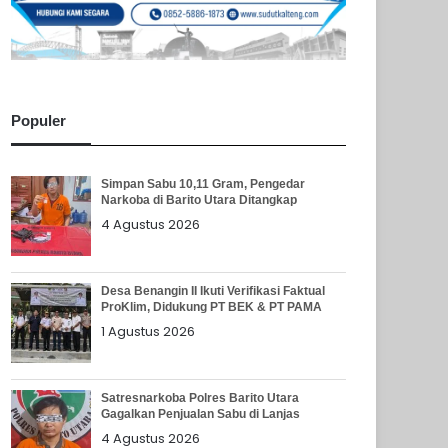
Populer
Simpan Sabu 10,11 Gram, Pengedar
Narkoba di Barito Utara Ditangkap
4 Agustus 2026
Desa Benangin II Ikuti Verifikasi Faktual
ProKlim, Didukung PT BEK & PT PAMA
1 Agustus 2026
Satresnarkoba Polres Barito Utara
Gagalkan Penjualan Sabu di Lanjas
4 Agustus 2026