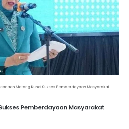
st
canaan Matang Kunci Sukses Pemberdayaan Masyarakat
 Sukses Pemberdayaan Masyarakat