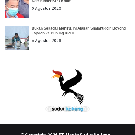
Komisioner KPU Kotim
6 Agustus 2026
Bukan Sekadar Meniru, Ini Alasan Shalahuddin Boyong
Jajaran ke Gunung Kidul
5 Agustus 2026
© Copyright 2026 PT. Media Sudut Kalteng