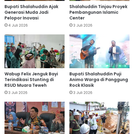
Bupati Shalahuddin Ajak
Shalahuddin Tinjau Proyek
Generasi Muda Jadi
Pembangunan Islamic
Pelopor Inovasi
Center
4 Juli 2026
3 Juli 2026
Wabup Felix Jenguk Bayi
Bupati Shalahuddin Puji
Terindikasi Stunting di
Animo Warga di Panggung
RSUD Muara Teweh
Rock Klasik
3 Juli 2026
3 Juli 2026