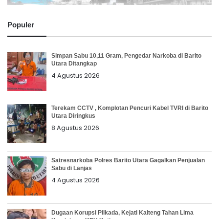
Populer
Simpan Sabu 10,11 Gram, Pengedar Narkoba di Barito
Utara Ditangkap
4 Agustus 2026
Terekam CCTV , Komplotan Pencuri Kabel TVRI di Barito
Utara Diringkus
8 Agustus 2026
Satresnarkoba Polres Barito Utara Gagalkan Penjualan
Sabu di Lanjas
4 Agustus 2026
Dugaan Korupsi Pilkada, Kejati Kalteng Tahan Lima