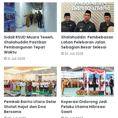
Sidak RSUD Muara Teweh,
Shalahuddin: Pembebasan
Shalahuddin Pastikan
Lahan Pelebaran Jalan
Pembangunan Tepat
Sebagian Besar Selesai
Waktu
20 Juli 2026
21 Juli 2026
Pemkab Barito Utara Gelar
Koperasi Didorong Jadi
Sholat Hajat dan Doa
Pelaku Utama Hilirisasi
Bersama
Sawit