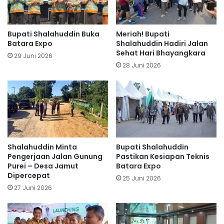
Bupati Shalahuddin Buka
Meriah! Bupati
Batara Expo
Shalahuddin Hadiri Jalan
Sehat Hari Bhayangkara
29 Juni 2026
28 Juni 2026
Shalahuddin Minta
Bupati Shalahuddin
Pengerjaan Jalan Gunung
Pastikan Kesiapan Teknis
Purei – Desa Jamut
Batara Expo
Dipercepat
25 Juni 2026
27 Juni 2026