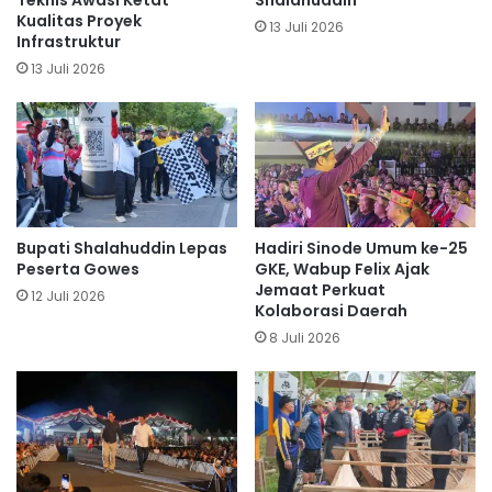
Teknis Awasi Ketat
Shalahuddin
Kualitas Proyek
13 Juli 2026
Infrastruktur
13 Juli 2026
Bupati Shalahuddin Lepas
Hadiri Sinode Umum ke-25
Peserta Gowes
GKE, Wabup Felix Ajak
Jemaat Perkuat
12 Juli 2026
Kolaborasi Daerah
8 Juli 2026