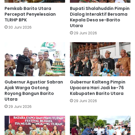
Pemkab Barito Utara
Bupati Shalahuddin Pimpin
Percepat Penyelesaian
Dialog Interaktif Bersama
TLRHP BPK
Kepala Desa se-Barito
Utara
30 Juni 2026
29 Juni 2026
Gubernur Agustiar Sabran
Gubernur Kalteng Pimpin
Ajak Warga Gotong
Upacara Hari Jadi ke-76
Royong Bangun Barito
Kabupaten Barito Utara
Utara
29 Juni 2026
29 Juni 2026