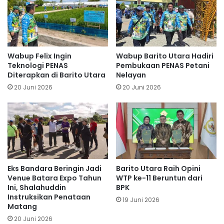
Wabup Felix Ingin
Wabup Barito Utara Hadiri
Teknologi PENAS
Pembukaan PENAS Petani
Diterapkan di Barito Utara
Nelayan
20 Juni 2026
20 Juni 2026
Eks Bandara Beringin Jadi
Barito Utara Raih Opini
Venue Batara Expo Tahun
WTP ke-11 Beruntun dari
Ini, Shalahuddin
BPK
Instruksikan Penataan
19 Juni 2026
Matang
20 Juni 2026