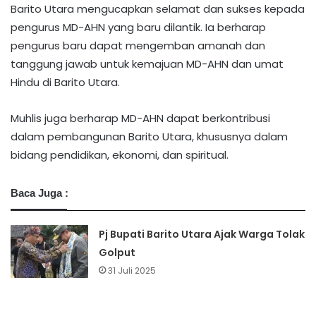
Barito Utara mengucapkan selamat dan sukses kepada
pengurus MD-AHN yang baru dilantik. Ia berharap
pengurus baru dapat mengemban amanah dan
tanggung jawab untuk kemajuan MD-AHN dan umat
Hindu di Barito Utara.
Muhlis juga berharap MD-AHN dapat berkontribusi
dalam pembangunan Barito Utara, khususnya dalam
bidang pendidikan, ekonomi, dan spiritual.
Baca Juga :
Pj Bupati Barito Utara Ajak Warga Tolak
Golput
31 Juli 2025