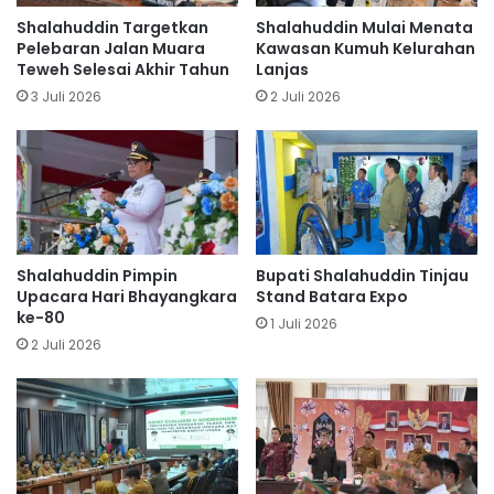
Shalahuddin Targetkan
Shalahuddin Mulai Menata
Pelebaran Jalan Muara
Kawasan Kumuh Kelurahan
Teweh Selesai Akhir Tahun
Lanjas
3 Juli 2026
2 Juli 2026
Shalahuddin Pimpin
Bupati Shalahuddin Tinjau
Upacara Hari Bhayangkara
Stand Batara Expo
ke-80
1 Juli 2026
2 Juli 2026