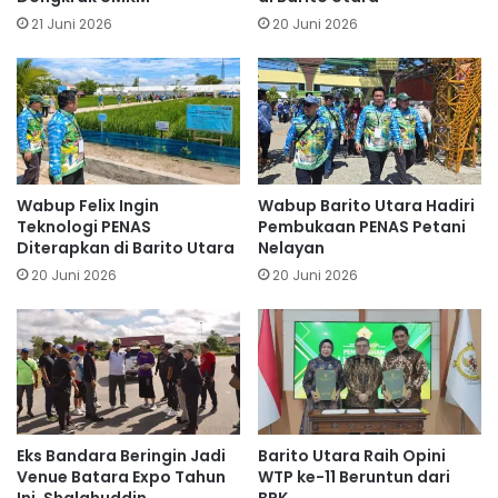
21 Juni 2026
20 Juni 2026
Wabup Felix Ingin
Wabup Barito Utara Hadiri
Teknologi PENAS
Pembukaan PENAS Petani
Diterapkan di Barito Utara
Nelayan
20 Juni 2026
20 Juni 2026
Eks Bandara Beringin Jadi
Barito Utara Raih Opini
Venue Batara Expo Tahun
WTP ke-11 Beruntun dari