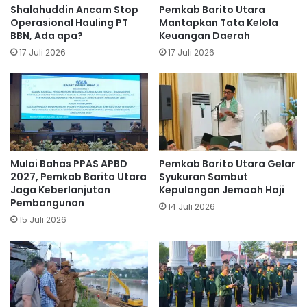
Shalahuddin Ancam Stop
Pemkab Barito Utara
Operasional Hauling PT
Mantapkan Tata Kelola
BBN, Ada apa?
Keuangan Daerah
17 Juli 2026
17 Juli 2026
Mulai Bahas PPAS APBD
Pemkab Barito Utara Gelar
2027, Pemkab Barito Utara
Syukuran Sambut
Jaga Keberlanjutan
Kepulangan Jemaah Haji
Pembangunan
14 Juli 2026
15 Juli 2026