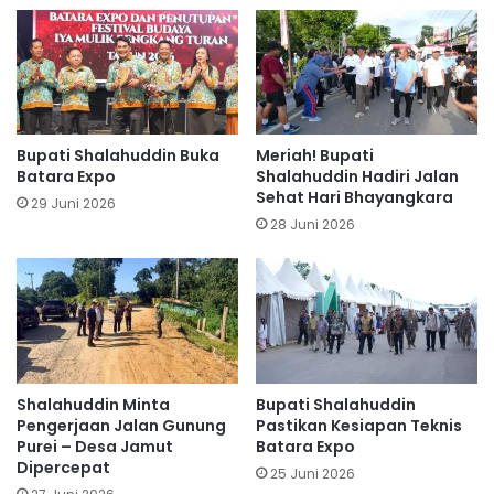
Bupati Shalahuddin Buka
Meriah! Bupati
Batara Expo
Shalahuddin Hadiri Jalan
Sehat Hari Bhayangkara
29 Juni 2026
28 Juni 2026
Shalahuddin Minta
Bupati Shalahuddin
Pengerjaan Jalan Gunung
Pastikan Kesiapan Teknis
Purei – Desa Jamut
Batara Expo
Dipercepat
25 Juni 2026