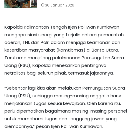
30 Januari 2026
Kapolda Kalimantan Tengah Irjen Pol Iwan Kurniawan
mengapresiasi sinergi yang terjalin antara pemerintah
daerah, TNI, dan Polri dalam menjaga keamanan dan
ketertiban masyarakat (kamtibmas) di Barito Utara.
Terutama menjelang pelaksanaan Pemungutan Suara
Ulang (PSU), Kapolda menekankan pentingnya
netralitas bagi seluruh pihak, termasuk jajarannya.
“Sebentar lagi kita akan melakukan Pemungutan Suara
Ulang (PSU), sehingga masing-masing anggota harus
menjalankan tugas sesuai kewajiban. Oleh karena itu,
perlu diperhatikan bagaimana masing-masing personel
untuk memahami tugas dan tanggung jawab yang
diembannya,” pesan Irjen Pol Iwan Kurniawan.