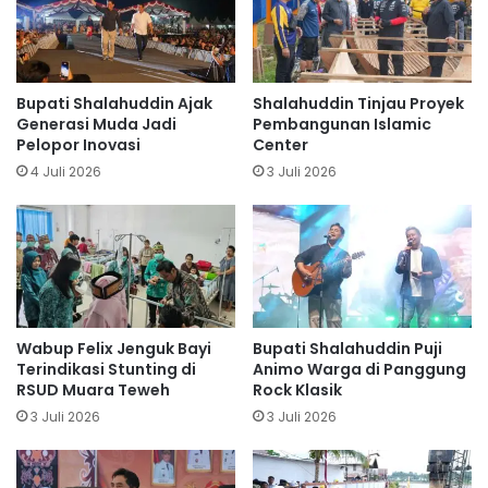
Bupati Shalahuddin Ajak
Shalahuddin Tinjau Proyek
Generasi Muda Jadi
Pembangunan Islamic
Pelopor Inovasi
Center
4 Juli 2026
3 Juli 2026
Wabup Felix Jenguk Bayi
Bupati Shalahuddin Puji
Terindikasi Stunting di
Animo Warga di Panggung
RSUD Muara Teweh
Rock Klasik
3 Juli 2026
3 Juli 2026