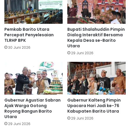
Pemkab Barito Utara
Bupati Shalahuddin Pimpin
Percepat Penyelesaian
Dialog Interaktif Bersama
TLRHP BPK
Kepala Desa se-Barito
Utara
30 Juni 2026
29 Juni 2026
Gubernur Agustiar Sabran
Gubernur Kalteng Pimpin
Ajak Warga Gotong
Upacara Hari Jadi ke-76
Royong Bangun Barito
Kabupaten Barito Utara
Utara
29 Juni 2026
29 Juni 2026