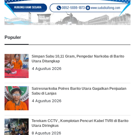
Populer
Simpan Sabu 10,11 Gram, Pengedar Narkoba di Barito
Utara Ditangkap
4 Agustus 2026
Satresnarkoba Polres Barito Utara Gagalkan Penjualan
Sabu di Lanjas
4 Agustus 2026
Terekam CCTV , Komplotan Pencuri Kabel TVRI di Barito
Utara Diringkus
8 Agustus 2026