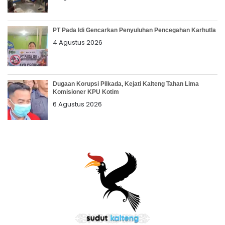
PT Pada Idi Gencarkan Penyuluhan Pencegahan Karhutla
4 Agustus 2026
Dugaan Korupsi Pilkada, Kejati Kalteng Tahan Lima
Komisioner KPU Kotim
6 Agustus 2026