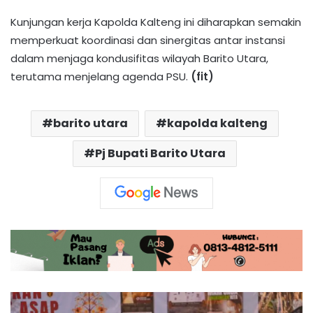
Kunjungan kerja Kapolda Kalteng ini diharapkan semakin
memperkuat koordinasi dan sinergitas antar instansi
dalam menjaga kondusifitas wilayah Barito Utara,
terutama menjelang agenda PSU.
(fit)
barito utara
kapolda kalteng
Pj Bupati Barito Utara