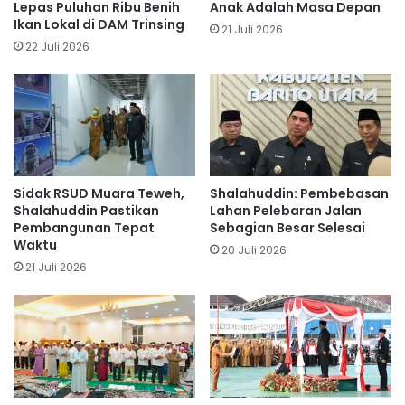
Lepas Puluhan Ribu Benih
Anak Adalah Masa Depan
Ikan Lokal di DAM Trinsing
21 Juli 2026
22 Juli 2026
Sidak RSUD Muara Teweh,
Shalahuddin: Pembebasan
Shalahuddin Pastikan
Lahan Pelebaran Jalan
Pembangunan Tepat
Sebagian Besar Selesai
Waktu
20 Juli 2026
21 Juli 2026