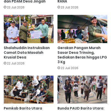
dan PDAM Desa Jingah
RANA
23 Juli 2026
23 Juli 2026
Shalahuddin Instruksikan
Gerakan Pangan Murah
Camat Data Masalah
Sasar Desa Trinsing,
Krusial Desa
Sediakan Beras hingga LPG
3 Kg
22 Juli 2026
22 Juli 2026
Pemkab Barito Utara
Bunda PAUD Barito Utara: