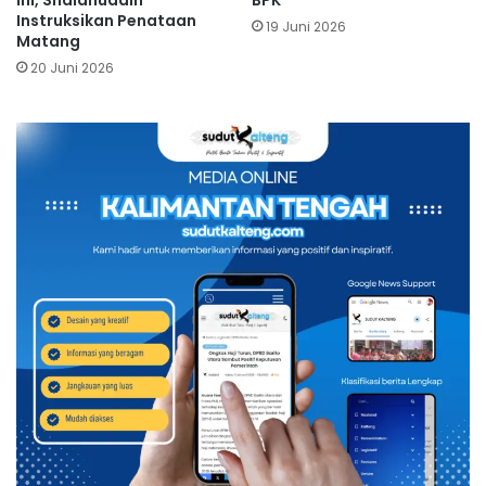
Ini, Shalahuddin
BPK
Instruksikan Penataan
19 Juni 2026
Matang
20 Juni 2026