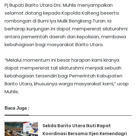
Pj Bupati Barito Utara Drs. Muhlis menyampaikan
selamat datang kepada Kapolda Kalteng beserta
rombongan di Bumi Iya Mulik Bengkang Turan. Ia
berharap kunjungan ini dapat mempererat silaturahmi
antara pemerintah daerah dan kepolisian, membawa
kebahagiaan bagi masyarakat Barito Utara.
“Melalui momentum ini besar harapan kami kiranya
dapat mempererat tali silaturahmi menjadi sebuah
kebahagiaan tersendiri bagi Pemerintah Kabupaten
Barito Utara, khususnya warga masyarakat kami,” ucap
Muhlis.
Baca Juga :
Sekda Barito Utara Ikuti Rapat
Koordinasi Bersama Itjen Kemendagri