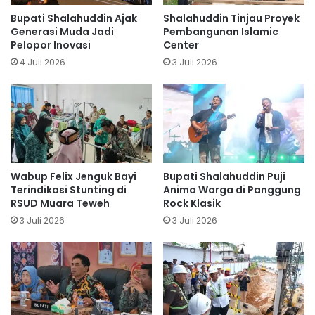
Bupati Shalahuddin Ajak
Shalahuddin Tinjau Proyek
Generasi Muda Jadi
Pembangunan Islamic
Pelopor Inovasi
Center
4 Juli 2026
3 Juli 2026
Wabup Felix Jenguk Bayi
Bupati Shalahuddin Puji
Terindikasi Stunting di
Animo Warga di Panggung
RSUD Muara Teweh
Rock Klasik
3 Juli 2026
3 Juli 2026