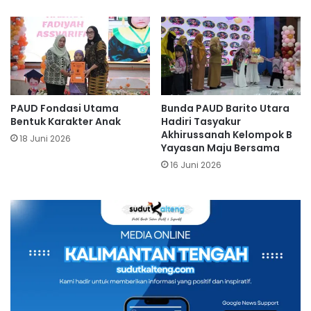
PAUD Fondasi Utama
Bunda PAUD Barito Utara
Bentuk Karakter Anak
Hadiri Tasyakur
Akhirussanah Kelompok B
18 Juni 2026
Yayasan Maju Bersama
16 Juni 2026