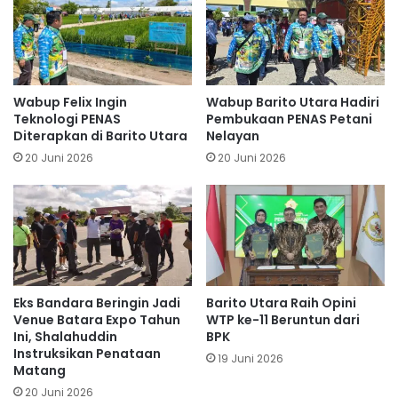
Wabup Felix Ingin
Wabup Barito Utara Hadiri
Teknologi PENAS
Pembukaan PENAS Petani
Diterapkan di Barito Utara
Nelayan
20 Juni 2026
20 Juni 2026
Eks Bandara Beringin Jadi
Barito Utara Raih Opini
Venue Batara Expo Tahun
WTP ke-11 Beruntun dari
Ini, Shalahuddin
BPK
Instruksikan Penataan
19 Juni 2026
Matang
20 Juni 2026