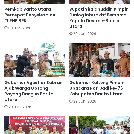
Pemkab Barito Utara
Bupati Shalahuddin Pimpin
Percepat Penyelesaian
Dialog Interaktif Bersama
TLRHP BPK
Kepala Desa se-Barito
Utara
30 Juni 2026
29 Juni 2026
Gubernur Agustiar Sabran
Gubernur Kalteng Pimpin
Ajak Warga Gotong
Upacara Hari Jadi ke-76
Royong Bangun Barito
Kabupaten Barito Utara
Utara
29 Juni 2026
29 Juni 2026