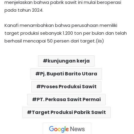
menjelaskan bahwa pabrik sawit ini mulai beroperasi
pada tahun 2024.
Kanafi menambahkan bahwa perusahaan memiliki
target produksi sebanyak 1.200 ton per bulan dan telah
berhasil mencapai 50 persen dari target.(iis)
kunjungan kerja
Pj. Bupati Barito Utara
Proses Produksi Sawit
PT. Perkasa Sawit Permai
Target Produksi Pabrik Sawit