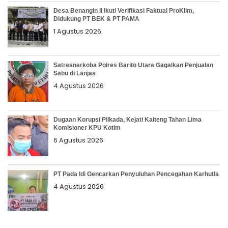
Desa Benangin II Ikuti Verifikasi Faktual ProKlim,
Didukung PT BEK & PT PAMA
1 Agustus 2026
Satresnarkoba Polres Barito Utara Gagalkan Penjualan
Sabu di Lanjas
4 Agustus 2026
Dugaan Korupsi Pilkada, Kejati Kalteng Tahan Lima
Komisioner KPU Kotim
6 Agustus 2026
PT Pada Idi Gencarkan Penyuluhan Pencegahan Karhutla
4 Agustus 2026