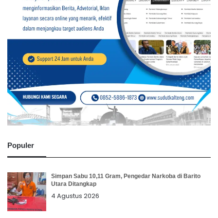
Populer
Simpan Sabu 10,11 Gram, Pengedar Narkoba di Barito
Utara Ditangkap
4 Agustus 2026