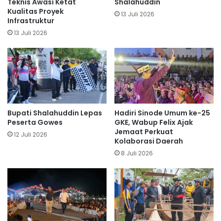
Teknis Awasi Ketat
Shalahuddin
Kualitas Proyek
13 Juli 2026
Infrastruktur
13 Juli 2026
Bupati Shalahuddin Lepas
Hadiri Sinode Umum ke-25
Peserta Gowes
GKE, Wabup Felix Ajak
Jemaat Perkuat
12 Juli 2026
Kolaborasi Daerah
8 Juli 2026