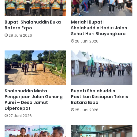
Bupati Shalahuddin Buka
Meriah! Bupati
Batara Expo
Shalahuddin Hadiri Jalan
Sehat Hari Bhayangkara
29 Juni 2026
28 Juni 2026
Shalahuddin Minta
Bupati Shalahuddin
Pengerjaan Jalan Gunung
Pastikan Kesiapan Teknis
Purei – Desa Jamut
Batara Expo
Dipercepat
25 Juni 2026
27 Juni 2026