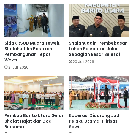
Sidak RSUD Muara Teweh,
Shalahuddin: Pembebasan
Shalahuddin Pastikan
Lahan Pelebaran Jalan
Pembangunan Tepat
Sebagian Besar Selesai
Waktu
20 Juli 2026
21 Juli 2026
Pemkab Barito Utara Gelar
Koperasi Didorong Jadi
Sholat Hajat dan Doa
Pelaku Utama Hilirisasi
Bersama
Sawit