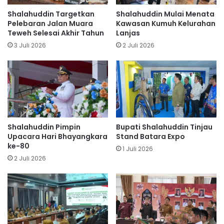
Shalahuddin Targetkan
Shalahuddin Mulai Menata
Pelebaran Jalan Muara
Kawasan Kumuh Kelurahan
Teweh Selesai Akhir Tahun
Lanjas
3 Juli 2026
2 Juli 2026
Shalahuddin Pimpin
Bupati Shalahuddin Tinjau
Upacara Hari Bhayangkara
Stand Batara Expo
ke-80
1 Juli 2026
2 Juli 2026