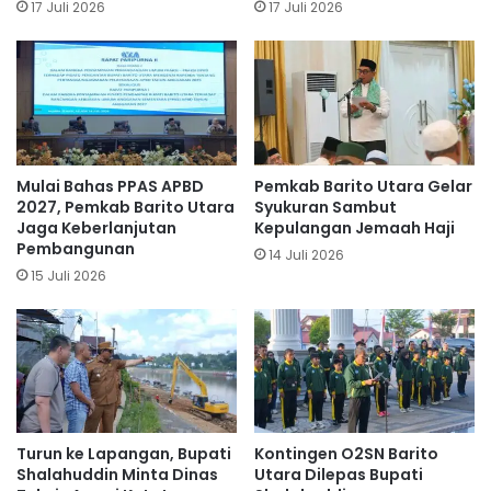
17 Juli 2026
17 Juli 2026
Mulai Bahas PPAS APBD
Pemkab Barito Utara Gelar
2027, Pemkab Barito Utara
Syukuran Sambut
Jaga Keberlanjutan
Kepulangan Jemaah Haji
Pembangunan
14 Juli 2026
15 Juli 2026
Turun ke Lapangan, Bupati
Kontingen O2SN Barito
Shalahuddin Minta Dinas
Utara Dilepas Bupati