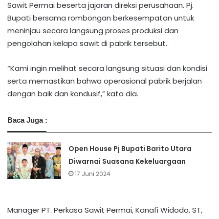
Sawit Permai beserta jajaran direksi perusahaan. Pj.
Bupati bersama rombongan berkesempatan untuk
meninjau secara langsung proses produksi dan
pengolahan kelapa sawit di pabrik tersebut.
“Kami ingin melihat secara langsung situasi dan kondisi
serta memastikan bahwa operasional pabrik berjalan
dengan baik dan kondusif,” kata dia.
Baca Juga :
Open House Pj Bupati Barito Utara
Diwarnai Suasana Kekeluargaan
17 Juni 2024
Manager PT. Perkasa Sawit Permai, Kanafi Widodo, ST,