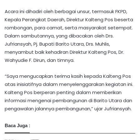
Acara ini dihadiri oleh berbagai unsur, termasuk FKPD,
Kepala Perangkat Daerah, Direktur Kalteng Pos beserta
rombongan, para camat, serta masyarakat setempat.
Dalam sambutannya, yang dibacakan oleh Drs.
Jufriansyah, Pj. Bupati Barito Utara, Drs. Muhlis,
menyambut baik kehadiran Direktur Kalteng Pos, Dr.
Wahyudie F. Dirun, dan timnya.
“Saya mengucapkan terima kasih kepada Kalteng Pos
atas inisiatifnya dalam menyelenggarakan kegiatan ini.
Kalteng Pos berperan penting dalam memberikan
informasi mengenai pembangunan di Barito Utara dan
pengawalan jalannya pembangunan,” ujar Jufriansyah.
Baca Juga :