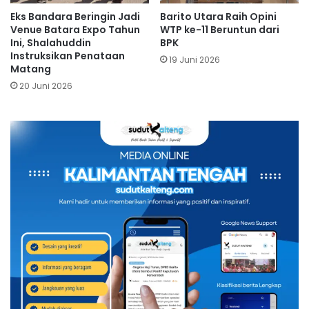
Eks Bandara Beringin Jadi
Barito Utara Raih Opini
Venue Batara Expo Tahun
WTP ke-11 Beruntun dari
Ini, Shalahuddin
BPK
Instruksikan Penataan
19 Juni 2026
Matang
20 Juni 2026