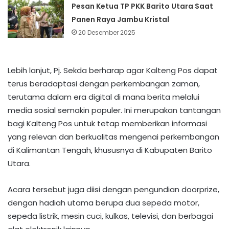
Pesan Ketua TP PKK Barito Utara Saat
Panen Raya Jambu Kristal
20 Desember 2025
Lebih lanjut, Pj. Sekda berharap agar Kalteng Pos dapat
terus beradaptasi dengan perkembangan zaman,
terutama dalam era digital di mana berita melalui
media sosial semakin populer. Ini merupakan tantangan
bagi Kalteng Pos untuk tetap memberikan informasi
yang relevan dan berkualitas mengenai perkembangan
di Kalimantan Tengah, khususnya di Kabupaten Barito
Utara.
Acara tersebut juga diisi dengan pengundian doorprize,
dengan hadiah utama berupa dua sepeda motor,
sepeda listrik, mesin cuci, kulkas, televisi, dan berbagai