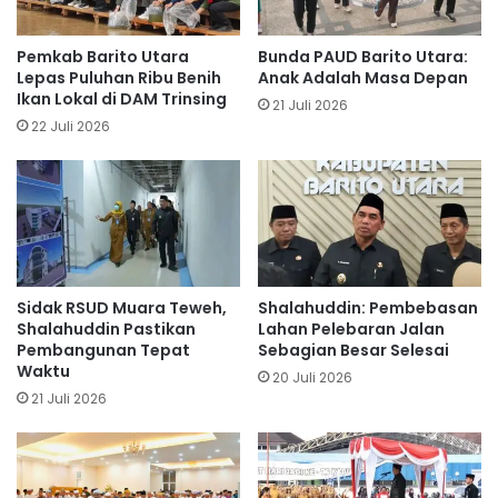
Pemkab Barito Utara
Bunda PAUD Barito Utara:
Lepas Puluhan Ribu Benih
Anak Adalah Masa Depan
Ikan Lokal di DAM Trinsing
21 Juli 2026
22 Juli 2026
Sidak RSUD Muara Teweh,
Shalahuddin: Pembebasan
Shalahuddin Pastikan
Lahan Pelebaran Jalan
Pembangunan Tepat
Sebagian Besar Selesai
Waktu
20 Juli 2026
21 Juli 2026