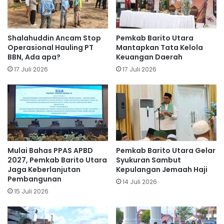
Shalahuddin Ancam Stop
Pemkab Barito Utara
Operasional Hauling PT
Mantapkan Tata Kelola
BBN, Ada apa?
Keuangan Daerah
17 Juli 2026
17 Juli 2026
Mulai Bahas PPAS APBD
Pemkab Barito Utara Gelar
2027, Pemkab Barito Utara
Syukuran Sambut
Jaga Keberlanjutan
Kepulangan Jemaah Haji
Pembangunan
14 Juli 2026
15 Juli 2026