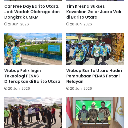
Car Free Day Barito Utara,
Tim Kresna Sukses
Jadi Wadah Olahraga dan
Kawinkan Gelar Juara Voli
Dongkrak UMKM
di Barito Utara
21 Juni 2026
20 Juni 2026
Wabup Felix Ingin
Wabup Barito Utara Hadiri
Teknologi PENAS
Pembukaan PENAS Petani
Diterapkan di Barito Utara
Nelayan
20 Juni 2026
20 Juni 2026