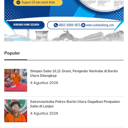
Populer
Simpan Sabu 10,11 Gram, Pengedar Narkoba di Barito
Utara Ditangkap
4 Agustus 2026
Satresnarkoba Polres Barito Utara Gagalkan Penjualan
Sabu di Lanjas
4 Agustus 2026