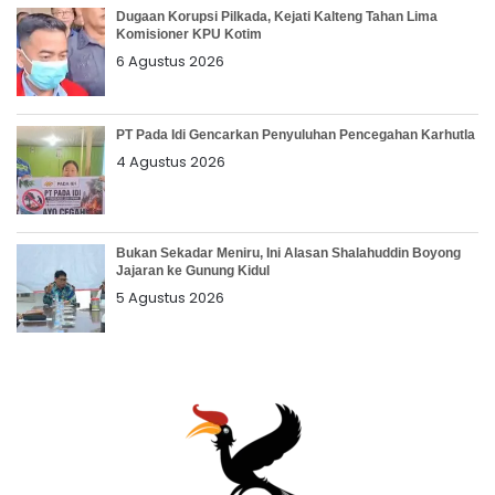
Dugaan Korupsi Pilkada, Kejati Kalteng Tahan Lima
Komisioner KPU Kotim
6 Agustus 2026
PT Pada Idi Gencarkan Penyuluhan Pencegahan Karhutla
4 Agustus 2026
Bukan Sekadar Meniru, Ini Alasan Shalahuddin Boyong
Jajaran ke Gunung Kidul
5 Agustus 2026