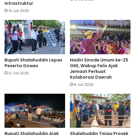
Infrastruktur
13 Juli 2026
Bupati Shalahuddin Lepas
Hadiri Sinode Umum ke-25
Peserta Gowes
GKE, Wabup Felix Ajak
Jemaat Perkuat
12 Juli 2026
Kolaborasi Daerah
8 Juli 2026
Bupati Shalahuddin Ajak
Shalahuddin Tinjau Proyek