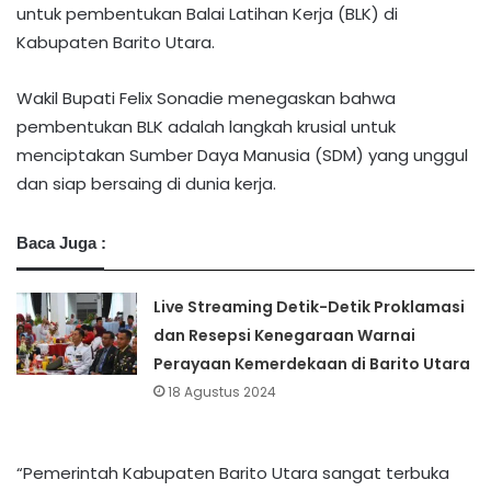
untuk pembentukan Balai Latihan Kerja (BLK) di
Kabupaten Barito Utara.
Wakil Bupati Felix Sonadie menegaskan bahwa
pembentukan BLK adalah langkah krusial untuk
menciptakan Sumber Daya Manusia (SDM) yang unggul
dan siap bersaing di dunia kerja.
Baca Juga :
Live Streaming Detik-Detik Proklamasi
dan Resepsi Kenegaraan Warnai
Perayaan Kemerdekaan di Barito Utara
18 Agustus 2024
“Pemerintah Kabupaten Barito Utara sangat terbuka