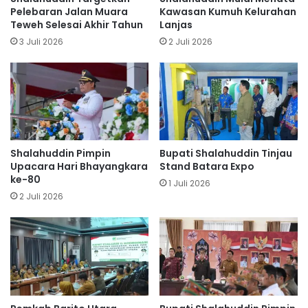
Pelebaran Jalan Muara
Kawasan Kumuh Kelurahan
Teweh Selesai Akhir Tahun
Lanjas
3 Juli 2026
2 Juli 2026
Shalahuddin Pimpin
Bupati Shalahuddin Tinjau
Upacara Hari Bhayangkara
Stand Batara Expo
ke-80
1 Juli 2026
2 Juli 2026