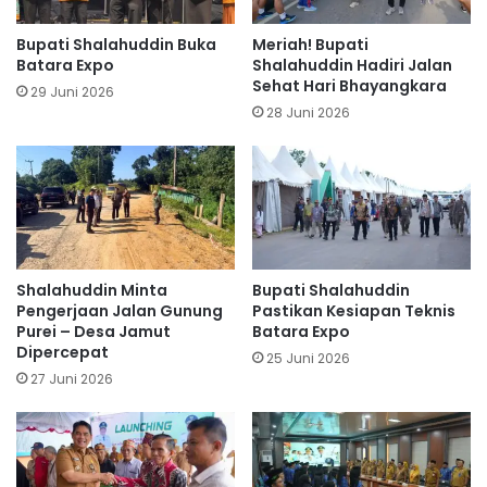
Bupati Shalahuddin Buka
Meriah! Bupati
Batara Expo
Shalahuddin Hadiri Jalan
Sehat Hari Bhayangkara
29 Juni 2026
28 Juni 2026
Shalahuddin Minta
Bupati Shalahuddin
Pengerjaan Jalan Gunung
Pastikan Kesiapan Teknis
Purei – Desa Jamut
Batara Expo
Dipercepat
25 Juni 2026
27 Juni 2026