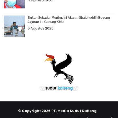
6 Agustus 2026
Bukan Sekadar Meniru, Ini Alasan Shalahuddin Boyong
Jajaran ke Gunung Kidul
5 Agustus 2026
© Copyright 2026 PT. Media Sudut Kalteng