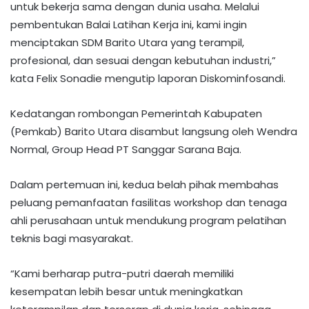
untuk bekerja sama dengan dunia usaha. Melalui
pembentukan Balai Latihan Kerja ini, kami ingin
menciptakan SDM Barito Utara yang terampil,
profesional, dan sesuai dengan kebutuhan industri,”
kata Felix Sonadie mengutip laporan Diskominfosandi.
Kedatangan rombongan Pemerintah Kabupaten
(Pemkab) Barito Utara disambut langsung oleh Wendra
Normal, Group Head PT Sanggar Sarana Baja.
Dalam pertemuan ini, kedua belah pihak membahas
peluang pemanfaatan fasilitas workshop dan tenaga
ahli perusahaan untuk mendukung program pelatihan
teknis bagi masyarakat.
“Kami berharap putra-putri daerah memiliki
kesempatan lebih besar untuk meningkatkan