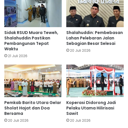
Sidak RSUD Muara Teweh,
Shalahuddin: Pembebasan
Shalahuddin Pastikan
Lahan Pelebaran Jalan
Pembangunan Tepat
Sebagian Besar Selesai
Waktu
20 Juli 2026
21 Juli 2026
Pemkab Barito Utara Gelar
Koperasi Didorong Jadi
Sholat Hajat dan Doa
Pelaku Utama Hilirisasi
Bersama
Sawit
20 Juli 2026
20 Juli 2026