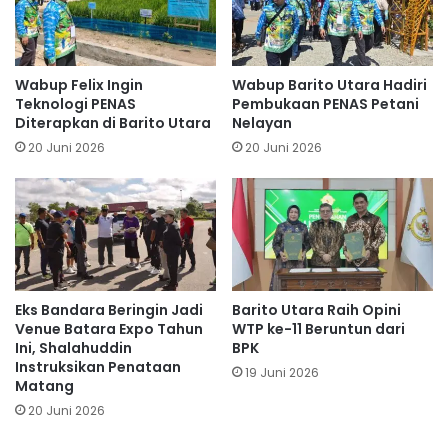
Wabup Felix Ingin
Wabup Barito Utara Hadiri
Teknologi PENAS
Pembukaan PENAS Petani
Diterapkan di Barito Utara
Nelayan
20 Juni 2026
20 Juni 2026
Eks Bandara Beringin Jadi
Barito Utara Raih Opini
Venue Batara Expo Tahun
WTP ke-11 Beruntun dari
Ini, Shalahuddin
BPK
Instruksikan Penataan
19 Juni 2026
Matang
20 Juni 2026