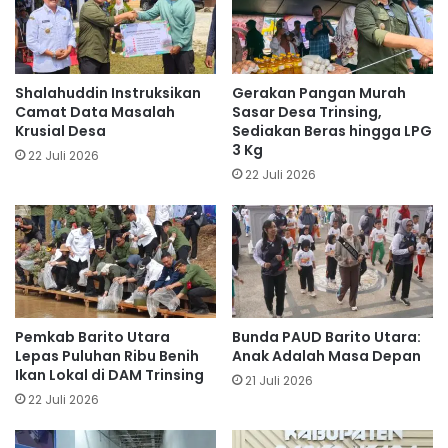
Shalahuddin Instruksikan
Gerakan Pangan Murah
Camat Data Masalah
Sasar Desa Trinsing,
Krusial Desa
Sediakan Beras hingga LPG
3 Kg
22 Juli 2026
22 Juli 2026
Pemkab Barito Utara
Bunda PAUD Barito Utara:
Lepas Puluhan Ribu Benih
Anak Adalah Masa Depan
Ikan Lokal di DAM Trinsing
21 Juli 2026
22 Juli 2026