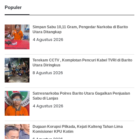
Populer
Simpan Sabu 10,11 Gram, Pengedar Narkoba di Barito
Utara Ditangkap
4 Agustus 2026
Terekam CCTV , Komplotan Pencuri Kabel TVRI di Barito
Utara Diringkus
8 Agustus 2026
Satresnarkoba Polres Barito Utara Gagalkan Penjualan
Sabu di Lanjas
4 Agustus 2026
Dugaan Korupsi Pilkada, Kejati Kalteng Tahan Lima
Komisioner KPU Kotim