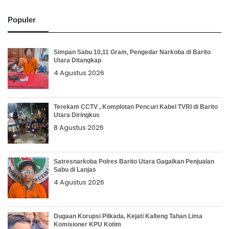
Populer
Simpan Sabu 10,11 Gram, Pengedar Narkoba di Barito
Utara Ditangkap
4 Agustus 2026
Terekam CCTV , Komplotan Pencuri Kabel TVRI di Barito
Utara Diringkus
8 Agustus 2026
Satresnarkoba Polres Barito Utara Gagalkan Penjualan
Sabu di Lanjas
4 Agustus 2026
Dugaan Korupsi Pilkada, Kejati Kalteng Tahan Lima
Komisioner KPU Kotim