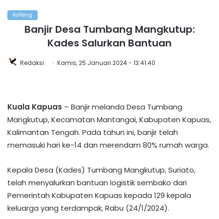
Kalteng
Banjir Desa Tumbang Mangkutup:
Kades Salurkan Bantuan
Redaksi
Kamis, 25 Januari 2024 - 13:41:40
Kuala Kapuas
– Banjir melanda Desa Tumbang
Mangkutup, Kecamatan Mantangai, Kabupaten Kapuas,
Kalimantan Tengah. Pada tahun ini, banjir telah
memasuki hari ke-14 dan merendam 80% rumah warga.
Kepala Desa (Kades) Tumbang Mangkutup, Suriato,
telah menyalurkan bantuan logistik sembako dari
Pemerintah Kabupaten Kapuas kepada 129 kepala
keluarga yang terdampak, Rabu (24/1/2024).