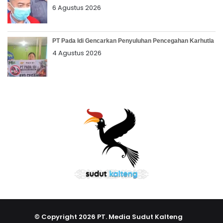
6 Agustus 2026
PT Pada Idi Gencarkan Penyuluhan Pencegahan Karhutla
4 Agustus 2026
© Copyright 2026 PT. Media Sudut Kalteng