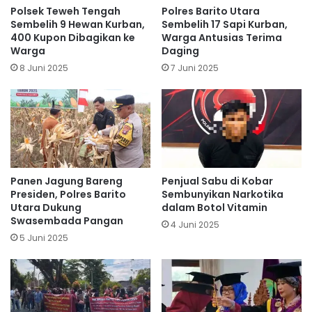
Polsek Teweh Tengah
Polres Barito Utara
Sembelih 9 Hewan Kurban,
Sembelih 17 Sapi Kurban,
400 Kupon Dibagikan ke
Warga Antusias Terima
Warga
Daging
8 Juni 2025
7 Juni 2025
Panen Jagung Bareng
Penjual Sabu di Kobar
Presiden, Polres Barito
Sembunyikan Narkotika
Utara Dukung
dalam Botol Vitamin
Swasembada Pangan
4 Juni 2025
5 Juni 2025