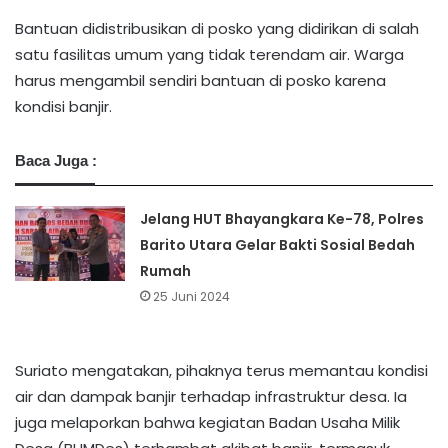
Bantuan didistribusikan di posko yang didirikan di salah
satu fasilitas umum yang tidak terendam air. Warga
harus mengambil sendiri bantuan di posko karena
kondisi banjir.
Baca Juga :
Jelang HUT Bhayangkara Ke-78, Polres
Barito Utara Gelar Bakti Sosial Bedah
Rumah
25 Juni 2024
Suriato mengatakan, pihaknya terus memantau kondisi
air dan dampak banjir terhadap infrastruktur desa. Ia
juga melaporkan bahwa kegiatan Badan Usaha Milik