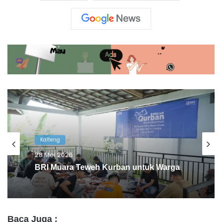
Kalteng
28 Mei 2026
BRI Muara Teweh Kurban untuk Warga
Baca Juga :