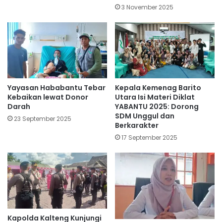
3 November 2025
Yayasan Hababantu Tebar
Kepala Kemenag Barito
Kebaikan lewat Donor
Utara Isi Materi Diklat
Darah
YABANTU 2025: Dorong
SDM Unggul dan
23 September 2025
Berkarakter
17 September 2025
Kapolda Kalteng Kunjungi