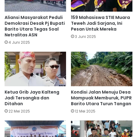
Aliansi Masyarakat Peduli
159 Mahasiswa STIE Muara
Demokrasi Desak Pj Bupati
Teweh Jadi Sarjana, Ini
Barito Utara Tegas Soal
Pesan Untuk Mereka
Netralitas ASN
3 Juni 2025
4 Juni 2025
Ketua Grib Jaya Kalteng
Kondisi Jalan Menuju Desa
Jadi Tersangka dan
Mampuak Memburuk, PUPR
Ditahan
Barito Utara Turun Tangan
22 Mei 2025
12 Mei 2025