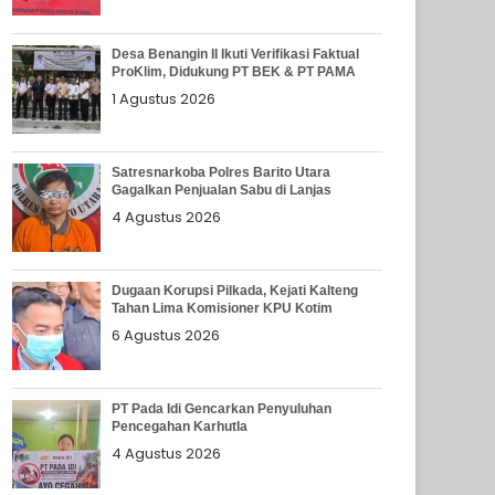
Desa Benangin II Ikuti Verifikasi Faktual
ProKlim, Didukung PT BEK & PT PAMA
1 Agustus 2026
Satresnarkoba Polres Barito Utara
Gagalkan Penjualan Sabu di Lanjas
4 Agustus 2026
Dugaan Korupsi Pilkada, Kejati Kalteng
Tahan Lima Komisioner KPU Kotim
6 Agustus 2026
PT Pada Idi Gencarkan Penyuluhan
Pencegahan Karhutla
4 Agustus 2026