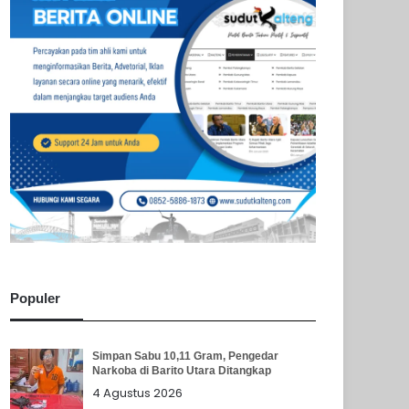
Populer
Simpan Sabu 10,11 Gram, Pengedar
Narkoba di Barito Utara Ditangkap
4 Agustus 2026