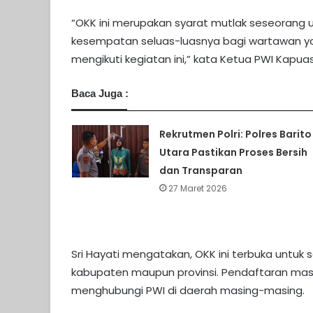
“OKK ini merupakan syarat mutlak seseorang 
kesempatan seluas-luasnya bagi wartawan y
mengikuti kegiatan ini,” kata Ketua PWI Kapuas,
Baca Juga :
Rekrutmen Polri: Polres Barito
Utara Pastikan Proses Bersih
dan Transparan
27 Maret 2026
Sri Hayati mengatakan, OKK ini terbuka untuk 
kabupaten maupun provinsi. Pendaftaran mas
menghubungi PWI di daerah masing-masing.