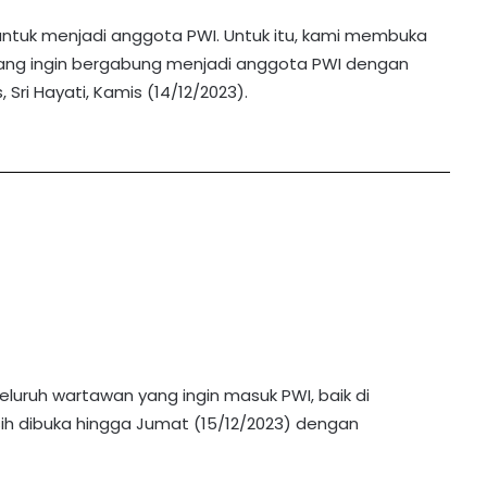
untuk menjadi anggota PWI. Untuk itu, kami membuka
ang ingin bergabung menjadi anggota PWI dengan
 Sri Hayati, Kamis (14/12/2023).
seluruh wartawan yang ingin masuk PWI, baik di
ih dibuka hingga Jumat (15/12/2023) dengan