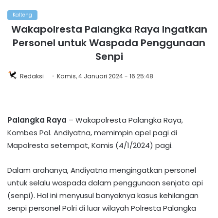
Kalteng
Wakapolresta Palangka Raya Ingatkan
Personel untuk Waspada Penggunaan
Senpi
Redaksi
Kamis, 4 Januari 2024 - 16:25:48
Palangka Raya
– Wakapolresta Palangka Raya,
Kombes Pol. Andiyatna, memimpin apel pagi di
Mapolresta setempat, Kamis (4/1/2024) pagi.
Dalam arahanya, Andiyatna mengingatkan personel
untuk selalu waspada dalam penggunaan senjata api
(senpi). Hal ini menyusul banyaknya kasus kehilangan
senpi personel Polri di luar wilayah Polresta Palangka