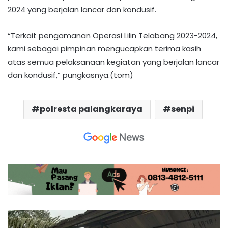
2024 yang berjalan lancar dan kondusif.
“Terkait pengamanan Operasi Lilin Telabang 2023-2024,
kami sebagai pimpinan mengucapkan terima kasih
atas semua pelaksanaan kegiatan yang berjalan lancar
dan kondusif,” pungkasnya.(tom)
polresta palangkaraya
senpi