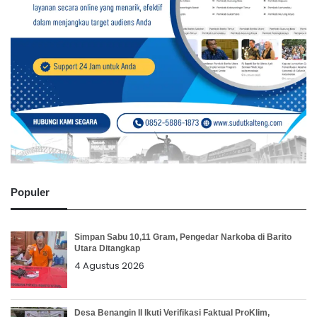
Populer
Simpan Sabu 10,11 Gram, Pengedar Narkoba di Barito
Utara Ditangkap
4 Agustus 2026
Desa Benangin II Ikuti Verifikasi Faktual ProKlim,