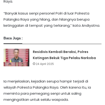
Raya.
“Banyak kasus senpi personel Polri di luar Polresta
Palangka Raya yang hilang, dan hilangnya berupa
ketinggalan di tempat yang terlarang,” kata Andiyatna.
Baca Juga :
Residivis Kembali Beraksi, Polres
Katingan Bekuk Tiga Pelaku Narkoba
24 April 2025
Ia menjelaskan, kejadian serupa hampir terjadi di
wilayah Polresta Palangka Raya. Oleh karena itu, ia
meminta para pemegang senpi untuk saling
mengingatkan untuk selalu waspada.