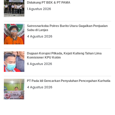
Didukung PT BEK & PT PAMA
1 Agustus 2026
Satresnarkoba Polres Barito Utara Gagalkan Penjualan
Sabu di Lanjas
4 Agustus 2026
Dugaan Korupsi Pilkada, Kejati Kalteng Tahan Lima
Komisioner KPU Kotim
6 Agustus 2026
PT Pada Idi Gencarkan Penyuluhan Pencegahan Karhutla
4 Agustus 2026