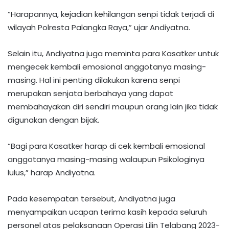
“Harapannya, kejadian kehilangan senpi tidak terjadi di
wilayah Polresta Palangka Raya,” ujar Andiyatna.
Selain itu, Andiyatna juga meminta para Kasatker untuk
mengecek kembali emosional anggotanya masing-
masing. Hal ini penting dilakukan karena senpi
merupakan senjata berbahaya yang dapat
membahayakan diri sendiri maupun orang lain jika tidak
digunakan dengan bijak.
“Bagi para Kasatker harap di cek kembali emosional
anggotanya masing-masing walaupun Psikologinya
lulus,” harap Andiyatna.
Pada kesempatan tersebut, Andiyatna juga
menyampaikan ucapan terima kasih kepada seluruh
personel atas pelaksanaan Operasi Lilin Telabang 2023-