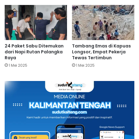
24 Paket Sabu Ditemukan
Tambang Emas di Kapuas
dari Napi Rutan Palangka
Longsor, Empat Pekerja
Raya
Tewas Tertimbun
1 Mei 2025
1 Mei 2025