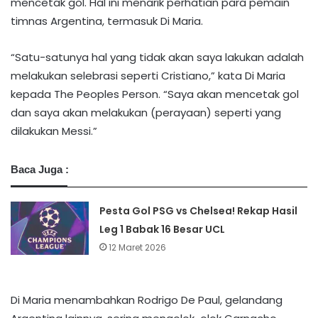
mencetak gol. Hal ini menarik perhatian para pemain
timnas Argentina, termasuk Di Maria.
“Satu-satunya hal yang tidak akan saya lakukan adalah
melakukan selebrasi seperti Cristiano,” kata Di Maria
kepada The Peoples Person. “Saya akan mencetak gol
dan saya akan melakukan (perayaan) seperti yang
dilakukan Messi.”
Baca Juga :
Pesta Gol PSG vs Chelsea! Rekap Hasil
Leg 1 Babak 16 Besar UCL
12 Maret 2026
Di Maria menambahkan Rodrigo De Paul, gelandang