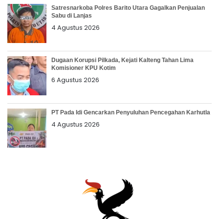
Satresnarkoba Polres Barito Utara Gagalkan Penjualan
Sabu di Lanjas
4 Agustus 2026
Dugaan Korupsi Pilkada, Kejati Kalteng Tahan Lima
Komisioner KPU Kotim
6 Agustus 2026
PT Pada Idi Gencarkan Penyuluhan Pencegahan Karhutla
4 Agustus 2026