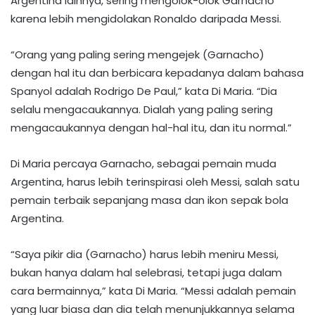
Argentina lainnya, sering mengolok-olok Garnacho
karena lebih mengidolakan Ronaldo daripada Messi.
“Orang yang paling sering mengejek (Garnacho)
dengan hal itu dan berbicara kepadanya dalam bahasa
Spanyol adalah Rodrigo De Paul,” kata Di Maria. “Dia
selalu mengacaukannya. Dialah yang paling sering
mengacaukannya dengan hal-hal itu, dan itu normal.”
Di Maria percaya Garnacho, sebagai pemain muda
Argentina, harus lebih terinspirasi oleh Messi, salah satu
pemain terbaik sepanjang masa dan ikon sepak bola
Argentina.
“Saya pikir dia (Garnacho) harus lebih meniru Messi,
bukan hanya dalam hal selebrasi, tetapi juga dalam
cara bermainnya,” kata Di Maria. “Messi adalah pemain
yang luar biasa dan dia telah menunjukkannya selama