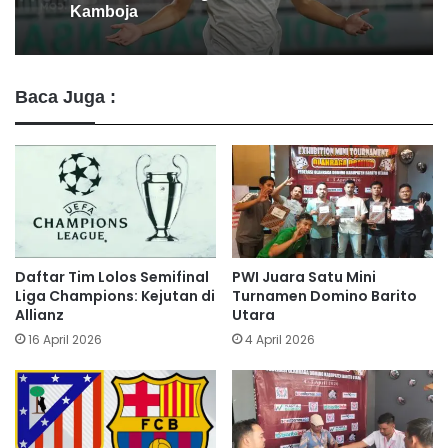
DAS Barito
Baca Juga :
Daftar Tim Lolos Semifinal
PWI Juara Satu Mini
Liga Champions: Kejutan di
Turnamen Domino Barito
Allianz
Utara
16 April 2026
4 April 2026