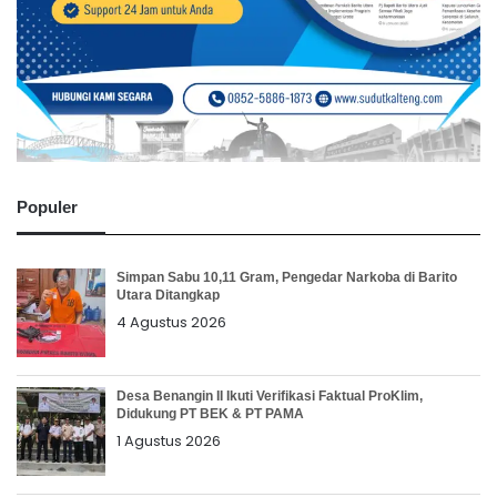
Populer
Simpan Sabu 10,11 Gram, Pengedar Narkoba di Barito
Utara Ditangkap
4 Agustus 2026
Desa Benangin II Ikuti Verifikasi Faktual ProKlim,
Didukung PT BEK & PT PAMA
1 Agustus 2026