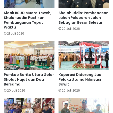
Sidak RSUD Muara Teweh,
Shalahuddin: Pembebasan
Shalahuddin Pastikan
Lahan Pelebaran Jalan
Pembangunan Tepat
Sebagian Besar Selesai
Waktu
20 Juli 2026
21 Juli 2026
Pemkab Barito Utara Gelar
Koperasi Didorong Jadi
Sholat Hajat dan Doa
Pelaku Utama Hilirisasi
Bersama
Sawit
20 Juli 2026
20 Juli 2026