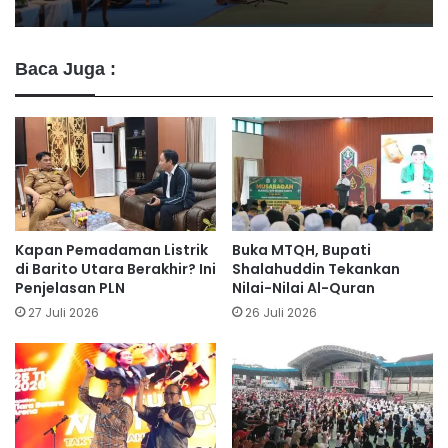
Baca Juga :
Kapan Pemadaman Listrik
Buka MTQH, Bupati
di Barito Utara Berakhir? Ini
Shalahuddin Tekankan
Penjelasan PLN
Nilai-Nilai Al-Quran
27 Juli 2026
26 Juli 2026