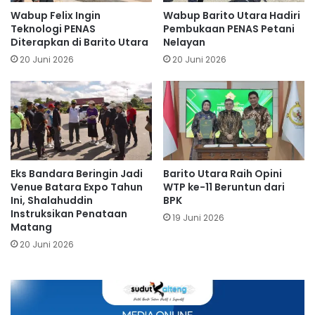
Wabup Felix Ingin
Wabup Barito Utara Hadiri
Teknologi PENAS
Pembukaan PENAS Petani
Diterapkan di Barito Utara
Nelayan
20 Juni 2026
20 Juni 2026
Eks Bandara Beringin Jadi
Barito Utara Raih Opini
Venue Batara Expo Tahun
WTP ke-11 Beruntun dari
Ini, Shalahuddin
BPK
Instruksikan Penataan
19 Juni 2026
Matang
20 Juni 2026