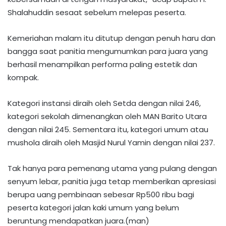
Shalahuddin sesaat sebelum melepas peserta.
Kemeriahan malam itu ditutup dengan penuh haru dan
bangga saat panitia mengumumkan para juara yang
berhasil menampilkan performa paling estetik dan
kompak.
Kategori instansi diraih oleh Setda dengan nilai 246,
kategori sekolah dimenangkan oleh MAN Barito Utara
dengan nilai 245. Sementara itu, ​kategori umum atau
mushola diraih oleh Masjid Nurul Yamin dengan nilai 237.
Tak hanya para pemenang utama yang pulang dengan
senyum lebar, panitia juga tetap memberikan apresiasi
berupa uang pembinaan sebesar Rp500 ribu bagi
peserta kategori jalan kaki umum yang belum
beruntung mendapatkan juara.(man)