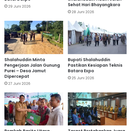
Sehat Hari Bhayangkara
29 Juni 2026
28 Juni 2026
Shalahuddin Minta
Bupati Shalahuddin
Pengerjaan Jalan Gunung
Pastikan Kesiapan Teknis
Purei – Desa Jamut
Batara Expo
Dipercepat
25 Juni 2026
27 Juni 2026