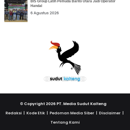
BIS Group Latih Pemuda Barito Utara Jadi Operator
Handal
6 Agustus 2026
© Copyright 2026 PT. Media Sudut Kalteng
Redaksi |
Kode Etik |
Pedoman Media Siber |
Disclaimer |
Tentang Kami