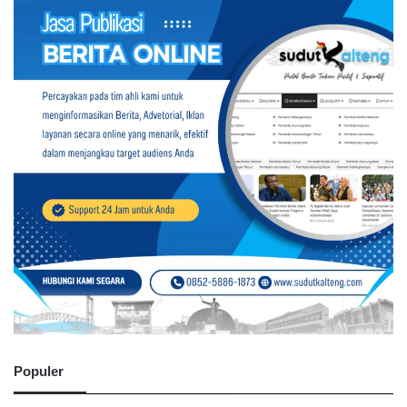
Populer