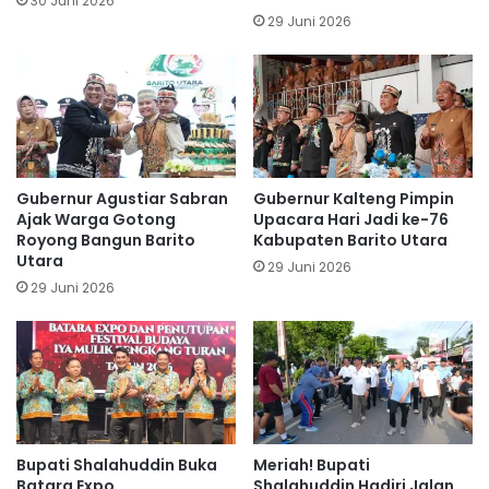
30 Juni 2026
29 Juni 2026
Gubernur Agustiar Sabran
Gubernur Kalteng Pimpin
Ajak Warga Gotong
Upacara Hari Jadi ke-76
Royong Bangun Barito
Kabupaten Barito Utara
Utara
29 Juni 2026
29 Juni 2026
Bupati Shalahuddin Buka
Meriah! Bupati
Batara Expo
Shalahuddin Hadiri Jalan