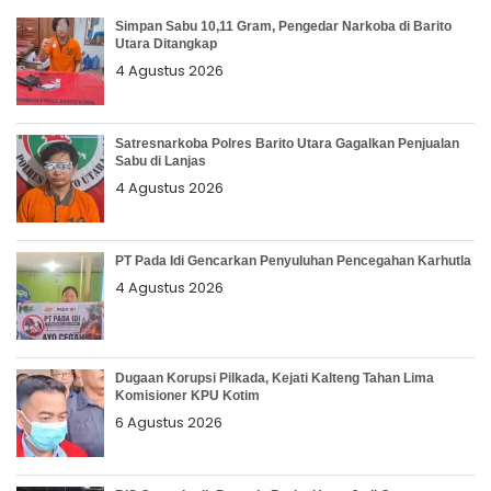
Simpan Sabu 10,11 Gram, Pengedar Narkoba di Barito
Utara Ditangkap
4 Agustus 2026
Satresnarkoba Polres Barito Utara Gagalkan Penjualan
Sabu di Lanjas
4 Agustus 2026
PT Pada Idi Gencarkan Penyuluhan Pencegahan Karhutla
4 Agustus 2026
Dugaan Korupsi Pilkada, Kejati Kalteng Tahan Lima
Komisioner KPU Kotim
6 Agustus 2026