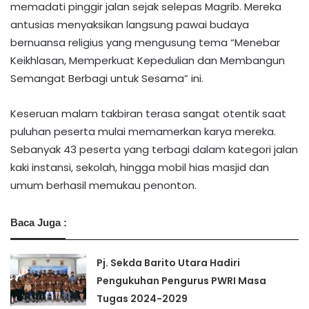
memadati pinggir jalan sejak selepas Magrib. Mereka
antusias menyaksikan langsung pawai budaya
bernuansa religius yang mengusung tema “Menebar
Keikhlasan, Memperkuat Kepedulian dan Membangun
Semangat Berbagi untuk Sesama” ini.
Keseruan malam takbiran terasa sangat otentik saat
puluhan peserta mulai memamerkan karya mereka.
Sebanyak 43 peserta yang terbagi dalam kategori jalan
kaki instansi, sekolah, hingga mobil hias masjid dan
umum berhasil memukau penonton.
Baca Juga :
Pj. Sekda Barito Utara Hadiri
Pengukuhan Pengurus PWRI Masa
Tugas 2024-2029