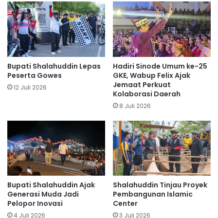
Bupati Shalahuddin Lepas
Hadiri Sinode Umum ke-25
Peserta Gowes
GKE, Wabup Felix Ajak
Jemaat Perkuat
12 Juli 2026
Kolaborasi Daerah
8 Juli 2026
Bupati Shalahuddin Ajak
Shalahuddin Tinjau Proyek
Generasi Muda Jadi
Pembangunan Islamic
Pelopor Inovasi
Center
4 Juli 2026
3 Juli 2026