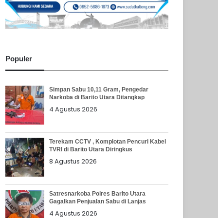
Populer
Simpan Sabu 10,11 Gram, Pengedar
Narkoba di Barito Utara Ditangkap
4 Agustus 2026
Terekam CCTV , Komplotan Pencuri Kabel
TVRI di Barito Utara Diringkus
8 Agustus 2026
Satresnarkoba Polres Barito Utara
Gagalkan Penjualan Sabu di Lanjas
4 Agustus 2026