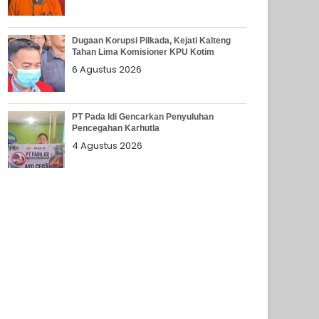
Dugaan Korupsi Pilkada, Kejati Kalteng
Tahan Lima Komisioner KPU Kotim
6 Agustus 2026
PT Pada Idi Gencarkan Penyuluhan
Pencegahan Karhutla
4 Agustus 2026