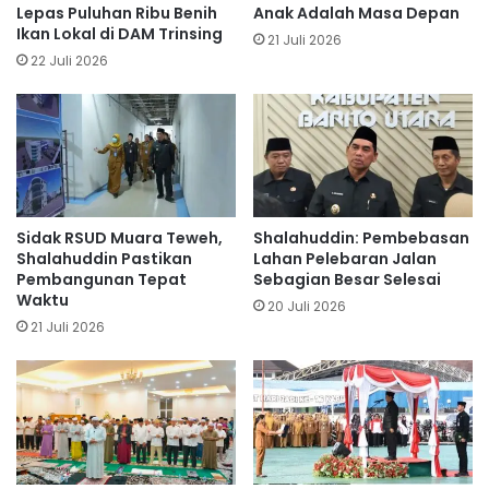
Lepas Puluhan Ribu Benih
Anak Adalah Masa Depan
Ikan Lokal di DAM Trinsing
21 Juli 2026
22 Juli 2026
Sidak RSUD Muara Teweh,
Shalahuddin: Pembebasan
Shalahuddin Pastikan
Lahan Pelebaran Jalan
Pembangunan Tepat
Sebagian Besar Selesai
Waktu
20 Juli 2026
21 Juli 2026