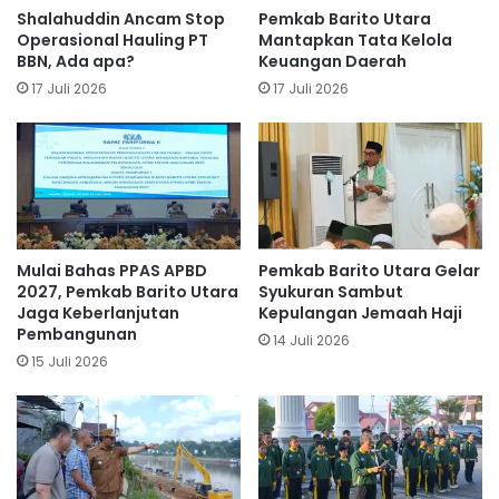
Shalahuddin Ancam Stop
Pemkab Barito Utara
Operasional Hauling PT
Mantapkan Tata Kelola
BBN, Ada apa?
Keuangan Daerah
17 Juli 2026
17 Juli 2026
Mulai Bahas PPAS APBD
Pemkab Barito Utara Gelar
2027, Pemkab Barito Utara
Syukuran Sambut
Jaga Keberlanjutan
Kepulangan Jemaah Haji
Pembangunan
14 Juli 2026
15 Juli 2026