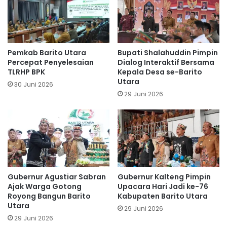
Pemkab Barito Utara
Bupati Shalahuddin Pimpin
Percepat Penyelesaian
Dialog Interaktif Bersama
TLRHP BPK
Kepala Desa se-Barito
Utara
30 Juni 2026
29 Juni 2026
Gubernur Agustiar Sabran
Gubernur Kalteng Pimpin
Ajak Warga Gotong
Upacara Hari Jadi ke-76
Royong Bangun Barito
Kabupaten Barito Utara
Utara
29 Juni 2026
29 Juni 2026