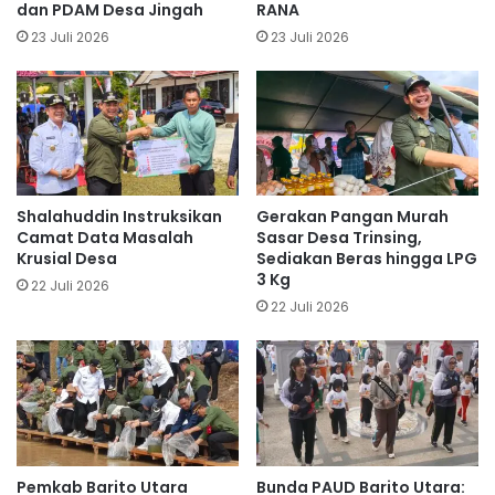
dan PDAM Desa Jingah
RANA
23 Juli 2026
23 Juli 2026
Shalahuddin Instruksikan
Gerakan Pangan Murah
Camat Data Masalah
Sasar Desa Trinsing,
Krusial Desa
Sediakan Beras hingga LPG
3 Kg
22 Juli 2026
22 Juli 2026
Pemkab Barito Utara
Bunda PAUD Barito Utara: