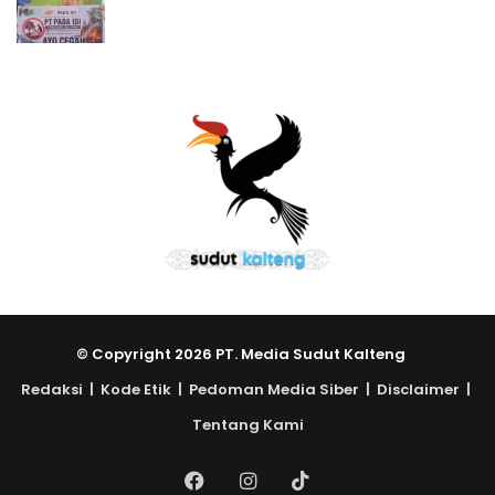
© Copyright 2026 PT. Media Sudut Kalteng
Redaksi |
Kode Etik |
Pedoman Media Siber |
Disclaimer |
Tentang Kami
Facebook
Instagram
TikTok