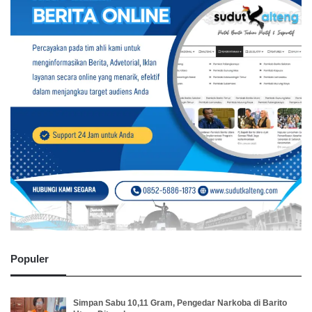
Populer
Simpan Sabu 10,11 Gram, Pengedar Narkoba di Barito