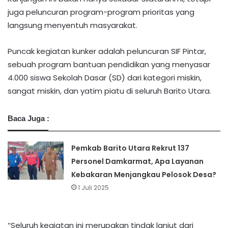
juga peluncuran program-program prioritas yang
langsung menyentuh masyarakat.
Puncak kegiatan kunker adalah peluncuran SIF Pintar,
sebuah program bantuan pendidikan yang menyasar
4.000 siswa Sekolah Dasar (SD) dari kategori miskin,
sangat miskin, dan yatim piatu di seluruh Barito Utara.
Baca Juga :
Pemkab Barito Utara Rekrut 137
Personel Damkarmat, Apa Layanan
Kebakaran Menjangkau Pelosok Desa?
1 Juli 2025
​“Seluruh kegiatan ini merupakan tindak lanjut dari