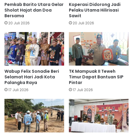
Pemkab Barito Utara Gelar
Koperasi Didorong Jadi
Sholat Hajat dan Doa
Pelaku Utama Hilirisasi
Bersama
Sawit
20 Juli 2026
20 Juli 2026
Wabup Felix Sonadie Beri
TK Mampuak II Teweh
Selamat Hari Jadi Kota
Timur Dapat Bantuan SIP
Palangka Raya
Pintar
17 Juli 2026
17 Juli 2026