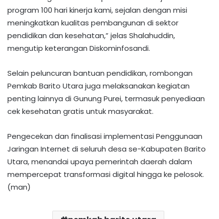
program 100 hari kinerja kami, sejalan dengan misi
meningkatkan kualitas pembangunan di sektor
pendidikan dan kesehatan,” jelas Shalahuddin,
mengutip keterangan Diskominfosandi.
Selain peluncuran bantuan pendidikan, rombongan
Pemkab Barito Utara juga melaksanakan kegiatan
penting lainnya di Gunung Purei, termasuk penyediaan
cek kesehatan gratis untuk masyarakat.​
Pengecekan dan finalisasi implementasi Penggunaan
Jaringan Internet di seluruh desa se-Kabupaten Barito
Utara, menandai upaya pemerintah daerah dalam
mempercepat transformasi digital hingga ke pelosok.
(man)