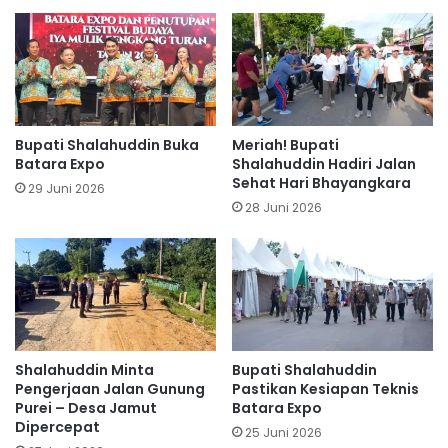
Bupati Shalahuddin Buka
Meriah! Bupati
Batara Expo
Shalahuddin Hadiri Jalan
Sehat Hari Bhayangkara
29 Juni 2026
28 Juni 2026
Shalahuddin Minta
Bupati Shalahuddin
Pengerjaan Jalan Gunung
Pastikan Kesiapan Teknis
Purei – Desa Jamut
Batara Expo
Dipercepat
25 Juni 2026