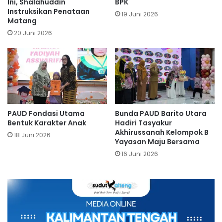
Ini, Shalahuddin
BPK
Instruksikan Penataan
19 Juni 2026
Matang
20 Juni 2026
PAUD Fondasi Utama
Bunda PAUD Barito Utara
Bentuk Karakter Anak
Hadiri Tasyakur
Akhirussanah Kelompok B
18 Juni 2026
Yayasan Maju Bersama
16 Juni 2026