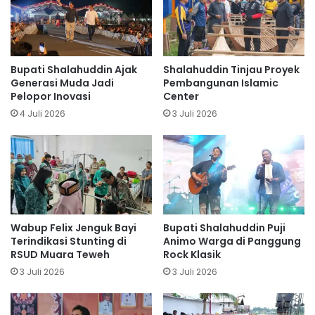
Bupati Shalahuddin Ajak
Shalahuddin Tinjau Proyek
Generasi Muda Jadi
Pembangunan Islamic
Pelopor Inovasi
Center
4 Juli 2026
3 Juli 2026
Wabup Felix Jenguk Bayi
Bupati Shalahuddin Puji
Terindikasi Stunting di
Animo Warga di Panggung
RSUD Muara Teweh
Rock Klasik
3 Juli 2026
3 Juli 2026