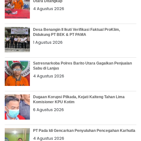
Utara Ditangkap
4 Agustus 2026
Desa Benangin II Ikuti Verifikasi Faktual ProKlim,
Didukung PT BEK & PT PAMA
1 Agustus 2026
Satresnarkoba Polres Barito Utara Gagalkan Penjualan
Sabu di Lanjas
4 Agustus 2026
Dugaan Korupsi Pilkada, Kejati Kalteng Tahan Lima
Komisioner KPU Kotim
6 Agustus 2026
PT Pada Idi Gencarkan Penyuluhan Pencegahan Karhutla
4 Agustus 2026