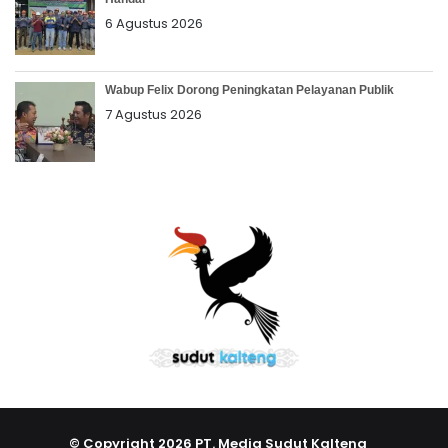
6 Agustus 2026
Wabup Felix Dorong Peningkatan Pelayanan Publik
7 Agustus 2026
© Copyright 2026 PT. Media Sudut Kalteng