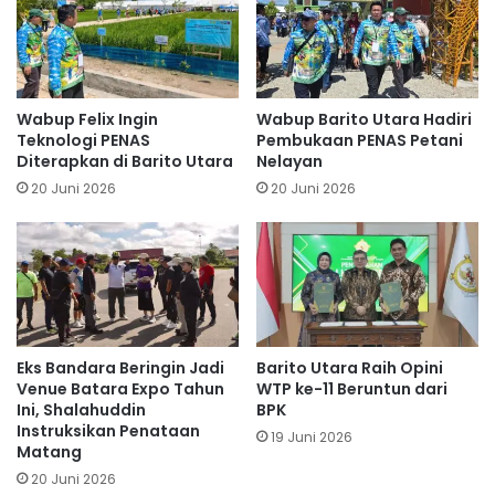
Wabup Felix Ingin
Wabup Barito Utara Hadiri
Teknologi PENAS
Pembukaan PENAS Petani
Diterapkan di Barito Utara
Nelayan
20 Juni 2026
20 Juni 2026
Eks Bandara Beringin Jadi
Barito Utara Raih Opini
Venue Batara Expo Tahun
WTP ke-11 Beruntun dari
Ini, Shalahuddin
BPK
Instruksikan Penataan
19 Juni 2026
Matang
20 Juni 2026