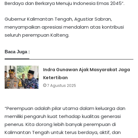
Berdaya dan Berkarya Menuju Indonesia Emas 2045”.
Gubernur Kalimantan Tengah, Agustiar Sabran,
menyampaikan apresiasi mendalam atas kontribusi
seluruh perempuan Kalteng.
Baca Juga :
Indra Gunawan Ajak Masyarakat Jaga
Ketertiban
7 Agustus 2025
“Perempuan adalah pilar utama dalam keluarga dan
memiliki pengaruh kuat terhadap kualitas generasi
penerus. Kita dorong lebih banyak perempuan di
Kalimantan Tengah untuk terus berdaya, aktif, dan