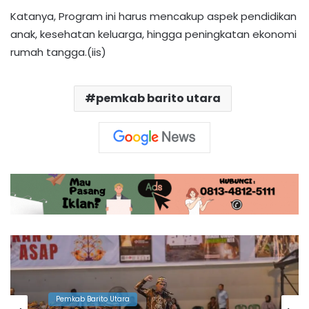
Katanya, Program ini harus mencakup aspek pendidikan
anak, kesehatan keluarga, hingga peningkatan ekonomi
rumah tangga.(iis)
pemkab barito utara
Pemkab Barito Utara