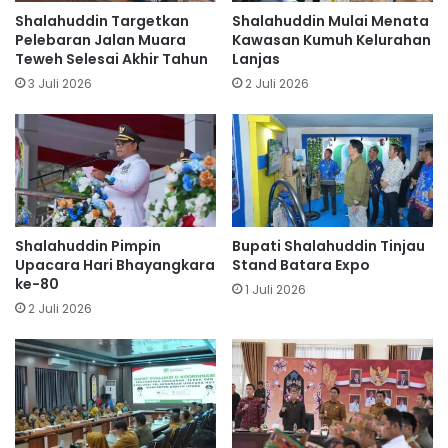
Shalahuddin Targetkan
Shalahuddin Mulai Menata
Pelebaran Jalan Muara
Kawasan Kumuh Kelurahan
Teweh Selesai Akhir Tahun
Lanjas
3 Juli 2026
2 Juli 2026
Shalahuddin Pimpin
Bupati Shalahuddin Tinjau
Upacara Hari Bhayangkara
Stand Batara Expo
ke-80
1 Juli 2026
2 Juli 2026