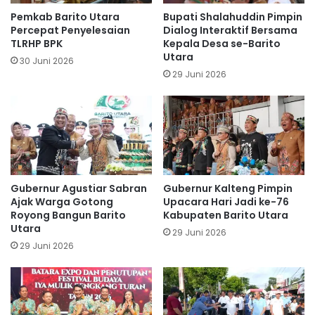
Pemkab Barito Utara
Bupati Shalahuddin Pimpin
Percepat Penyelesaian
Dialog Interaktif Bersama
TLRHP BPK
Kepala Desa se-Barito
Utara
30 Juni 2026
29 Juni 2026
Gubernur Agustiar Sabran
Gubernur Kalteng Pimpin
Ajak Warga Gotong
Upacara Hari Jadi ke-76
Royong Bangun Barito
Kabupaten Barito Utara
Utara
29 Juni 2026
29 Juni 2026