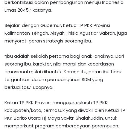
berkontribusi dalam pembangunan menuju Indonesia
Emas 2045,” katanya.
Sejalan dengan Gubernur, Ketua TP PKK Provinsi
Kalimantan Tengah, Aisyah Thisia Agustiar Sabran, juga
menyoroti peran strategis seorang ibu.
“Ibu adalah sekolah pertama bagi anak-anaknya. Dari
seorang ibu, karakter, nilai moral, dan kecerdasan
emosional mulai dibentuk. Karena itu, peran ibu tidak
tergantikan dalam pembangunan SDM yang
berkualitas,” ucapnya.
Ketua TP PKK Provinsi mengajak seluruh TP PKK
kabupaten/kota, termasuk yang diwakili oleh Ketua TP
PKK Barito Utara Hj. Maya Savitri Shalahuddin, untuk
memperkuat program pemberdayaan perempuan.