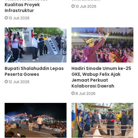
Kualitas Proyek
13 Juli 2026
Infrastruktur
13 Juli 2026
Bupati Shalahuddin Lepas
Hadiri Sinode Umum ke-25
Peserta Gowes
GKE, Wabup Felix Ajak
Jemaat Perkuat
12 Juli 2026
Kolaborasi Daerah
8 Juli 2026