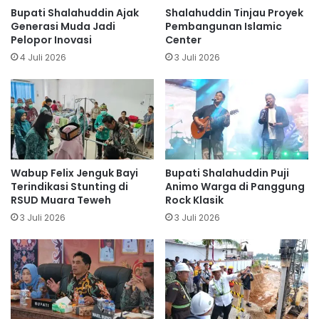
Bupati Shalahuddin Ajak
Shalahuddin Tinjau Proyek
Generasi Muda Jadi
Pembangunan Islamic
Pelopor Inovasi
Center
4 Juli 2026
3 Juli 2026
Wabup Felix Jenguk Bayi
Bupati Shalahuddin Puji
Terindikasi Stunting di
Animo Warga di Panggung
RSUD Muara Teweh
Rock Klasik
3 Juli 2026
3 Juli 2026