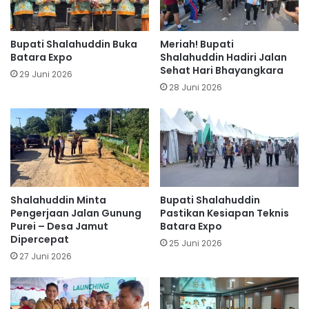
Bupati Shalahuddin Buka
Meriah! Bupati
Batara Expo
Shalahuddin Hadiri Jalan
Sehat Hari Bhayangkara
29 Juni 2026
28 Juni 2026
Shalahuddin Minta
Bupati Shalahuddin
Pengerjaan Jalan Gunung
Pastikan Kesiapan Teknis
Purei – Desa Jamut
Batara Expo
Dipercepat
25 Juni 2026
27 Juni 2026