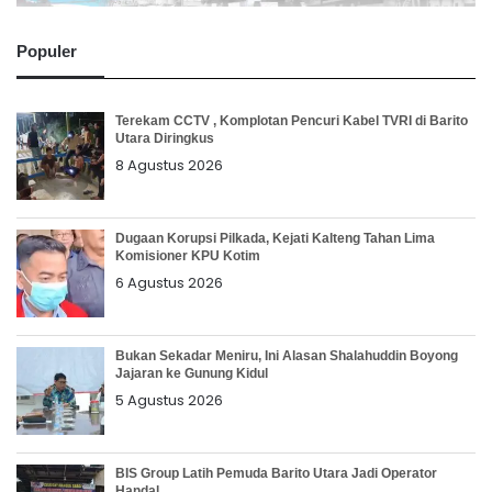
Populer
Terekam CCTV , Komplotan Pencuri Kabel TVRI di Barito
Utara Diringkus
8 Agustus 2026
Dugaan Korupsi Pilkada, Kejati Kalteng Tahan Lima
Komisioner KPU Kotim
6 Agustus 2026
Bukan Sekadar Meniru, Ini Alasan Shalahuddin Boyong
Jajaran ke Gunung Kidul
5 Agustus 2026
BIS Group Latih Pemuda Barito Utara Jadi Operator
Handal