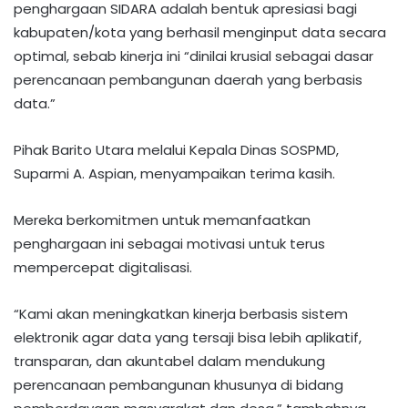
penghargaan SIDARA adalah bentuk apresiasi bagi
kabupaten/kota yang berhasil menginput data secara
optimal, sebab kinerja ini “dinilai krusial sebagai dasar
perencanaan pembangunan daerah yang berbasis
data.”
Pihak Barito Utara melalui Kepala Dinas SOSPMD,
Suparmi A. Aspian, menyampaikan terima kasih.
Mereka berkomitmen untuk memanfaatkan
penghargaan ini sebagai motivasi untuk terus
mempercepat digitalisasi.
“Kami akan meningkatkan kinerja berbasis sistem
elektronik agar data yang tersaji bisa lebih aplikatif,
transparan, dan akuntabel dalam mendukung
perencanaan pembangunan khusunya di bidang