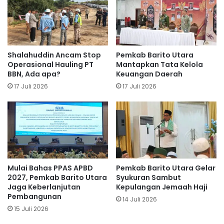
Shalahuddin Ancam Stop
Pemkab Barito Utara
Operasional Hauling PT
Mantapkan Tata Kelola
BBN, Ada apa?
Keuangan Daerah
17 Juli 2026
17 Juli 2026
Mulai Bahas PPAS APBD
Pemkab Barito Utara Gelar
2027, Pemkab Barito Utara
Syukuran Sambut
Jaga Keberlanjutan
Kepulangan Jemaah Haji
Pembangunan
14 Juli 2026
15 Juli 2026