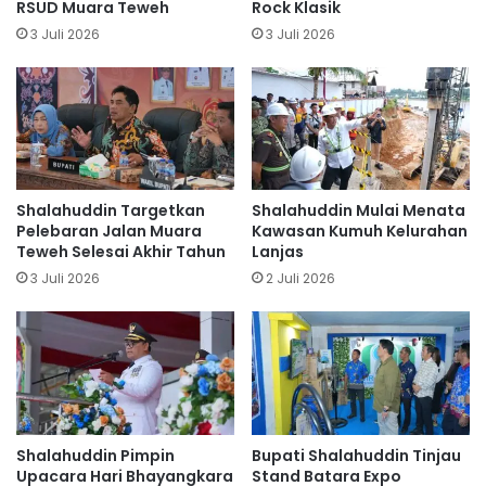
RSUD Muara Teweh
Rock Klasik
3 Juli 2026
3 Juli 2026
Shalahuddin Targetkan
Shalahuddin Mulai Menata
Pelebaran Jalan Muara
Kawasan Kumuh Kelurahan
Teweh Selesai Akhir Tahun
Lanjas
3 Juli 2026
2 Juli 2026
Shalahuddin Pimpin
Bupati Shalahuddin Tinjau
Upacara Hari Bhayangkara
Stand Batara Expo