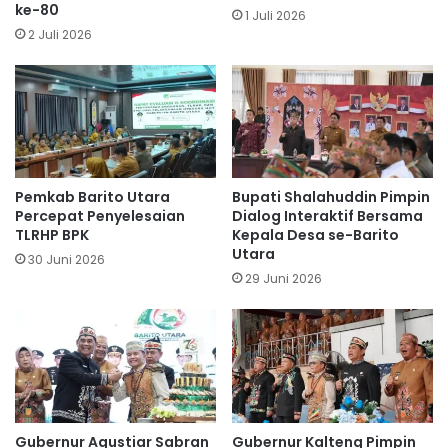
ke-80
1 Juli 2026
2 Juli 2026
Pemkab Barito Utara
Bupati Shalahuddin Pimpin
Percepat Penyelesaian
Dialog Interaktif Bersama
TLRHP BPK
Kepala Desa se-Barito
Utara
30 Juni 2026
29 Juni 2026
Gubernur Agustiar Sabran
Gubernur Kalteng Pimpin