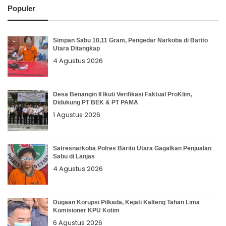
Populer
Simpan Sabu 10,11 Gram, Pengedar Narkoba di Barito
Utara Ditangkap
4 Agustus 2026
Desa Benangin II Ikuti Verifikasi Faktual ProKlim,
Didukung PT BEK & PT PAMA
1 Agustus 2026
Satresnarkoba Polres Barito Utara Gagalkan Penjualan
Sabu di Lanjas
4 Agustus 2026
Dugaan Korupsi Pilkada, Kejati Kalteng Tahan Lima
Komisioner KPU Kotim
6 Agustus 2026