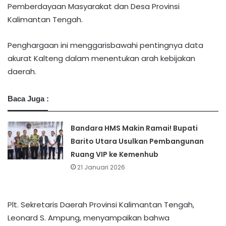
Pemberdayaan Masyarakat dan Desa Provinsi
Kalimantan Tengah.
​Penghargaan ini menggarisbawahi pentingnya data
akurat Kalteng dalam menentukan arah kebijakan
daerah.
Baca Juga :
Bandara HMS Makin Ramai! Bupati
Barito Utara Usulkan Pembangunan
Ruang VIP ke Kemenhub
21 Januari 2026
Plt. Sekretaris Daerah Provinsi Kalimantan Tengah,
Leonard S. Ampung, menyampaikan bahwa