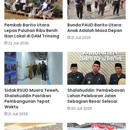
Pemkab Barito Utara
Bunda PAUD Barito Utara:
Lepas Puluhan Ribu Benih
Anak Adalah Masa Depan
Ikan Lokal di DAM Trinsing
21 Juli 2026
22 Juli 2026
Sidak RSUD Muara Teweh,
Shalahuddin: Pembebasan
Shalahuddin Pastikan
Lahan Pelebaran Jalan
Pembangunan Tepat
Sebagian Besar Selesai
Waktu
20 Juli 2026
21 Juli 2026