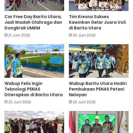
Car Free Day Barito Utara,
Tim Kresna Sukses
Jadi Wadah Olahraga dan
Kawinkan Gelar Juara Voli
Dongkrak UMKM
di Barito Utara
21 Juni 2026
20 Juni 2026
Wabup Felix Ingin
Wabup Barito Utara Hadiri
Teknologi PENAS
Pembukaan PENAS Petani
Diterapkan di Barito Utara
Nelayan
20 Juni 2026
20 Juni 2026