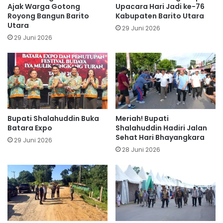
Ajak Warga Gotong
Upacara Hari Jadi ke-76
Royong Bangun Barito
Kabupaten Barito Utara
Utara
29 Juni 2026
29 Juni 2026
Bupati Shalahuddin Buka
Meriah! Bupati
Batara Expo
Shalahuddin Hadiri Jalan
Sehat Hari Bhayangkara
29 Juni 2026
28 Juni 2026