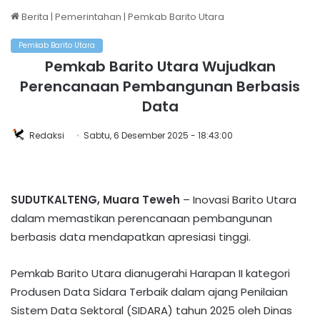
Berita
|
Pemerintahan
|
Pemkab Barito Utara
Pemkab Barito Utara
Pemkab Barito Utara Wujudkan
Perencanaan Pembangunan Berbasis
Data
Redaksi
Sabtu, 6 Desember 2025 - 18:43:00
SUDUTKALTENG, Muara Teweh
– Inovasi Barito Utara
dalam memastikan perencanaan pembangunan
berbasis data mendapatkan apresiasi tinggi.
Pemkab Barito Utara dianugerahi Harapan II kategori
Produsen Data Sidara Terbaik dalam ajang Penilaian
Sistem Data Sektoral (SIDARA) tahun 2025 oleh Dinas