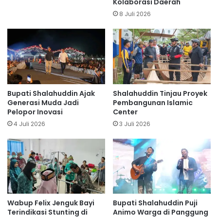
Kolaborasi Daerah
8 Juli 2026
Bupati Shalahuddin Ajak
Shalahuddin Tinjau Proyek
Generasi Muda Jadi
Pembangunan Islamic
Pelopor Inovasi
Center
4 Juli 2026
3 Juli 2026
Wabup Felix Jenguk Bayi
Bupati Shalahuddin Puji
Terindikasi Stunting di
Animo Warga di Panggung