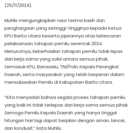
(25/11/2024).
Muhlis mengungkapkan rasa terima kasih dan
penghargaan yang setinggi-tingginya kepada Ketua
KPU Barito Utara beserta jajarannya atas kelancaran
pelaksanaan tahapan pemilu serentak 2024.
Menurutnya, keberhasilan tahapan pemilu tidak lepas
dari kerja sama yang solid antara semua pihak,
termasuk KPU, Banwaslu, TNI/Polri, Kepala Perangkat
Daerah, serta masyarakat yang telah berperan dalam
mensukseskan Pemilu di Kabupaten Barito Utara.
“Kita menyadari bahwa segala proses tahapan pemilu
yang baik ini tidak terlepas dari kerja sama semua pihak.
Semoga Pemilu Kepala Daerah yang hanya tinggal
hitungan hari lagi dapat berjalan dengan aman, lancar,
dan kondusif,” kata Muhlis.