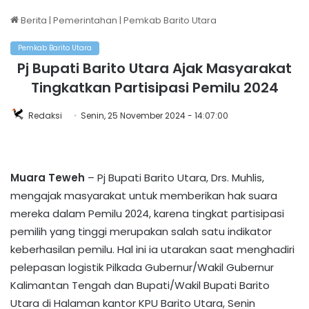
Berita
|
Pemerintahan
|
Pemkab Barito Utara
Pemkab Barito Utara
Pj Bupati Barito Utara Ajak Masyarakat
Tingkatkan Partisipasi Pemilu 2024
Redaksi
Senin, 25 November 2024 - 14:07:00
Muara Teweh
– Pj Bupati Barito Utara, Drs. Muhlis,
mengajak masyarakat untuk memberikan hak suara
mereka dalam Pemilu 2024, karena tingkat partisipasi
pemilih yang tinggi merupakan salah satu indikator
keberhasilan pemilu. Hal ini ia utarakan saat menghadiri
pelepasan logistik Pilkada Gubernur/Wakil Gubernur
Kalimantan Tengah dan Bupati/Wakil Bupati Barito
Utara di Halaman kantor KPU Barito Utara, Senin