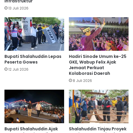
Infrastruktur
13 Juli 2026
Bupati Shalahuddin Lepas
Hadiri Sinode Umum ke-25
Peserta Gowes
GKE, Wabup Felix Ajak
Jemaat Perkuat
12 Juli 2026
Kolaborasi Daerah
8 Juli 2026
Bupati Shalahuddin Ajak
Shalahuddin Tinjau Proyek