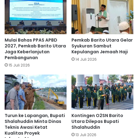
Mulai Bahas PPAS APBD
Pemkab Barito Utara Gelar
2027, Pemkab Barito Utara
Syukuran Sambut
Jaga Keberlanjutan
Kepulangan Jemaah Haji
Pembangunan
14 Juli 2026
15 Juli 2026
Turun ke Lapangan, Bupati
Kontingen O2SN Barito
Shalahuddin Minta Dinas
Utara Dilepas Bupati
Teknis Awasi Ketat
Shalahuddin
Kualitas Proyek
13 Juli 2026