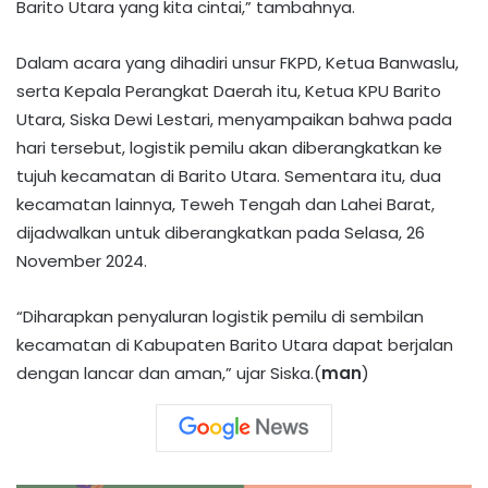
Barito Utara yang kita cintai,” tambahnya.
Dalam acara yang dihadiri unsur FKPD, Ketua Banwaslu,
serta Kepala Perangkat Daerah itu, Ketua KPU Barito
Utara, Siska Dewi Lestari, menyampaikan bahwa pada
hari tersebut, logistik pemilu akan diberangkatkan ke
tujuh kecamatan di Barito Utara. Sementara itu, dua
kecamatan lainnya, Teweh Tengah dan Lahei Barat,
dijadwalkan untuk diberangkatkan pada Selasa, 26
November 2024.
“Diharapkan penyaluran logistik pemilu di sembilan
kecamatan di Kabupaten Barito Utara dapat berjalan
dengan lancar dan aman,” ujar Siska.(
man
)