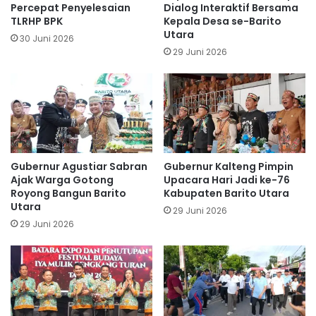
Percepat Penyelesaian
Dialog Interaktif Bersama
TLRHP BPK
Kepala Desa se-Barito
Utara
30 Juni 2026
29 Juni 2026
Gubernur Agustiar Sabran
Gubernur Kalteng Pimpin
Ajak Warga Gotong
Upacara Hari Jadi ke-76
Royong Bangun Barito
Kabupaten Barito Utara
Utara
29 Juni 2026
29 Juni 2026