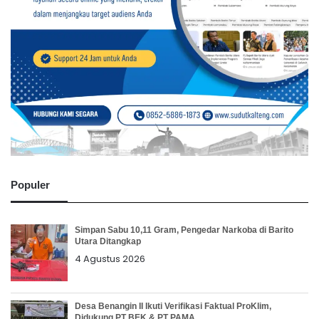
Populer
Simpan Sabu 10,11 Gram, Pengedar Narkoba di Barito
Utara Ditangkap
4 Agustus 2026
Desa Benangin II Ikuti Verifikasi Faktual ProKlim,
Didukung PT BEK & PT PAMA