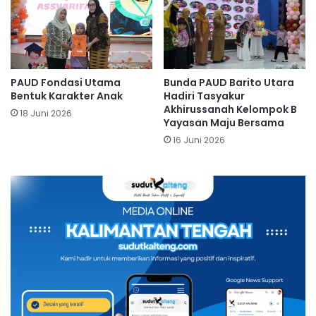
PAUD Fondasi Utama
Bunda PAUD Barito Utara
Bentuk Karakter Anak
Hadiri Tasyakur
Akhirussanah Kelompok B
18 Juni 2026
Yayasan Maju Bersama
16 Juni 2026