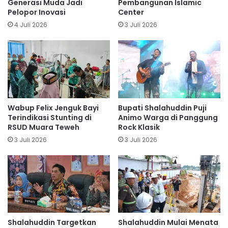
Generasi Muda Jadi
Pembangunan Islamic
Pelopor Inovasi
Center
4 Juli 2026
3 Juli 2026
Wabup Felix Jenguk Bayi
Bupati Shalahuddin Puji
Terindikasi Stunting di
Animo Warga di Panggung
RSUD Muara Teweh
Rock Klasik
3 Juli 2026
3 Juli 2026
Shalahuddin Targetkan
Shalahuddin Mulai Menata