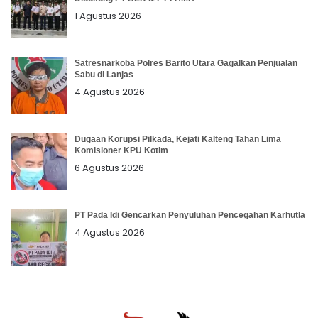
1 Agustus 2026
Satresnarkoba Polres Barito Utara Gagalkan Penjualan
Sabu di Lanjas
4 Agustus 2026
Dugaan Korupsi Pilkada, Kejati Kalteng Tahan Lima
Komisioner KPU Kotim
6 Agustus 2026
PT Pada Idi Gencarkan Penyuluhan Pencegahan Karhutla
4 Agustus 2026