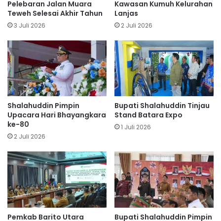
Pelebaran Jalan Muara
Kawasan Kumuh Kelurahan
Teweh Selesai Akhir Tahun
Lanjas
3 Juli 2026
2 Juli 2026
Shalahuddin Pimpin
Bupati Shalahuddin Tinjau
Upacara Hari Bhayangkara
Stand Batara Expo
ke-80
1 Juli 2026
2 Juli 2026
Pemkab Barito Utara
Bupati Shalahuddin Pimpin