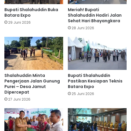
Bupati Shalahuddin Buka
Meriah! Bupati
Batara Expo
Shalahuddin Hadiri Jalan
Sehat Hari Bhayangkara
29 Juni 2026
28 Juni 2026
Shalahuddin Minta
Bupati Shalahuddin
Pengerjaan Jalan Gunung
Pastikan Kesiapan Teknis
Purei – Desa Jamut
Batara Expo
Dipercepat
25 Juni 2026
27 Juni 2026