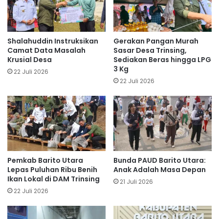
Shalahuddin Instruksikan
Gerakan Pangan Murah
Camat Data Masalah
Sasar Desa Trinsing,
Krusial Desa
Sediakan Beras hingga LPG
3 Kg
22 Juli 2026
22 Juli 2026
Pemkab Barito Utara
Bunda PAUD Barito Utara:
Lepas Puluhan Ribu Benih
Anak Adalah Masa Depan
Ikan Lokal di DAM Trinsing
21 Juli 2026
22 Juli 2026