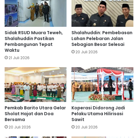
Sidak RSUD Muara Teweh,
Shalahuddin: Pembebasan
Shalahuddin Pastikan
Lahan Pelebaran Jalan
Pembangunan Tepat
Sebagian Besar Selesai
Waktu
20 Juli 2026
21 Juli 2026
Pemkab Barito Utara Gelar
Koperasi Didorong Jadi
Sholat Hajat dan Doa
Pelaku Utama Hilirisasi
Bersama
Sawit
20 Juli 2026
20 Juli 2026