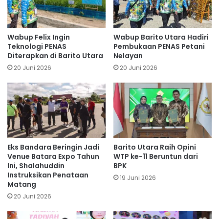
Wabup Felix Ingin
Wabup Barito Utara Hadiri
Teknologi PENAS
Pembukaan PENAS Petani
Diterapkan di Barito Utara
Nelayan
20 Juni 2026
20 Juni 2026
Eks Bandara Beringin Jadi
Barito Utara Raih Opini
Venue Batara Expo Tahun
WTP ke-11 Beruntun dari
Ini, Shalahuddin
BPK
Instruksikan Penataan
19 Juni 2026
Matang
20 Juni 2026