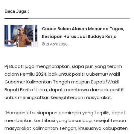
Baca Juga :
Cuaca Bukan Alasan Menunda Tugas,
Kesiapan Harus Jadi Budaya Kerja
21 April 2026
Pj Bupati juga mengharapkan, siapa pun yang terpilih
dalam Pemilu 2024, baik untuk posisi Gubernur/Wakil
Gubernur Kalimantan Tengah maupun Bupati/Wakil
Bupati Barito Utara, dapat membawa dampak positif
untuk meningkatkan kesejahteraan masyarakat.
“Harapan kita, siapapun pemimpin yang terpilih, dapat
memberikan kontribusi yang besar bagi kesejahteraan
masyarakat Kalimantan Tengah, khususnya Kabupaten