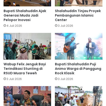
Bupati Shalahuddin Ajak
Shalahuddin Tinjau Proyek
Generasi Muda Jadi
Pembangunan Islamic
Pelopor Inovasi
Center
4 Juli 2026
3 Juli 2026
Wabup Felix Jenguk Bayi
Bupati Shalahuddin Puji
Terindikasi Stunting di
Animo Warga di Panggung
RSUD Muara Teweh
Rock Klasik
3 Juli 2026
3 Juli 2026