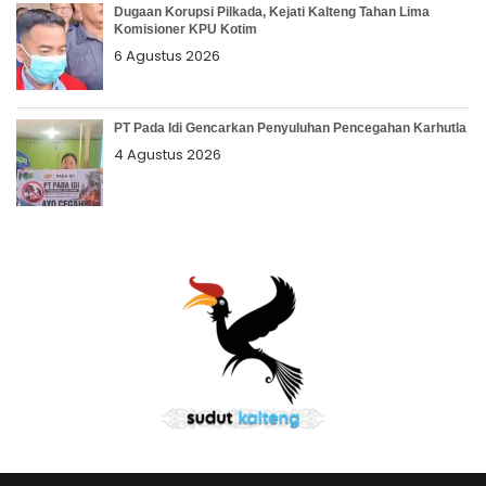
Dugaan Korupsi Pilkada, Kejati Kalteng Tahan Lima
Komisioner KPU Kotim
6 Agustus 2026
PT Pada Idi Gencarkan Penyuluhan Pencegahan Karhutla
4 Agustus 2026