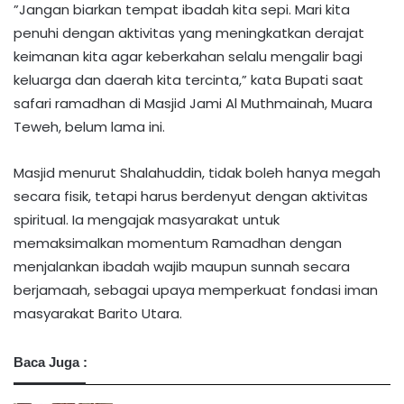
​”Jangan biarkan tempat ibadah kita sepi. Mari kita
penuhi dengan aktivitas yang meningkatkan derajat
keimanan kita agar keberkahan selalu mengalir bagi
keluarga dan daerah kita tercinta,” kata Bupati saat
safari ramadhan di Masjid Jami Al Muthmainah, Muara
Teweh, belum lama ini.
Masjid menurut Shalahuddin, tidak boleh hanya megah
secara fisik, tetapi harus berdenyut dengan aktivitas
spiritual. Ia mengajak masyarakat untuk
memaksimalkan momentum Ramadhan dengan
menjalankan ibadah wajib maupun sunnah secara
berjamaah, sebagai upaya memperkuat fondasi iman
masyarakat Barito Utara.
Baca Juga :