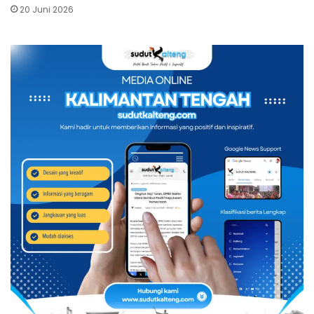
20 Juni 2026