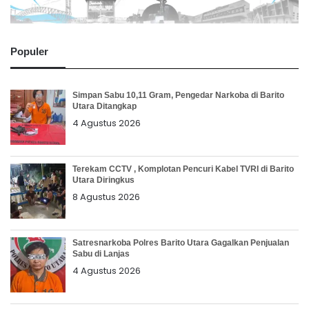
Populer
Simpan Sabu 10,11 Gram, Pengedar Narkoba di Barito
Utara Ditangkap
4 Agustus 2026
Terekam CCTV , Komplotan Pencuri Kabel TVRI di Barito
Utara Diringkus
8 Agustus 2026
Satresnarkoba Polres Barito Utara Gagalkan Penjualan
Sabu di Lanjas
4 Agustus 2026