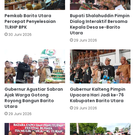
Pemkab Barito Utara
Bupati Shalahuddin Pimpin
Percepat Penyelesaian
Dialog Interaktif Bersama
TLRHP BPK
Kepala Desa se-Barito
Utara
30 Juni 2026
29 Juni 2026
Gubernur Agustiar Sabran
Gubernur Kalteng Pimpin
Ajak Warga Gotong
Upacara Hari Jadi ke-76
Royong Bangun Barito
Kabupaten Barito Utara
Utara
29 Juni 2026
29 Juni 2026