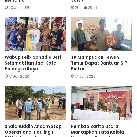
20 Juli 2026
20 Juli 2026
Wabup Felix Sonadie Beri
TK Mampuak II Teweh
Selamat Hari Jadi Kota
Timur Dapat Bantuan SIP
Palangka Raya
Pintar
17 Juli 2026
17 Juli 2026
Shalahuddin Ancam Stop
Pemkab Barito Utara
Operasional Hauling PT
Mantapkan Tata Kelola