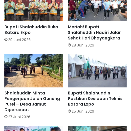
Bupati Shalahuddin Buka
Meriah! Bupati
Batara Expo
Shalahuddin Hadiri Jalan
Sehat Hari Bhayangkara
29 Juni 2026
28 Juni 2026
Shalahuddin Minta
Bupati Shalahuddin
Pengerjaan Jalan Gunung
Pastikan Kesiapan Teknis
Purei – Desa Jamut
Batara Expo
Dipercepat
25 Juni 2026
27 Juni 2026