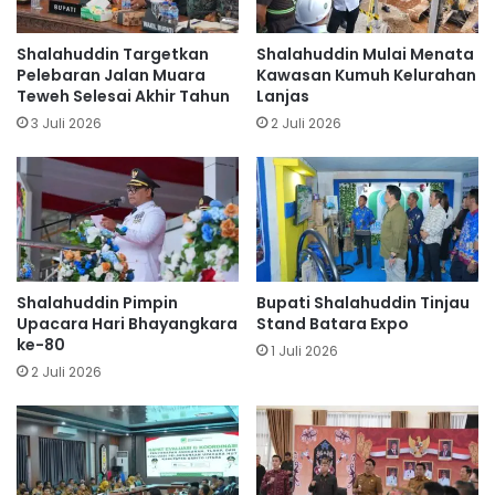
Shalahuddin Targetkan
Shalahuddin Mulai Menata
Pelebaran Jalan Muara
Kawasan Kumuh Kelurahan
Teweh Selesai Akhir Tahun
Lanjas
3 Juli 2026
2 Juli 2026
Shalahuddin Pimpin
Bupati Shalahuddin Tinjau
Upacara Hari Bhayangkara
Stand Batara Expo
ke-80
1 Juli 2026
2 Juli 2026