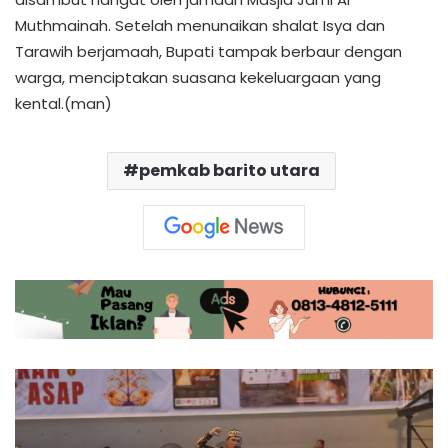
Muthmainah. Setelah menunaikan shalat Isya dan
Tarawih berjamaah, Bupati tampak berbaur dengan
warga, menciptakan suasana kekeluargaan yang
kental.(man)
pemkab barito utara