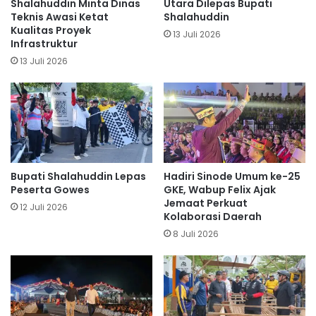
Shalahuddin Minta Dinas
Utara Dilepas Bupati
Teknis Awasi Ketat
Shalahuddin
Kualitas Proyek
13 Juli 2026
Infrastruktur
13 Juli 2026
Bupati Shalahuddin Lepas
Hadiri Sinode Umum ke-25
Peserta Gowes
GKE, Wabup Felix Ajak
Jemaat Perkuat
12 Juli 2026
Kolaborasi Daerah
8 Juli 2026