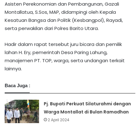
Asisten Perekonomian dan Pembangunan, Gazali
Montallatua, S.Sos, MAP, didampingi oleh Kepala
Kesatuan Bangsa dan Politik (Kesbangpol), Rayadi,
serta perwakilan dari Polres Barito Utara.
Hadir dalam rapat tersebut juru bicara dan pemilik
lahan H. Ery, pemerintah Desa Paring Lahung,
manajemen PT. TOP, warga, serta undangan terkait
lainnya.
Baca Juga :
Pj. Bupati Perkuat Silaturahmi dengan
Warga Montallat di Bulan Ramadhan
2 April 2024