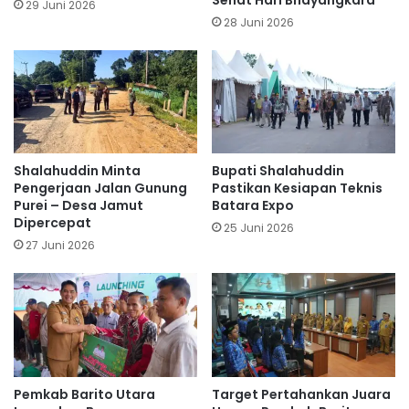
29 Juni 2026
28 Juni 2026
Shalahuddin Minta
Bupati Shalahuddin
Pengerjaan Jalan Gunung
Pastikan Kesiapan Teknis
Purei – Desa Jamut
Batara Expo
Dipercepat
25 Juni 2026
27 Juni 2026
Pemkab Barito Utara
Target Pertahankan Juara