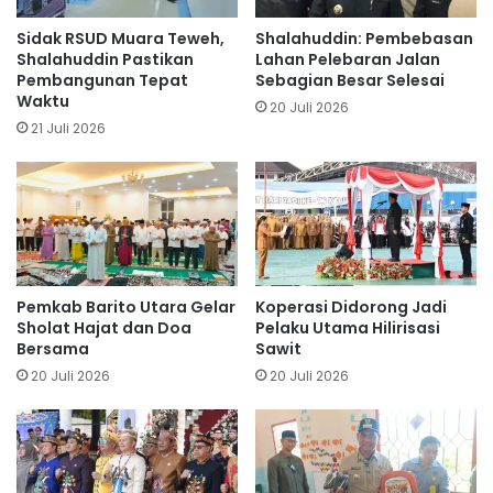
Sidak RSUD Muara Teweh,
Shalahuddin: Pembebasan
Shalahuddin Pastikan
Lahan Pelebaran Jalan
Pembangunan Tepat
Sebagian Besar Selesai
Waktu
20 Juli 2026
21 Juli 2026
Pemkab Barito Utara Gelar
Koperasi Didorong Jadi
Sholat Hajat dan Doa
Pelaku Utama Hilirisasi
Bersama
Sawit
20 Juli 2026
20 Juli 2026