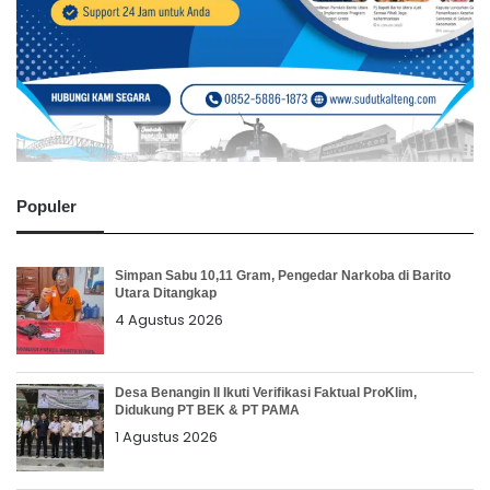
Populer
Simpan Sabu 10,11 Gram, Pengedar Narkoba di Barito
Utara Ditangkap
4 Agustus 2026
Desa Benangin II Ikuti Verifikasi Faktual ProKlim,
Didukung PT BEK & PT PAMA
1 Agustus 2026