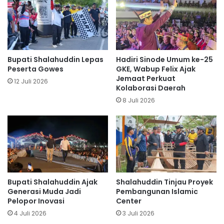
Bupati Shalahuddin Lepas
Hadiri Sinode Umum ke-25
Peserta Gowes
GKE, Wabup Felix Ajak
Jemaat Perkuat
12 Juli 2026
Kolaborasi Daerah
8 Juli 2026
Bupati Shalahuddin Ajak
Shalahuddin Tinjau Proyek
Generasi Muda Jadi
Pembangunan Islamic
Pelopor Inovasi
Center
4 Juli 2026
3 Juli 2026