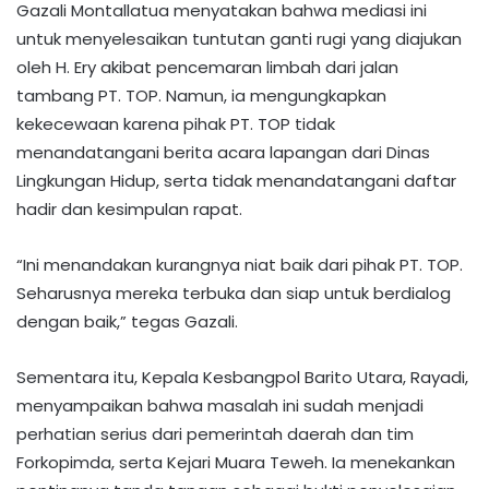
Gazali Montallatua menyatakan bahwa mediasi ini
untuk menyelesaikan tuntutan ganti rugi yang diajukan
oleh H. Ery akibat pencemaran limbah dari jalan
tambang PT. TOP. Namun, ia mengungkapkan
kekecewaan karena pihak PT. TOP tidak
menandatangani berita acara lapangan dari Dinas
Lingkungan Hidup, serta tidak menandatangani daftar
hadir dan kesimpulan rapat.
“Ini menandakan kurangnya niat baik dari pihak PT. TOP.
Seharusnya mereka terbuka dan siap untuk berdialog
dengan baik,” tegas Gazali.
Sementara itu, Kepala Kesbangpol Barito Utara, Rayadi,
menyampaikan bahwa masalah ini sudah menjadi
perhatian serius dari pemerintah daerah dan tim
Forkopimda, serta Kejari Muara Teweh. Ia menekankan