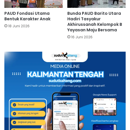
PAUD Fondasi Utama
Bunda PAUD Barito Utara
Bentuk Karakter Anak
Hadiri Tasyakur
Akhirussanah Kelompok B
18 Juni 2026
Yayasan Maju Bersama
16 Juni 2026