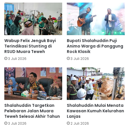
Wabup Felix Jenguk Bayi
Bupati Shalahuddin Puji
Terindikasi Stunting di
Animo Warga di Panggung
RSUD Muara Teweh
Rock Klasik
3 Juli 2026
3 Juli 2026
Shalahuddin Targetkan
Shalahuddin Mulai Menata
Pelebaran Jalan Muara
Kawasan Kumuh Kelurahan
Teweh Selesai Akhir Tahun
Lanjas
3 Juli 2026
2 Juli 2026