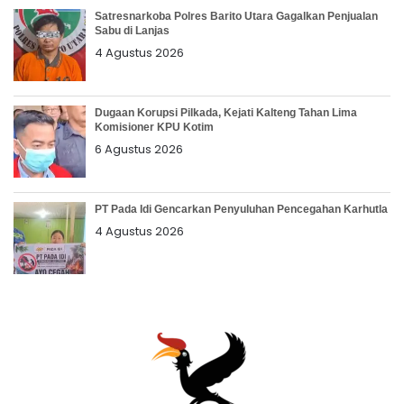
Satresnarkoba Polres Barito Utara Gagalkan Penjualan
Sabu di Lanjas
4 Agustus 2026
Dugaan Korupsi Pilkada, Kejati Kalteng Tahan Lima
Komisioner KPU Kotim
6 Agustus 2026
PT Pada Idi Gencarkan Penyuluhan Pencegahan Karhutla
4 Agustus 2026