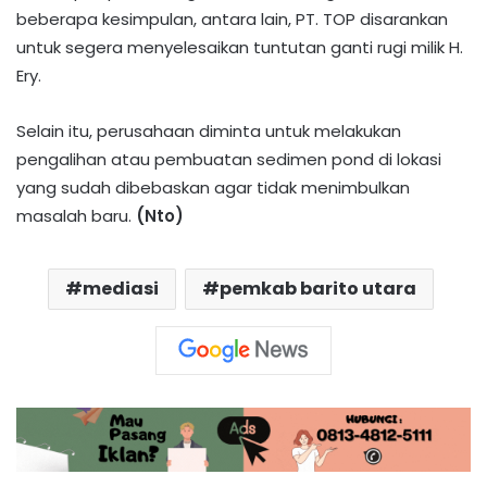
beberapa kesimpulan, antara lain, PT. TOP disarankan
untuk segera menyelesaikan tuntutan ganti rugi milik H.
Ery.
Selain itu, perusahaan diminta untuk melakukan
pengalihan atau pembuatan sedimen pond di lokasi
yang sudah dibebaskan agar tidak menimbulkan
masalah baru.
(Nto)
mediasi
pemkab barito utara