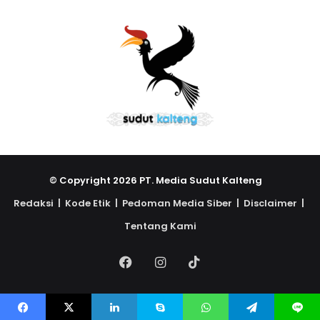
© Copyright 2026 PT. Media Sudut Kalteng
Redaksi |
Kode Etik |
Pedoman Media Siber |
Disclaimer |
Tentang Kami
Facebook
Instagram
TikTok