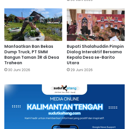
Manfaatkan Ban Bekas
Bupati Shalahuddin Pimpin
Dump Truck, PT SMM
Dialog Interaktif Bersama
Bangun Taman 3R di Desa
Kepala Desa se-Barito
Trahean
Utara
30 Juni 2026
29 Juni 2026