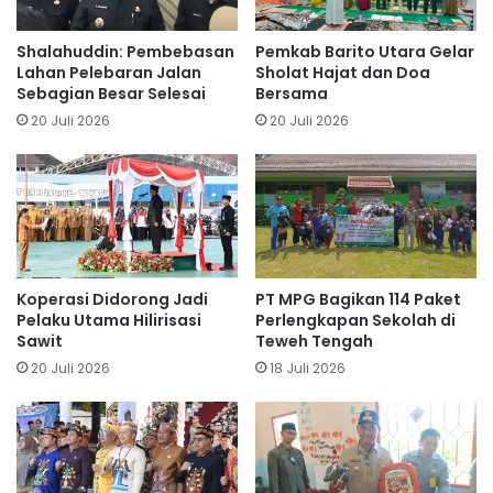
Shalahuddin: Pembebasan
Pemkab Barito Utara Gelar
Lahan Pelebaran Jalan
Sholat Hajat dan Doa
Sebagian Besar Selesai
Bersama
20 Juli 2026
20 Juli 2026
Koperasi Didorong Jadi
PT MPG Bagikan 114 Paket
Pelaku Utama Hilirisasi
Perlengkapan Sekolah di
Sawit
Teweh Tengah
20 Juli 2026
18 Juli 2026