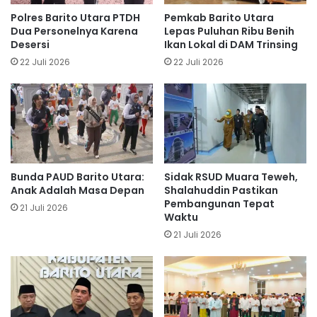
Polres Barito Utara PTDH
Pemkab Barito Utara
Dua Personelnya Karena
Lepas Puluhan Ribu Benih
Desersi
Ikan Lokal di DAM Trinsing
22 Juli 2026
22 Juli 2026
Bunda PAUD Barito Utara:
Sidak RSUD Muara Teweh,
Anak Adalah Masa Depan
Shalahuddin Pastikan
Pembangunan Tepat
21 Juli 2026
Waktu
21 Juli 2026