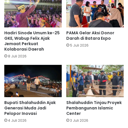
Hadiri Sinode Umum ke-25
PAMA Gelar Aksi Donor
GKE, Wabup Felix Ajak
Darah di Batara Expo
Jemaat Perkuat
5 Juli 2026
Kolaborasi Daerah
8 Juli 2026
Bupati Shalahuddin Ajak
Shalahuddin Tinjau Proyek
Generasi Muda Jadi
Pembangunan Islamic
Pelopor Inovasi
Center
4 Juli 2026
3 Juli 2026