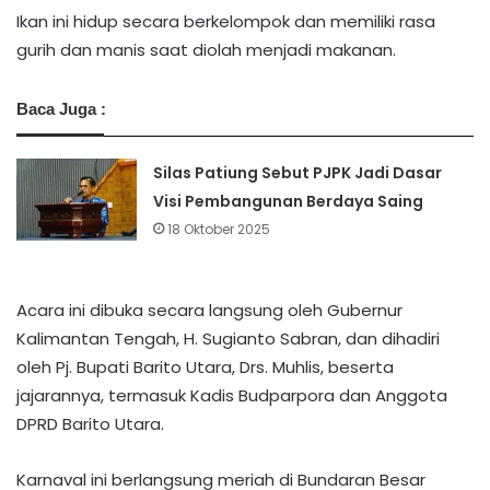
Ikan ini hidup secara berkelompok dan memiliki rasa
gurih dan manis saat diolah menjadi makanan.
Baca Juga :
Silas Patiung Sebut PJPK Jadi Dasar
Visi Pembangunan Berdaya Saing
18 Oktober 2025
Acara ini dibuka secara langsung oleh Gubernur
Kalimantan Tengah, H. Sugianto Sabran, dan dihadiri
oleh Pj. Bupati Barito Utara, Drs. Muhlis, beserta
jajarannya, termasuk Kadis Budparpora dan Anggota
DPRD Barito Utara.
Karnaval ini berlangsung meriah di Bundaran Besar