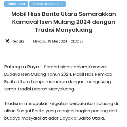
Barito Utara
Pemkab Barito Utara
Mobil Hias Barito Utara Semarakkan
Karnaval Isen Mulang 2024 dengan
Tradisi Manyaluang
Redaksi
Minggu, 19 Mei 2024 - 21:32:27
Palangka Raya
– Berpartisipasi dalam Karnaval
Budaya Isen Mulang Tahun 2024, Mobil Hias Pemkab
Barito Utara tampil memukau dengan mengusung
tema Tradisi Daerah Manyaluang.
Tradisi ini merupakan kegiatan berburu ikan saluang di
aliran Sungai Barito yang menjadi bagian penting dari
budaya masyarakat adat Dayak di Barito Utara.