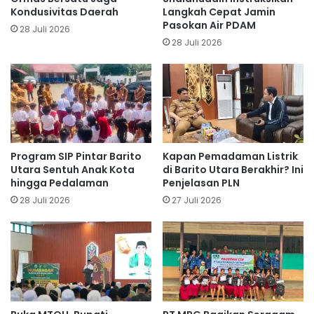
Kondusivitas Daerah
Langkah Cepat Jamin
Pasokan Air PDAM
28 Juli 2026
28 Juli 2026
Program SIP Pintar Barito
Kapan Pemadaman Listrik
Utara Sentuh Anak Kota
di Barito Utara Berakhir? Ini
hingga Pedalaman
Penjelasan PLN
28 Juli 2026
27 Juli 2026