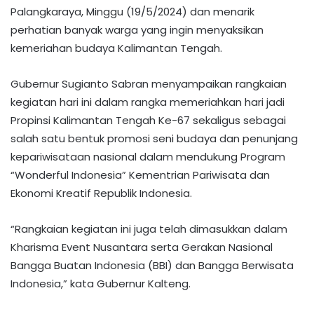
Palangkaraya, Minggu (19/5/2024) dan menarik
perhatian banyak warga yang ingin menyaksikan
kemeriahan budaya Kalimantan Tengah.
Gubernur Sugianto Sabran menyampaikan rangkaian
kegiatan hari ini dalam rangka memeriahkan hari jadi
Propinsi Kalimantan Tengah Ke-67 sekaligus sebagai
salah satu bentuk promosi seni budaya dan penunjang
kepariwisataan nasional dalam mendukung Program
“Wonderful Indonesia” Kementrian Pariwisata dan
Ekonomi Kreatif Republik Indonesia.
“Rangkaian kegiatan ini juga telah dimasukkan dalam
Kharisma Event Nusantara serta Gerakan Nasional
Bangga Buatan Indonesia (BBI) dan Bangga Berwisata
Indonesia,” kata Gubernur Kalteng.