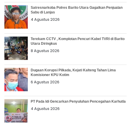
Satresnarkoba Polres Barito Utara Gagalkan Penjualan
Sabu di Lanjas
4 Agustus 2026
Terekam CCTV , Komplotan Pencuri Kabel TVRI di Barito
Utara Diringkus
8 Agustus 2026
Dugaan Korupsi Pilkada, Kejati Kalteng Tahan Lima
Komisioner KPU Kotim
6 Agustus 2026
PT Pada Idi Gencarkan Penyuluhan Pencegahan Karhutla
4 Agustus 2026