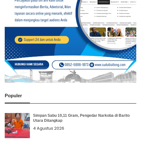
Populer
Simpan Sabu 10,11 Gram, Pengedar Narkoba di Barito
Utara Ditangkap
4 Agustus 2026