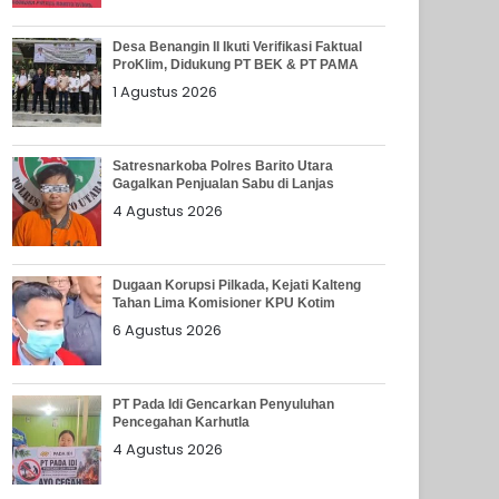
Desa Benangin II Ikuti Verifikasi Faktual
ProKlim, Didukung PT BEK & PT PAMA
1 Agustus 2026
Satresnarkoba Polres Barito Utara
Gagalkan Penjualan Sabu di Lanjas
4 Agustus 2026
Dugaan Korupsi Pilkada, Kejati Kalteng
Tahan Lima Komisioner KPU Kotim
6 Agustus 2026
PT Pada Idi Gencarkan Penyuluhan
Pencegahan Karhutla
4 Agustus 2026