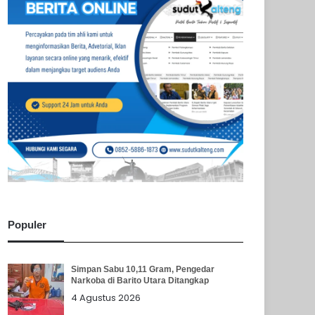
Populer
Simpan Sabu 10,11 Gram, Pengedar
Narkoba di Barito Utara Ditangkap
4 Agustus 2026