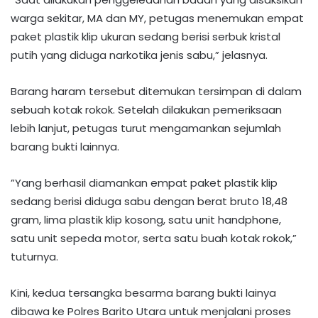
warga sekitar, MA dan MY, petugas menemukan empat
paket plastik klip ukuran sedang berisi serbuk kristal
putih yang diduga narkotika jenis sabu,” jelasnya. ‎‎
Barang haram tersebut ditemukan tersimpan di dalam
sebuah kotak rokok. Setelah dilakukan pemeriksaan
lebih lanjut, petugas turut mengamankan sejumlah
barang bukti lainnya.
‎‎”Yang berhasil diamankan empat paket plastik klip
sedang berisi diduga sabu dengan berat bruto 18,48
gram, lima plastik klip kosong, satu unit handphone,
satu unit sepeda motor, serta satu buah kotak rokok,”
tuturnya. ‎‎
Kini, kedua tersangka besarma barang bukti lainya
dibawa ke Polres Barito Utara untuk menjalani proses