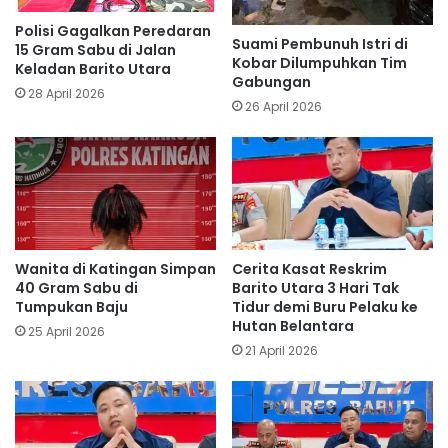
Polisi Gagalkan Peredaran
Suami Pembunuh Istri di
15 Gram Sabu di Jalan
Kobar Dilumpuhkan Tim
Keladan Barito Utara
Gabungan
28 April 2026
26 April 2026
Wanita di Katingan Simpan
Cerita Kasat Reskrim
40 Gram Sabu di
Barito Utara 3 Hari Tak
Tumpukan Baju
Tidur demi Buru Pelaku ke
Hutan Belantara
25 April 2026
21 April 2026