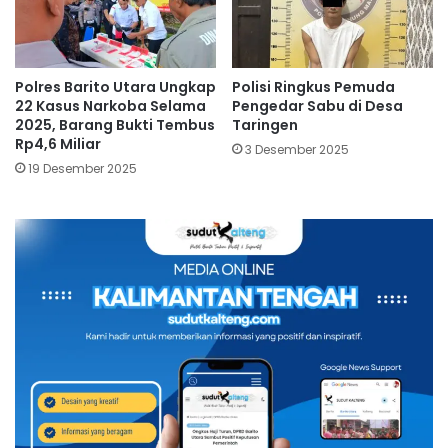
Polres Barito Utara Ungkap
Polisi Ringkus Pemuda
22 Kasus Narkoba Selama
Pengedar Sabu di Desa
2025, Barang Bukti Tembus
Taringen
Rp4,6 Miliar
3 Desember 2025
19 Desember 2025