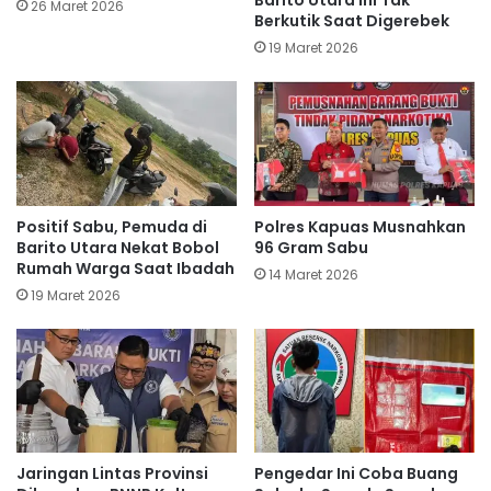
Barito Utara Ini Tak
26 Maret 2026
Berkutik Saat Digerebek
19 Maret 2026
Positif Sabu, Pemuda di
Polres Kapuas Musnahkan
Barito Utara Nekat Bobol
96 Gram Sabu
Rumah Warga Saat Ibadah
14 Maret 2026
19 Maret 2026
Jaringan Lintas Provinsi
Pengedar Ini Coba Buang