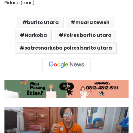
Pidana.(man)
barito utara
muara teweh
Narkoba
Polres barito utara
satresnarkoba polres barito utara