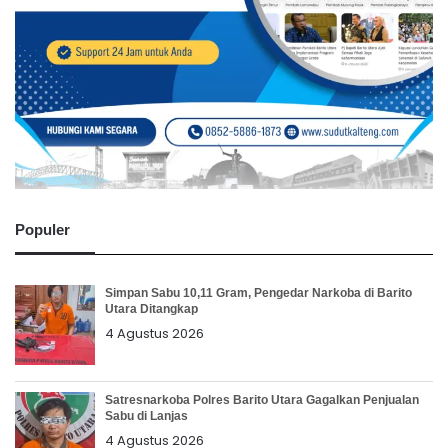
Populer
Simpan Sabu 10,11 Gram, Pengedar Narkoba di Barito
Utara Ditangkap
4 Agustus 2026
Satresnarkoba Polres Barito Utara Gagalkan Penjualan
Sabu di Lanjas
4 Agustus 2026