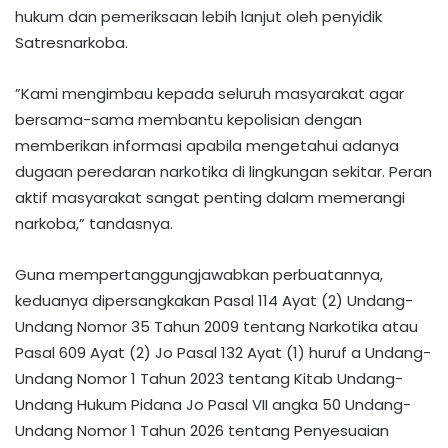
hukum dan pemeriksaan lebih lanjut oleh penyidik
Satresnarkoba.
‎‎”Kami mengimbau kepada seluruh masyarakat agar
bersama-sama membantu kepolisian dengan
memberikan informasi apabila mengetahui adanya
dugaan peredaran narkotika di lingkungan sekitar. Peran
aktif masyarakat sangat penting dalam memerangi
narkoba,” tandasnya.
‎‎Guna mempertanggungjawabkan perbuatannya,
keduanya dipersangkakan Pasal 114 Ayat (2) Undang-
Undang Nomor 35 Tahun 2009 tentang Narkotika atau
Pasal 609 Ayat (2) Jo Pasal 132 Ayat (1) huruf a Undang-
Undang Nomor 1 Tahun 2023 tentang Kitab Undang-
Undang Hukum Pidana Jo Pasal VII angka 50 Undang-
Undang Nomor 1 Tahun 2026 tentang Penyesuaian