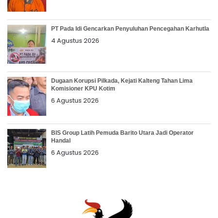
PT Pada Idi Gencarkan Penyuluhan Pencegahan Karhutla
4 Agustus 2026
Dugaan Korupsi Pilkada, Kejati Kalteng Tahan Lima
Komisioner KPU Kotim
6 Agustus 2026
BIS Group Latih Pemuda Barito Utara Jadi Operator
Handal
6 Agustus 2026