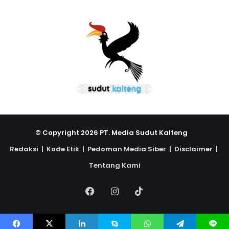
© Copyright 2026 PT. Media Sudut Kalteng
Redaksi |
Kode Etik |
Pedoman Media Siber |
Disclaimer |
Tentang Kami
Facebook
Instagram
TikTok