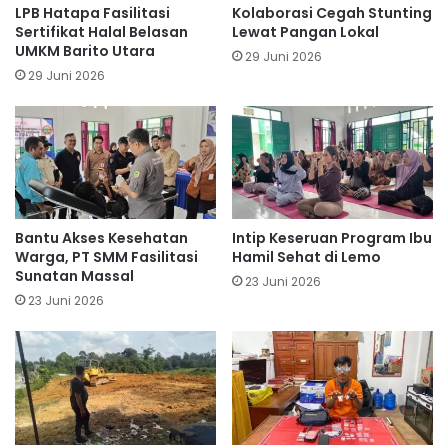
LPB Hatapa Fasilitasi
Kolaborasi Cegah Stunting
Sertifikat Halal Belasan
Lewat Pangan Lokal
UMKM Barito Utara
29 Juni 2026
29 Juni 2026
Bantu Akses Kesehatan
Intip Keseruan Program Ibu
Warga, PT SMM Fasilitasi
Hamil Sehat di Lemo
Sunatan Massal
23 Juni 2026
23 Juni 2026