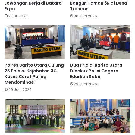
Lowongan Kerja di Batara
Bangun Taman 3R di Desa
Expo
Trahean
2 Juli 2026
30 Juni 2026
Polres Barito Utara Gulung
Dua Pria di Barito Utara
25 Pelaku Kejahatan 3C,
Dibekuk Polisi Gegara
Kasus Curat Paling
Edarkan Sabu
Mendominasi
29 Juni 2026
29 Juni 2026