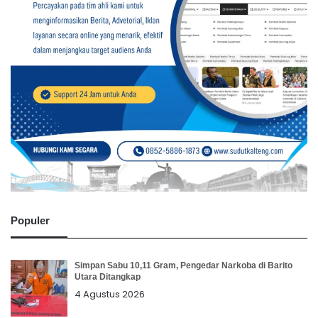
Populer
Simpan Sabu 10,11 Gram, Pengedar Narkoba di Barito
Utara Ditangkap
4 Agustus 2026