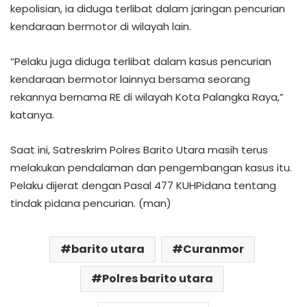
kepolisian, ia diduga terlibat dalam jaringan pencurian
kendaraan bermotor di wilayah lain.
“Pelaku juga diduga terlibat dalam kasus pencurian
kendaraan bermotor lainnya bersama seorang
rekannya bernama RE di wilayah Kota Palangka Raya,”
katanya.
Saat ini, Satreskrim Polres Barito Utara masih terus
melakukan pendalaman dan pengembangan kasus itu.
Pelaku dijerat dengan Pasal 477 KUHPidana tentang
tindak pidana pencurian. (man)
barito utara
Curanmor
Polres barito utara