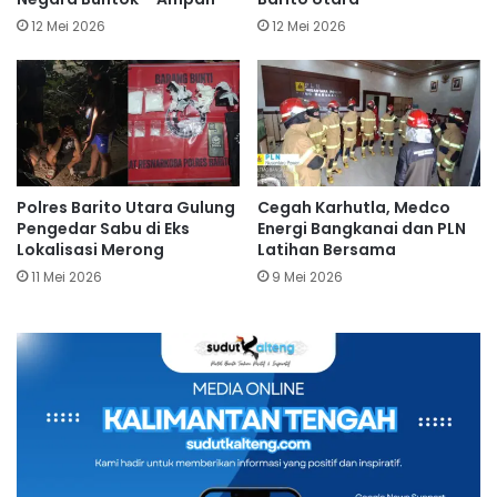
12 Mei 2026
12 Mei 2026
Polres Barito Utara Gulung
Cegah Karhutla, Medco
Pengedar Sabu di Eks
Energi Bangkanai dan PLN
Lokalisasi Merong
Latihan Bersama
11 Mei 2026
9 Mei 2026