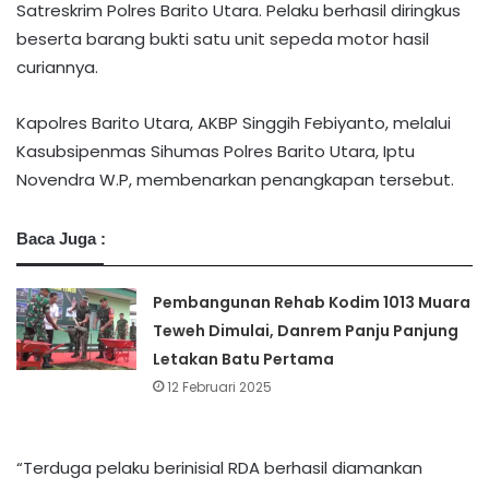
Satreskrim Polres Barito Utara. Pelaku berhasil diringkus
beserta barang bukti satu unit sepeda motor hasil
curiannya.
Kapolres Barito Utara, AKBP Singgih Febiyanto, melalui
Kasubsipenmas Sihumas Polres Barito Utara, Iptu
Novendra W.P, membenarkan penangkapan tersebut.
Baca Juga :
Pembangunan Rehab Kodim 1013 Muara
Teweh Dimulai, Danrem Panju Panjung
Letakan Batu Pertama
12 Februari 2025
“Terduga pelaku berinisial RDA berhasil diamankan