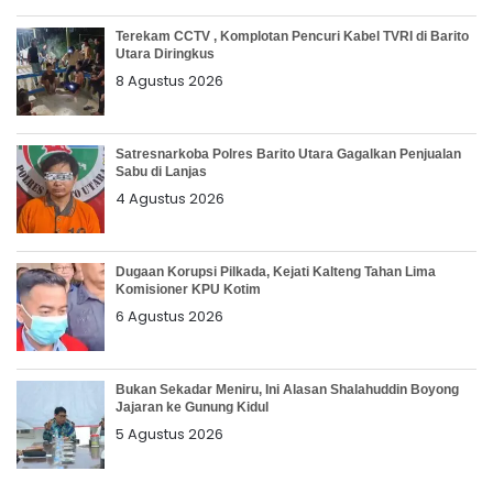
Terekam CCTV , Komplotan Pencuri Kabel TVRI di Barito
Utara Diringkus
8 Agustus 2026
Satresnarkoba Polres Barito Utara Gagalkan Penjualan
Sabu di Lanjas
4 Agustus 2026
Dugaan Korupsi Pilkada, Kejati Kalteng Tahan Lima
Komisioner KPU Kotim
6 Agustus 2026
Bukan Sekadar Meniru, Ini Alasan Shalahuddin Boyong
Jajaran ke Gunung Kidul
5 Agustus 2026