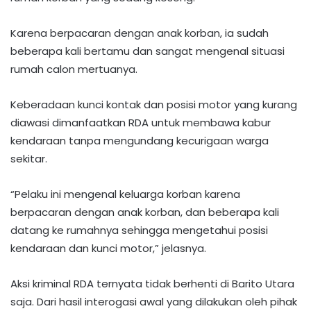
Karena berpacaran dengan anak korban, ia sudah
beberapa kali bertamu dan sangat mengenal situasi
rumah calon mertuanya.
Keberadaan kunci kontak dan posisi motor yang kurang
diawasi dimanfaatkan RDA untuk membawa kabur
kendaraan tanpa mengundang kecurigaan warga
sekitar.
“Pelaku ini mengenal keluarga korban karena
berpacaran dengan anak korban, dan beberapa kali
datang ke rumahnya sehingga mengetahui posisi
kendaraan dan kunci motor,” jelasnya.
Aksi kriminal RDA ternyata tidak berhenti di Barito Utara
saja. Dari hasil interogasi awal yang dilakukan oleh pihak