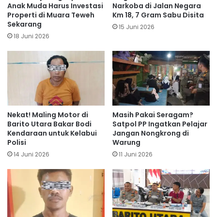
Anak Muda Harus Investasi
Narkoba di Jalan Negara
Properti di Muara Teweh
Km 18, 7 Gram Sabu Disita
Sekarang
15 Juni 2026
18 Juni 2026
Nekat! Maling Motor di
Masih Pakai Seragam?
Barito Utara Bakar Bodi
Satpol PP Ingatkan Pelajar
Kendaraan untuk Kelabui
Jangan Nongkrong di
Polisi
Warung
14 Juni 2026
11 Juni 2026