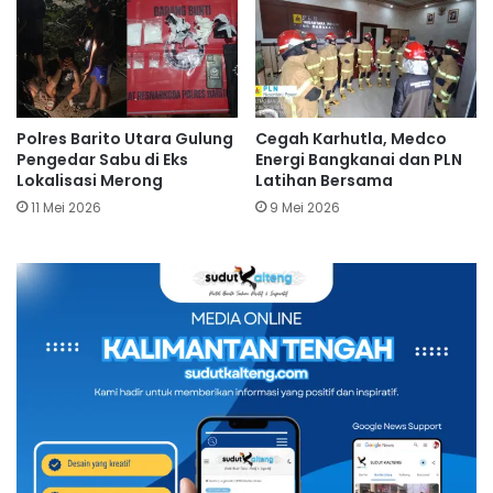
Polres Barito Utara Gulung
Cegah Karhutla, Medco
Pengedar Sabu di Eks
Energi Bangkanai dan PLN
Lokalisasi Merong
Latihan Bersama
11 Mei 2026
9 Mei 2026