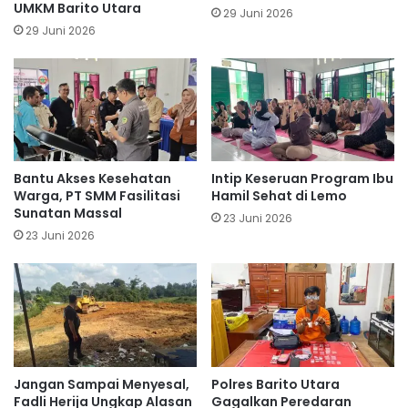
UMKM Barito Utara
29 Juni 2026
29 Juni 2026
Bantu Akses Kesehatan
Intip Keseruan Program Ibu
Warga, PT SMM Fasilitasi
Hamil Sehat di Lemo
Sunatan Massal
23 Juni 2026
23 Juni 2026
Jangan Sampai Menyesal,
Polres Barito Utara
Fadli Herija Ungkap Alasan
Gagalkan Peredaran