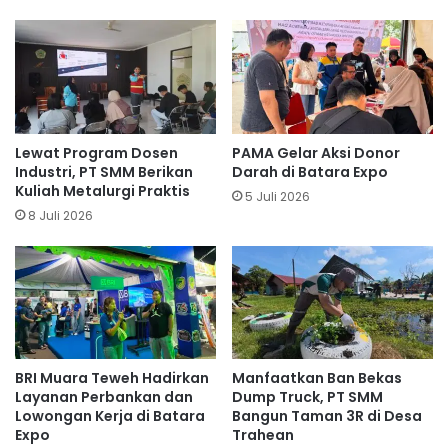
Lewat Program Dosen
PAMA Gelar Aksi Donor
Industri, PT SMM Berikan
Darah di Batara Expo
Kuliah Metalurgi Praktis
5 Juli 2026
8 Juli 2026
BRI Muara Teweh Hadirkan
Manfaatkan Ban Bekas
Layanan Perbankan dan
Dump Truck, PT SMM
Lowongan Kerja di Batara
Bangun Taman 3R di Desa
Expo
Trahean