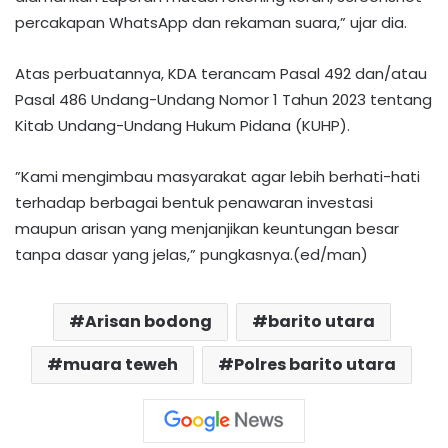
percakapan WhatsApp dan ​rekaman suara,” ujar dia.
‎‎Atas perbuatannya, KDA terancam Pasal 492 dan/atau
Pasal 486 Undang-Undang Nomor 1 Tahun 2023 tentang
Kitab Undang-Undang Hukum Pidana (KUHP).‎
​”Kami mengimbau masyarakat agar lebih berhati-hati
terhadap berbagai bentuk penawaran investasi
maupun arisan yang menjanjikan keuntungan besar
tanpa dasar yang jelas,” pungkasnya.(ed/man)
Arisan bodong
barito utara
muara teweh
Polres barito utara