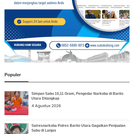
Populer
Simpan Sabu 10,11 Gram, Pengedar Narkoba di Barito
Utara Ditangkap
4 Agustus 2026
Satresnarkoba Polres Barito Utara Gagalkan Penjualan
Sabu di Lanjas