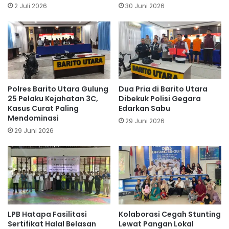
2 Juli 2026
30 Juni 2026
Polres Barito Utara Gulung
Dua Pria di Barito Utara
25 Pelaku Kejahatan 3C,
Dibekuk Polisi Gegara
Kasus Curat Paling
Edarkan Sabu
Mendominasi
29 Juni 2026
29 Juni 2026
LPB Hatapa Fasilitasi
Kolaborasi Cegah Stunting
Sertifikat Halal Belasan
Lewat Pangan Lokal