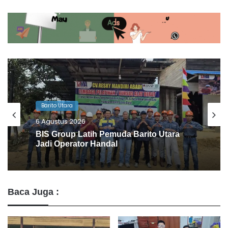
Barito Utara
6 Agustus 2026
BIS Group Latih Pemuda Barito Utara
Jadi Operator Handal
Baca Juga :