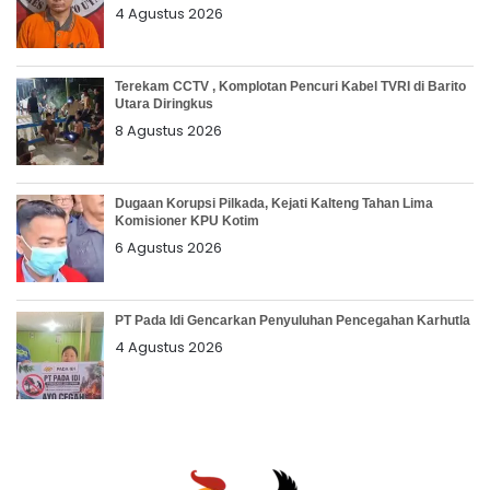
4 Agustus 2026
Terekam CCTV , Komplotan Pencuri Kabel TVRI di Barito
Utara Diringkus
8 Agustus 2026
Dugaan Korupsi Pilkada, Kejati Kalteng Tahan Lima
Komisioner KPU Kotim
6 Agustus 2026
PT Pada Idi Gencarkan Penyuluhan Pencegahan Karhutla
4 Agustus 2026