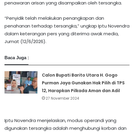
penawaran arisan yang disampaikan oleh tersangka. ‎‎
“Penyidik telah melakukan penangkapan dan
penahanan terhadap tersangka,” ungkap Iptu Novendra
dalam keterangan pers yang diterima awak media,
Jumat (12/6/2026).
Baca Juga :
Calon Bupati Barito Utara H. Gogo
Purman Jaya Gunakan Hak Pilih di TPS
12, Harapkan Pilkada Aman dan Adil
27 November 2024
‎‎Iptu Novendra menjelaskan, modus operandi yang
digunakan tersangka adalah menghubungi korban dan