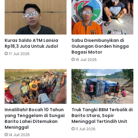
Kuras Saldo ATM Lansia
Sabu Disembunyikan di
Rp18,3 Juta Untuk Judol
Gulungan Gorden hingga
Bagasi Motor
17 Juli 2026
16 Juli 2026
Innalillahi! Bocah 10 Tahun
Truk Tangki BBM Terbalik di
yang Tenggelam di Sungai
Barito Utara, Sopir
Barito Lahei Ditemukan
Meninggal Tertindih Unit
Meninggal
11 Juli 2026
14 Juli 2026