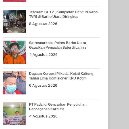
Terekam CCTV , Komplotan Pencuri Kabel
TVRI di Barito Utara Diringkus
8 Agustus 2026
Satresnarkoba Polres Barito Utara
Gagalkan Penjualan Sabu di Lanjas
4 Agustus 2026
Dugaan Korupsi Pilkada, Kejati Kalteng
Tahan Lima Komisioner KPU Kotim
6 Agustus 2026
PT Pada Idi Gencarkan Penyuluhan
Pencegahan Karhutla
4 Agustus 2026