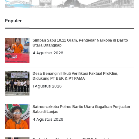
Populer
Simpan Sabu 10,11 Gram, Pengedar Narkoba di Barito
Utara Ditangkap
4 Agustus 2026
Desa Benangin II Ikuti Verifikasi Faktual ProKlim,
Didukung PT BEK & PT PAMA
1 Agustus 2026
Satresnarkoba Polres Barito Utara Gagalkan Penjualan
Sabu di Lanjas
4 Agustus 2026