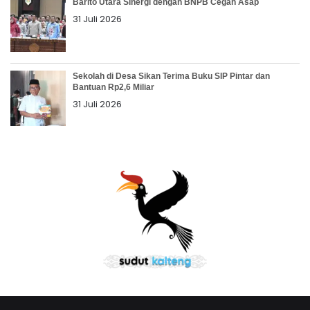
Barito Utara Sinergi dengan BNPB Cegah Asap
31 Juli 2026
Sekolah di Desa Sikan Terima Buku SIP Pintar dan
Bantuan Rp2,6 Miliar
31 Juli 2026