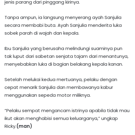
jenis parang dari pinggang kirinya.
Tanpa ampun, ia langsung menyerang ayah Sanjulia
secara membabi buta. Ayah Sanjulia menderita luka
sobek parah di wajah dan kepala.
Ibu Sanjulia yang berusaha melindungi suaminya pun
tak luput dari sabetan senjata tajam dari menantunya,
menyebabkan luka di bagian belakang kepala kanan.
Setelah melukai kedua mertuanya, pelaku dengan
cepat menarik Sanjulia dan membawanya kabur
menggunakan sepeda motor miliknya.
“Pelaku sempat mengancam istrinya apabila tidak mau
ikut akan menghabisi semua keluarganya,” ungkap
Ricky.
(man)