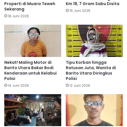
Properti di Muara Teweh
Km 18, 7 Gram Sabu Disita
Sekarang
15 Juni 2026
18 Juni 2026
Nekat! Maling Motor di
Tipu Korban hingga
Barito Utara Bakar Bodi
Ratusan Juta, Wanita di
Kendaraan untuk Kelabui
Barito Utara Diringkus
Polisi
Polisi
14 Juni 2026
12 Juni 2026