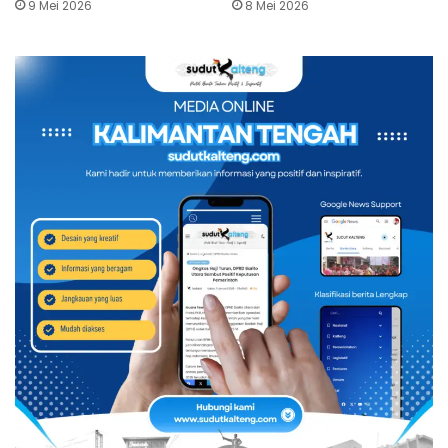
9 Mei 2026
8 Mei 2026