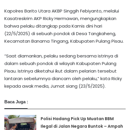
Kapolres Barito Utara AKBP Singgih Febiyanto, melalui
Kasatreskrim AKP Ricky Hermawan, mengungkapkan
bahwa pelaku ditangkap pada Kamis dini hari
(22/5/2025) di sebuah pondok di Desa Tangkaheng,
Kecamatan Banama Tingang, Kabupaten Pulang Pisau.
“Saat diamankan, pelaku sedang bersama istrinya di
dalam sebuah pondok di wilayah Kabupaten Pulang
Pisau. Istrinya diketahui ikut dalam pelarian tersebut
lantaran sebelumnya diancam oleh pelaku,” kata Ricky
kepada awak media, Jumat siang (23/5/2025).
Baca Juga :
Polisi Hadang Pick Up Muatan BBM
Ilegal di Jalan Negara Buntok – Ampah