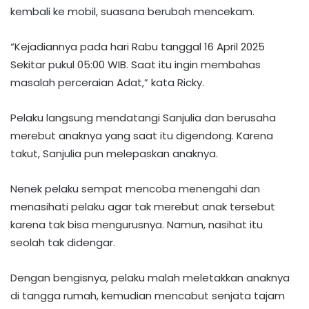
kembali ke mobil, suasana berubah mencekam.
“Kejadiannya pada hari Rabu tanggal 16 April 2025
Sekitar pukul 05:00 WIB. Saat itu ingin membahas
masalah perceraian Adat,” kata Ricky.
Pelaku langsung mendatangi Sanjulia dan berusaha
merebut anaknya yang saat itu digendong. Karena
takut, Sanjulia pun melepaskan anaknya.
Nenek pelaku sempat mencoba menengahi dan
menasihati pelaku agar tak merebut anak tersebut
karena tak bisa mengurusnya. Namun, nasihat itu
seolah tak didengar.
Dengan bengisnya, pelaku malah meletakkan anaknya
di tangga rumah, kemudian mencabut senjata tajam