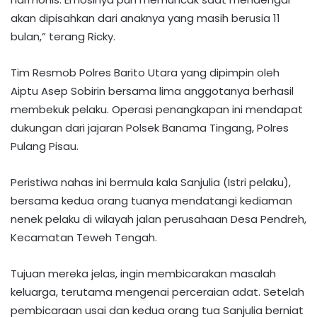
akan dipisahkan dari anaknya yang masih berusia 11
bulan,” terang Ricky.
Tim Resmob Polres Barito Utara yang dipimpin oleh
Aiptu Asep Sobirin bersama lima anggotanya berhasil
membekuk pelaku. Operasi penangkapan ini mendapat
dukungan dari jajaran Polsek Banama Tingang, Polres
Pulang Pisau.
Peristiwa nahas ini bermula kala Sanjulia (Istri pelaku),
bersama kedua orang tuanya mendatangi kediaman
nenek pelaku di wilayah jalan perusahaan Desa Pendreh,
Kecamatan Teweh Tengah.
Tujuan mereka jelas, ingin membicarakan masalah
keluarga, terutama mengenai perceraian adat. Setelah
pembicaraan usai dan kedua orang tua Sanjulia berniat