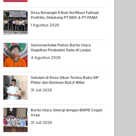
Desa Benangin II Ikuti Verifikasi Faktual
ProKlim, Didukung PT BEK & PT PAMA
1 Agustus 2026
Satresnarkoba Polres Barito Utara
Gagalkan Penjualan Sabu di Lanjas
4 Agustus 2026
Sekolah di Desa Sikan Terima Buku SIP
Pintar dan Bantuan Rp2,6 Miliar
31 Juli 2026
Barito Utara Sinergi dengan BNPB Cegah
Asap
31 Juli 2026