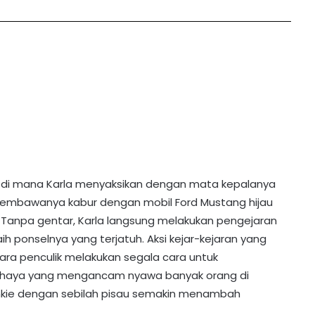
, di mana Karla menyaksikan dengan mata kepalanya
 membawanya kabur dengan mobil Ford Mustang hijau
. Tanpa gentar, Karla langsung melakukan pengejaran
 ponselnya yang terjatuh. Aksi kejar-kejaran yang
ara penculik melakukan segala cara untuk
bahaya yang mengancam nyawa banyak orang di
kie dengan sebilah pisau semakin menambah