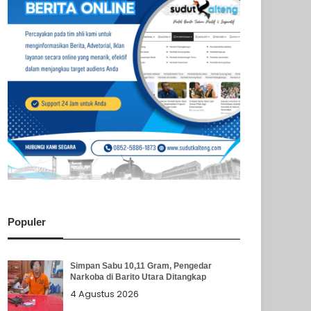
Populer
Simpan Sabu 10,11 Gram, Pengedar
Narkoba di Barito Utara Ditangkap
4 Agustus 2026