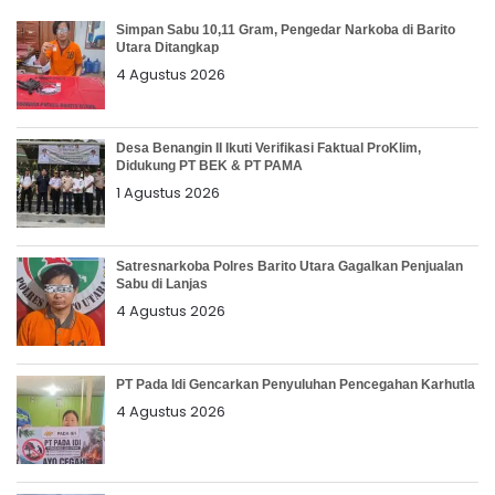
Simpan Sabu 10,11 Gram, Pengedar Narkoba di Barito
Utara Ditangkap
4 Agustus 2026
Desa Benangin II Ikuti Verifikasi Faktual ProKlim,
Didukung PT BEK & PT PAMA
1 Agustus 2026
Satresnarkoba Polres Barito Utara Gagalkan Penjualan
Sabu di Lanjas
4 Agustus 2026
PT Pada Idi Gencarkan Penyuluhan Pencegahan Karhutla
4 Agustus 2026