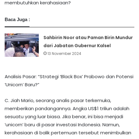
membutuhkan kerahasiaan?
Baca Juga :
Sahbirin Noor atau Paman Birin Mundur
dari Jabatan Gubernur Kalsel
13 November 2024
Analisis Pasar: “Strategi ‘Black Box’ Prabowo dan Potensi
‘Unicorn’ Baru?”
C. Jiah Mario, seorang analis pasar terkemuka,
memberikan pandangannya. Angka US$1 triliun adalah
sesuatu yang luar biasa. Jika benar, ini bisa menjadi
‘unicorn’ baru di pasar investasi Indonesia. Namun,
kerahasiaan di balik pertemuan tersebut menimbulkan