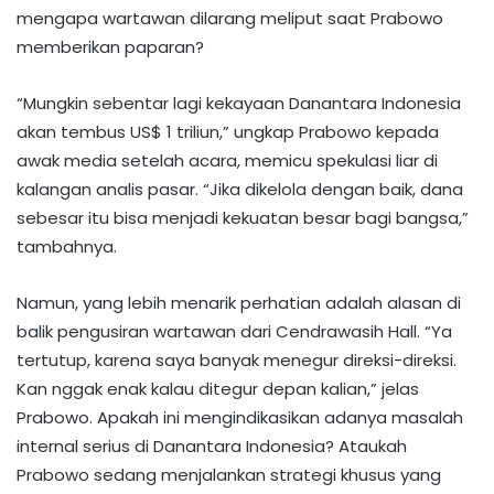
mengapa wartawan dilarang meliput saat Prabowo
memberikan paparan?
“Mungkin sebentar lagi kekayaan Danantara Indonesia
akan tembus US$ 1 triliun,” ungkap Prabowo kepada
awak media setelah acara, memicu spekulasi liar di
kalangan analis pasar. “Jika dikelola dengan baik, dana
sebesar itu bisa menjadi kekuatan besar bagi bangsa,”
tambahnya.
Namun, yang lebih menarik perhatian adalah alasan di
balik pengusiran wartawan dari Cendrawasih Hall. “Ya
tertutup, karena saya banyak menegur direksi-direksi.
Kan nggak enak kalau ditegur depan kalian,” jelas
Prabowo. Apakah ini mengindikasikan adanya masalah
internal serius di Danantara Indonesia? Ataukah
Prabowo sedang menjalankan strategi khusus yang