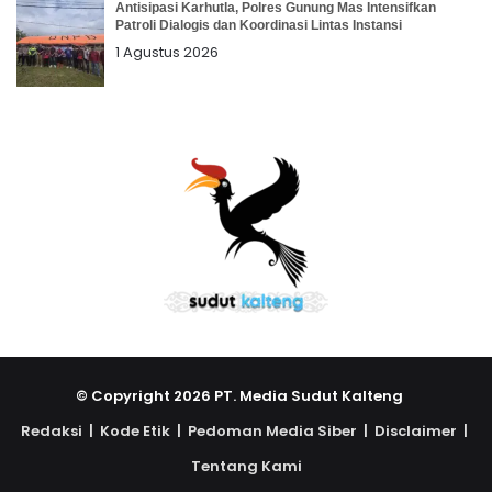
Antisipasi Karhutla, Polres Gunung Mas Intensifkan
Patroli Dialogis dan Koordinasi Lintas Instansi
1 Agustus 2026
© Copyright 2026 PT. Media Sudut Kalteng
Redaksi |
Kode Etik |
Pedoman Media Siber |
Disclaimer |
Tentang Kami