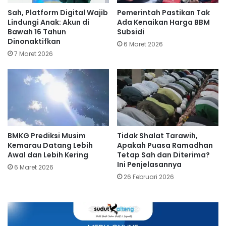
Sah, Platform Digital Wajib
Pemerintah Pastikan Tak
Lindungi Anak: Akun di
Ada Kenaikan Harga BBM
Bawah 16 Tahun
Subsidi
Dinonaktifkan
6 Maret 2026
7 Maret 2026
BMKG Prediksi Musim
Tidak Shalat Tarawih,
Kemarau Datang Lebih
Apakah Puasa Ramadhan
Awal dan Lebih Kering
Tetap Sah dan Diterima?
Ini Penjelasannya
6 Maret 2026
26 Februari 2026