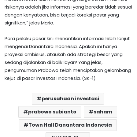
risikonya adalah jika informasi yang beredar tidak sesuai
dengan kenyataan, bisa terjadi koreksi pasar yang
signifikan,” jelas Mario.
Para pelaku pasar kini menantikan informasi lebih lanjut
mengenai Danantara Indonesia. Apakah ini hanya
proyeksi ambisius, ataukah ada strategi besar yang
sedang dijalankan di balik layar? Yang jelas,
pengumuman Prabowo telah menciptakan gelombang
kejut di pasar investasi Indonesia. (SK-1)
perusahaan investasi
prabowo subianto
saham
Town Hall Danantara Indonesia