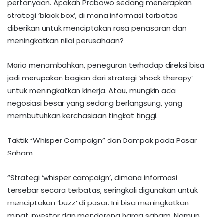
pertanyaan. Apakah Prabowo sedang menerapkan
strategi ‘black box’, di mana informasi terbatas
diberikan untuk menciptakan rasa penasaran dan
meningkatkan nilai perusahaan?
Mario menambahkan, peneguran terhadap direksi bisa
jadi merupakan bagian dari strategi ‘shock therapy’
untuk meningkatkan kinerja. Atau, mungkin ada
negosiasi besar yang sedang berlangsung, yang
membutuhkan kerahasiaan tingkat tinggi.
Taktik “Whisper Campaign” dan Dampak pada Pasar
Saham
“Strategi ‘whisper campaign’, dimana informasi
tersebar secara terbatas, seringkali digunakan untuk
menciptakan ‘buzz’ di pasar. Ini bisa meningkatkan
minat investor dan mendorong harga saham. Namun,