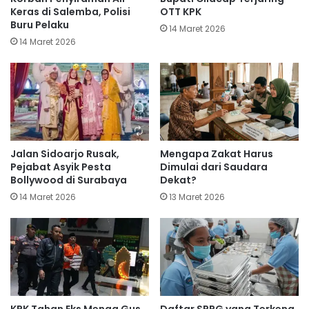
Keras di Salemba, Polisi
OTT KPK
Buru Pelaku
14 Maret 2026
14 Maret 2026
Jalan Sidoarjo Rusak,
Mengapa Zakat Harus
Pejabat Asyik Pesta
Dimulai dari Saudara
Bollywood di Surabaya
Dekat?
14 Maret 2026
13 Maret 2026