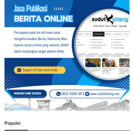
Populer