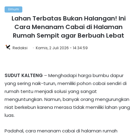
Umum
Lahan Terbatas Bukan Halangan! Ini
Cara Menanam Cabai di Halaman
Rumah Sempit agar Berbuah Lebat
Redaksi
Kamis, 2 Juli 2026 - 14:34:59
SUDUT KALTENG
– Menghadapi harga bumbu dapur
yang sering naik-turun, memiliki pohon cabai sendiri di
rumah tentu menjadi solusi yang sangat
menguntungkan. Namun, banyak orang mengurungkan
niat berkebun karena merasa tidak memiliki lahan yang
luas.
Padahal, cara menanam cabai di halaman rumah