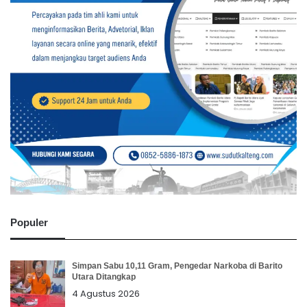
Populer
Simpan Sabu 10,11 Gram, Pengedar Narkoba di Barito
Utara Ditangkap
4 Agustus 2026