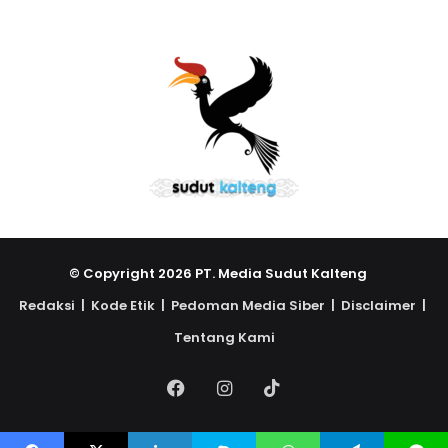
© Copyright 2026 PT. Media Sudut Kalteng
Redaksi |
Kode Etik |
Pedoman Media Siber |
Disclaimer |
Tentang Kami
Facebook
Instagram
TikTok