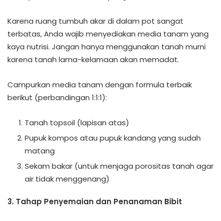
Karena ruang tumbuh akar di dalam pot sangat
terbatas, Anda wajib menyediakan media tanam yang
kaya nutrisi. Jangan hanya menggunakan tanah murni
karena tanah lama-kelamaan akan memadat.​
Campurkan media tanam dengan formula terbaik
berikut (perbandingan 1:1:1):
​Tanah topsoil (lapisan atas)
​Pupuk kompos atau pupuk kandang yang sudah
matang
​Sekam bakar (untuk menjaga porositas tanah agar
air tidak menggenang)
​3. Tahap Penyemaian dan Penanaman Bibit