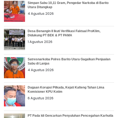
Simpan Sabu 10,11 Gram, Pengedar Narkoba di Barito
Utara Ditangkap
4 Agustus 2026
Desa Benangin II Ikuti Verifikasi Faktual ProKlim,
Didukung PT BEK & PT PAMA
1 Agustus 2026
Satresnarkoba Polres Barito Utara Gagalkan Penjualan
Sabu di Lanjas
4 Agustus 2026
Dugaan Korupsi Pilkada, Kejati Kalteng Tahan Lima
Komisioner KPU Kotim
6 Agustus 2026
PT Pada Idi Gencarkan Penyuluhan Pencegahan Karhutla