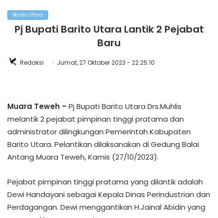
Barito Utara
Pj Bupati Barito Utara Lantik 2 Pejabat
Baru
Redaksi
Jumat, 27 Oktober 2023 - 22:25:10
Muara Teweh –
Pj Bupati Barito Utara Drs.Muhlis
melantik 2 pejabat pimpinan tinggi pratama dan
administrator dilingkungan Pemerintah Kabupaten
Barito Utara. Pelantikan dilaksanakan di Gedung Balai
Antang Muara Teweh, Kamis (27/10/2023).
Pejabat pimpinan tinggi pratama yang dilantik adalah
Dewi Handayani sebagai Kepala Dinas Perindustrian dan
Perdagangan. Dewi menggantikan H.Jainal Abidin yang