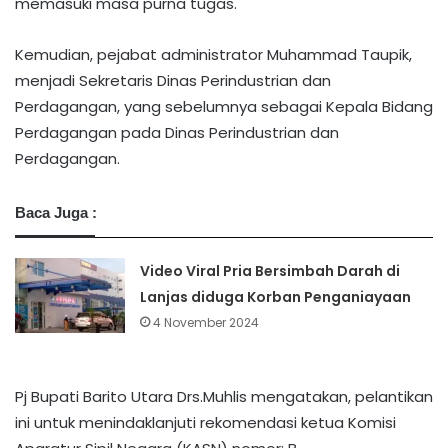
memasuki masa purna tugas.
Kemudian, pejabat administrator Muhammad Taupik,
menjadi Sekretaris Dinas Perindustrian dan
Perdagangan, yang sebelumnya sebagai Kepala Bidang
Perdagangan pada Dinas Perindustrian dan
Perdagangan.
Baca Juga :
Video Viral Pria Bersimbah Darah di
Lanjas diduga Korban Penganiayaan
4 November 2024
Pj Bupati Barito Utara Drs.Muhlis mengatakan, pelantikan
ini untuk menindaklanjuti rekomendasi ketua Komisi