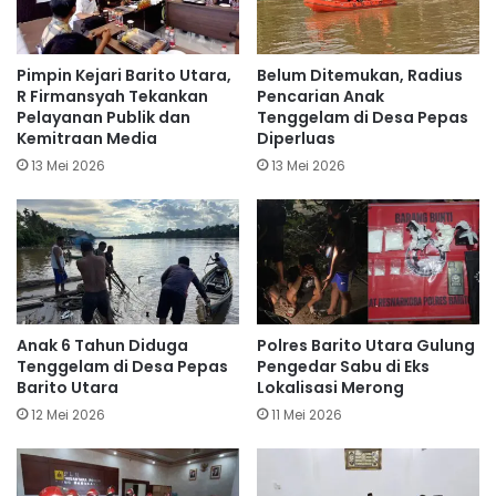
Pimpin Kejari Barito Utara,
Belum Ditemukan, Radius
R Firmansyah Tekankan
Pencarian Anak
Pelayanan Publik dan
Tenggelam di Desa Pepas
Kemitraan Media
Diperluas
13 Mei 2026
13 Mei 2026
Anak 6 Tahun Diduga
Polres Barito Utara Gulung
Tenggelam di Desa Pepas
Pengedar Sabu di Eks
Barito Utara
Lokalisasi Merong
12 Mei 2026
11 Mei 2026