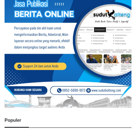
Populer