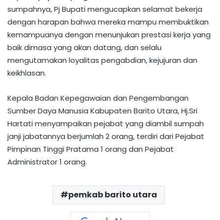
sumpahnya, Pj Bupati mengucapkan selamat bekerja
dengan harapan bahwa mereka mampu membuktikan
kemampuanya dengan menunjukan prestasi kerja yang
baik dimasa yang akan datang, dan selalu
mengutamakan loyalitas pengabdian, kejujuran dan
keikhlasan.
Kepala Badan Kepegawaian dan Pengembangan
Sumber Daya Manusia Kabupaten Barito Utara, Hj.Sri
Hartati menyampaikan pejabat yang diambil sumpah
janji jabatannya berjumlah 2 orang, terdiri dari Pejabat
Pimpinan Tinggi Pratama 1 orang dan Pejabat
Administrator 1 orang.
pemkab barito utara