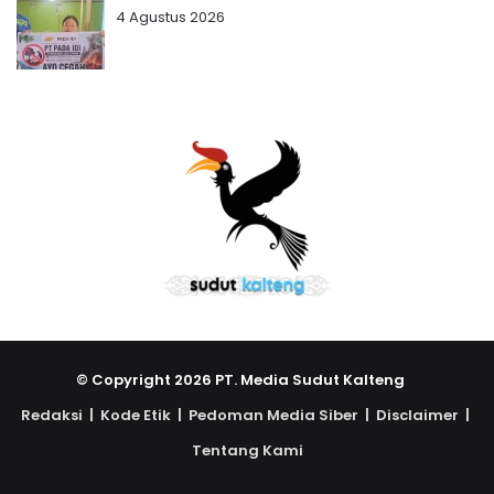
4 Agustus 2026
© Copyright 2026 PT. Media Sudut Kalteng
Redaksi |
Kode Etik |
Pedoman Media Siber |
Disclaimer |
Tentang Kami