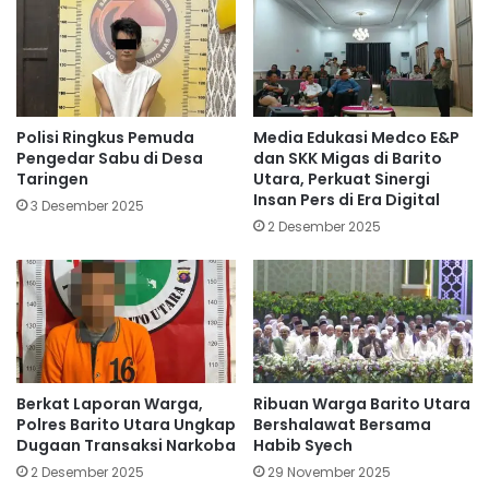
Polisi Ringkus Pemuda
Media Edukasi Medco E&P
Pengedar Sabu di Desa
dan SKK Migas di Barito
Taringen
Utara, Perkuat Sinergi
Insan Pers di Era Digital
3 Desember 2025
2 Desember 2025
Berkat Laporan Warga,
Ribuan Warga Barito Utara
Polres Barito Utara Ungkap
Bershalawat Bersama
Dugaan Transaksi Narkoba
Habib Syech
2 Desember 2025
29 November 2025