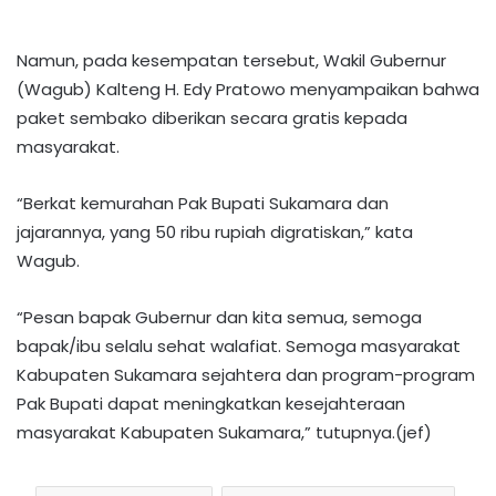
Namun, pada kesempatan tersebut, Wakil Gubernur
(Wagub) Kalteng H. Edy Pratowo menyampaikan bahwa
paket sembako diberikan secara gratis kepada
masyarakat.
“Berkat kemurahan Pak Bupati Sukamara dan
jajarannya, yang 50 ribu rupiah digratiskan,” kata
Wagub.
“Pesan bapak Gubernur dan kita semua, semoga
bapak/ibu selalu sehat walafiat. Semoga masyarakat
Kabupaten Sukamara sejahtera dan program-program
Pak Bupati dapat meningkatkan kesejahteraan
masyarakat Kabupaten Sukamara,” tutupnya.(jef)