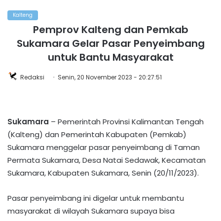
Kalteng
Pemprov Kalteng dan Pemkab
Sukamara Gelar Pasar Penyeimbang
untuk Bantu Masyarakat
Redaksi
Senin, 20 November 2023 - 20:27:51
Sukamara
– Pemerintah Provinsi Kalimantan Tengah
(Kalteng) dan Pemerintah Kabupaten (Pemkab)
Sukamara menggelar pasar penyeimbang di Taman
Permata Sukamara, Desa Natai Sedawak, Kecamatan
Sukamara, Kabupaten Sukamara, Senin (20/11/2023).
Pasar penyeimbang ini digelar untuk membantu
masyarakat di wilayah Sukamara supaya bisa