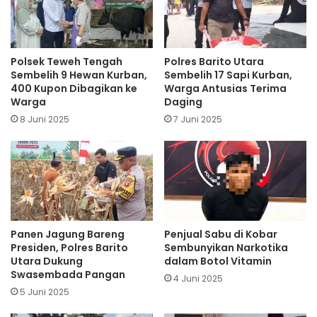
Polsek Teweh Tengah
Polres Barito Utara
Sembelih 9 Hewan Kurban,
Sembelih 17 Sapi Kurban,
400 Kupon Dibagikan ke
Warga Antusias Terima
Warga
Daging
8 Juni 2025
7 Juni 2025
Panen Jagung Bareng
Penjual Sabu di Kobar
Presiden, Polres Barito
Sembunyikan Narkotika
Utara Dukung
dalam Botol Vitamin
Swasembada Pangan
4 Juni 2025
5 Juni 2025