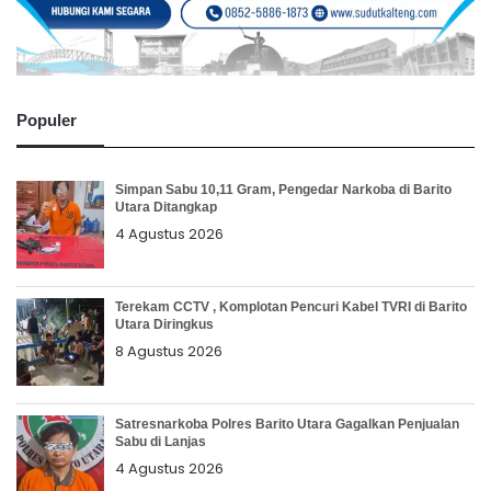
Populer
Simpan Sabu 10,11 Gram, Pengedar Narkoba di Barito
Utara Ditangkap
4 Agustus 2026
Terekam CCTV , Komplotan Pencuri Kabel TVRI di Barito
Utara Diringkus
8 Agustus 2026
Satresnarkoba Polres Barito Utara Gagalkan Penjualan
Sabu di Lanjas
4 Agustus 2026