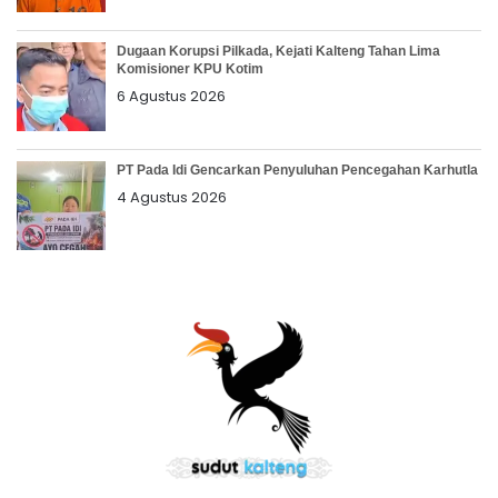
Dugaan Korupsi Pilkada, Kejati Kalteng Tahan Lima
Komisioner KPU Kotim
6 Agustus 2026
PT Pada Idi Gencarkan Penyuluhan Pencegahan Karhutla
4 Agustus 2026