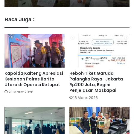
Baca Juga :
Kapolda Kalteng Apresiasi
Heboh Tiket Garuda
Kesiapan Polres Barito
Palangka Raya–Jakarta
Utara di Operasi Ketupat
Rp200 Juta, Begini
Penjelasan Maskapai
23 Maret 2026
18 Maret 2026