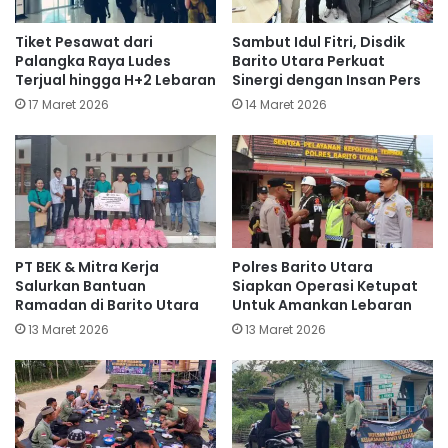
Tiket Pesawat dari
Sambut Idul Fitri, Disdik
Palangka Raya Ludes
Barito Utara Perkuat
Terjual hingga H+2 Lebaran
Sinergi dengan Insan Pers
17 Maret 2026
14 Maret 2026
PT BEK & Mitra Kerja
Polres Barito Utara
Salurkan Bantuan
Siapkan Operasi Ketupat
Ramadan di Barito Utara
Untuk Amankan Lebaran
13 Maret 2026
13 Maret 2026