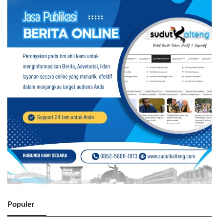
Populer