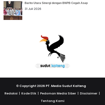
Barito Utara Sinergi dengan BNPB Cegah Asap
31 Juli 2026
© Copyright 2026 PT. Media Sudut Kalteng
Redaksi |
Kode Etik |
Pedoman Media Siber |
Disclaimer |
Tentang Kami