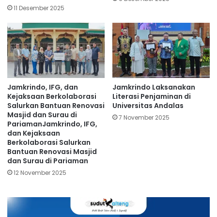
11 Desember 2025
Jamkrindo, IFG, dan
Jamkrindo Laksanakan
Kejaksaan Berkolaborasi
Literasi Penjaminan di
Salurkan Bantuan Renovasi
Universitas Andalas
Masjid dan Surau di
7 November 2025
PariamanJamkrindo, IFG,
dan Kejaksaan
Berkolaborasi Salurkan
Bantuan Renovasi Masjid
dan Surau di Pariaman
12 November 2025