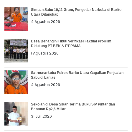
Simpan Sabu 10,11 Gram, Pengedar Narkoba di Barito
Utara Ditangkap
4 Agustus 2026
Desa Benangin II Ikuti Verifikasi Faktual ProKlim,
Didukung PT BEK & PT PAMA
1 Agustus 2026
Satresnarkoba Polres Barito Utara Gagalkan Penjualan
Sabu di Lanjas
4 Agustus 2026
Sekolah di Desa Sikan Terima Buku SIP Pintar dan
Bantuan Rp2,6 Miliar
31 Juli 2026