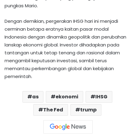
pungkas Mario.
Dengan demikian, pergerakan IHSG hari ini menjadi
cerminan betapa eratnya kaitan pasar modal
Indonesia dengan dinamika geopolitik dan perubahan
lanskap ekonomi global. Investor dihadapkan pada
tantangan untuk tetap tenang dan rasional dalam
mengambil keputusan investasi, sambil terus
memantau perkembangan global dan kebijakan
pemerintah.
as
ekonomi
IHSG
The Fed
trump