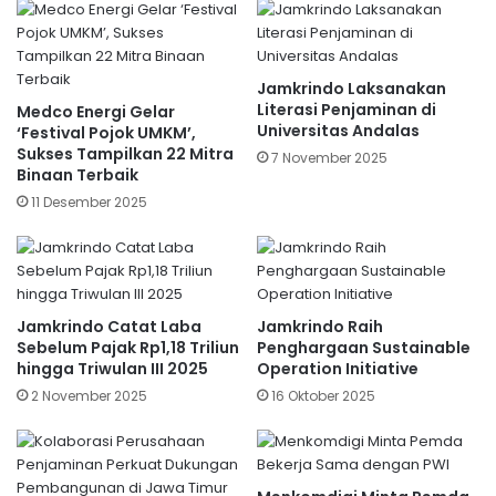
Jamkrindo Laksanakan
Literasi Penjaminan di
Medco Energi Gelar
Universitas Andalas
‘Festival Pojok UMKM’,
Sukses Tampilkan 22 Mitra
7 November 2025
Binaan Terbaik
11 Desember 2025
Jamkrindo Catat Laba
Jamkrindo Raih
Sebelum Pajak Rp1,18 Triliun
Penghargaan Sustainable
hingga Triwulan III 2025
Operation Initiative
2 November 2025
16 Oktober 2025