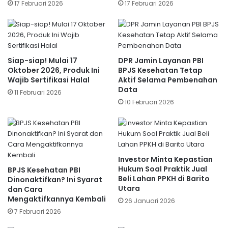
17 Februari 2026
17 Februari 2026
Siap-siap! Mulai 17
DPR Jamin Layanan PBI
Oktober 2026, Produk Ini
BPJS Kesehatan Tetap
Wajib Sertifikasi Halal
Aktif Selama Pembenahan
Data
11 Februari 2026
10 Februari 2026
Investor Minta Kepastian
Hukum Soal Praktik Jual
BPJS Kesehatan PBI
Beli Lahan PPKH di Barito
Dinonaktifkan? Ini Syarat
Utara
dan Cara
Mengaktifkannya Kembali
26 Januari 2026
7 Februari 2026