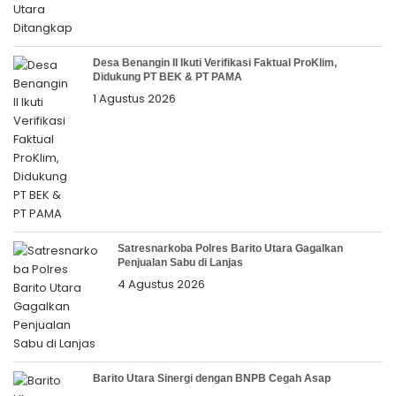
Desa Benangin II Ikuti Verifikasi Faktual ProKlim,
Didukung PT BEK & PT PAMA
1 Agustus 2026
Satresnarkoba Polres Barito Utara Gagalkan
Penjualan Sabu di Lanjas
4 Agustus 2026
Barito Utara Sinergi dengan BNPB Cegah Asap