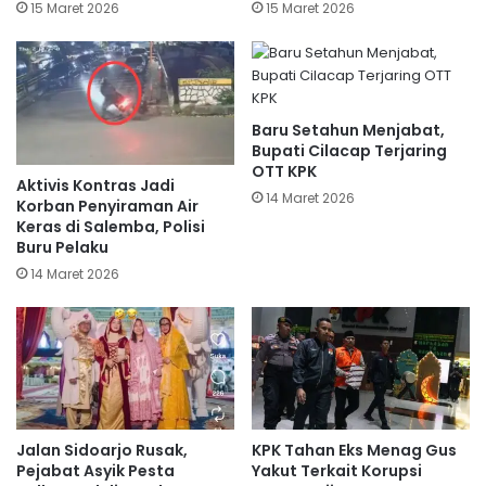
15 Maret 2026
15 Maret 2026
Baru Setahun Menjabat,
Bupati Cilacap Terjaring
OTT KPK
Aktivis Kontras Jadi
14 Maret 2026
Korban Penyiraman Air
Keras di Salemba, Polisi
Buru Pelaku
14 Maret 2026
Jalan Sidoarjo Rusak,
KPK Tahan Eks Menag Gus
Pejabat Asyik Pesta
Yakut Terkait Korupsi