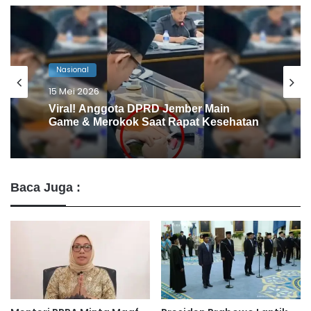
Nasional
15 Mei 2026
Viral! Anggota DPRD Jember Main
Game & Merokok Saat Rapat Kesehatan
Baca Juga :