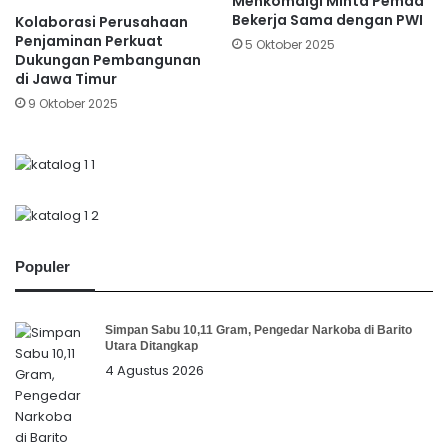
Menkomdigi Minta Pemda
Bekerja Sama dengan PWI
Kolaborasi Perusahaan
Penjaminan Perkuat
5 Oktober 2025
Dukungan Pembangunan
di Jawa Timur
9 Oktober 2025
Populer
Simpan Sabu 10,11 Gram, Pengedar Narkoba di Barito
Utara Ditangkap
4 Agustus 2026