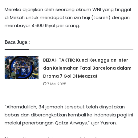
Mereka dijanjikan oleh seorang oknum WNI yang tinggal
di Mekah untuk mendapatkan izin haji (tasreh) dengan
membayar 4.600 Riyal per orang.
Baca Juga :
BEDAH TAKTIK: Kunci Keunggulan Inter
dan Kelemahan Fatal Barcelona dalam
Drama 7 Gol Di Meazza!
7 Mei 2025
“Alhamdulillah, 34 jemaah tersebut telah dinyatakan
bebas dan diberangkatkan kembali ke Indonesia pagi ini
melalui penerbangan Qatar Airways,” ujar Yusron.