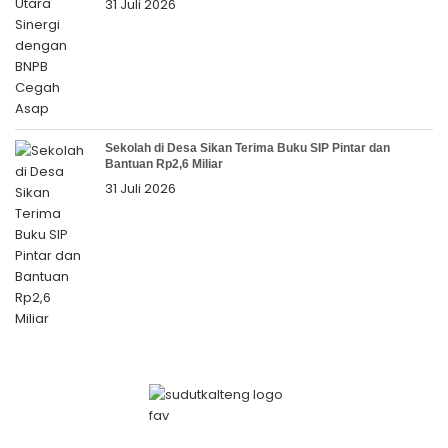
31 Juli 2026
Sekolah di Desa Sikan Terima Buku SIP Pintar dan
Bantuan Rp2,6 Miliar
31 Juli 2026