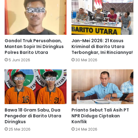
Gondol Truk Perusahaan,
Jan-Mei 2026: 21 Kasus
Mantan Sopir Ini Diringkus
Kriminal di Barito Utara
Polres Barito Utara
Terbongkar, Ini Rinciannya!
5 Juni 2026
30 Mei 2026
Bawa 18 Gram Sabu, Dua
Prianto Sebut Tali Asih PT
Pengedar di Barito Utara
NPR Diduga Ciptakan
Diringkus
Konflik
25 Mei 2026
24 Mei 2026