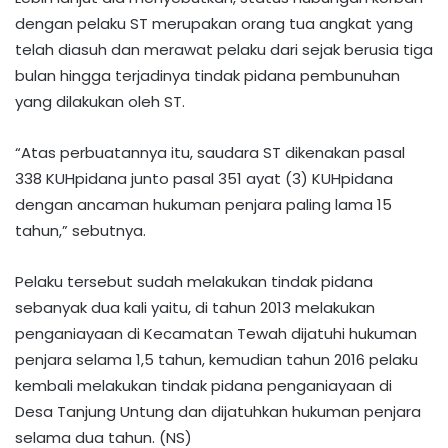
dengan pelaku ST merupakan orang tua angkat yang
telah diasuh dan merawat pelaku dari sejak berusia tiga
bulan hingga terjadinya tindak pidana pembunuhan
yang dilakukan oleh ST.
“Atas perbuatannya itu, saudara ST dikenakan pasal
338 KUHpidana junto pasal 351 ayat (3) KUHpidana
dengan ancaman hukuman penjara paling lama 15
tahun,” sebutnya.
Pelaku tersebut sudah melakukan tindak pidana
sebanyak dua kali yaitu, di tahun 2013 melakukan
penganiayaan di Kecamatan Tewah dijatuhi hukuman
penjara selama 1,5 tahun, kemudian tahun 2016 pelaku
kembali melakukan tindak pidana penganiayaan di
Desa Tanjung Untung dan dijatuhkan hukuman penjara
selama dua tahun. (NS)