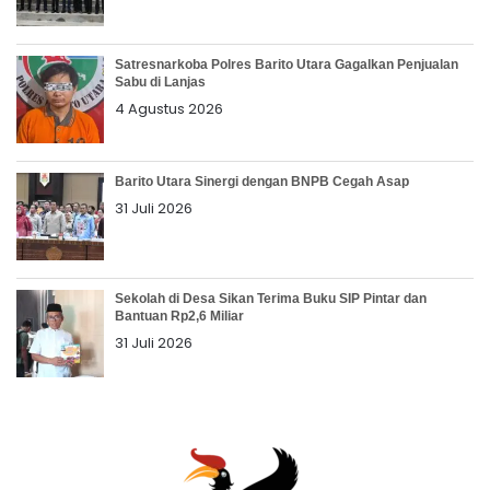
Satresnarkoba Polres Barito Utara Gagalkan Penjualan
Sabu di Lanjas
4 Agustus 2026
Barito Utara Sinergi dengan BNPB Cegah Asap
31 Juli 2026
Sekolah di Desa Sikan Terima Buku SIP Pintar dan
Bantuan Rp2,6 Miliar
31 Juli 2026