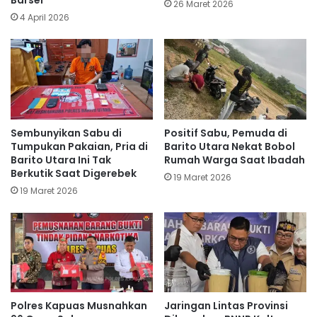
Barsel
26 Maret 2026
4 April 2026
Sembunyikan Sabu di
Positif Sabu, Pemuda di
Tumpukan Pakaian, Pria di
Barito Utara Nekat Bobol
Barito Utara Ini Tak
Rumah Warga Saat Ibadah
Berkutik Saat Digerebek
19 Maret 2026
19 Maret 2026
Polres Kapuas Musnahkan
Jaringan Lintas Provinsi