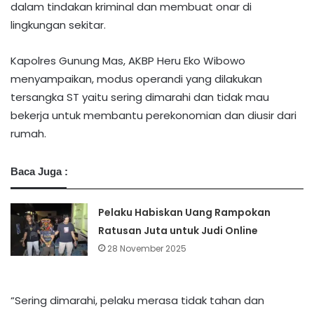
dalam tindakan kriminal dan membuat onar di
lingkungan sekitar.
Kapolres Gunung Mas, AKBP Heru Eko Wibowo
menyampaikan, modus operandi yang dilakukan
tersangka ST yaitu sering dimarahi dan tidak mau
bekerja untuk membantu perekonomian dan diusir dari
rumah.
Baca Juga :
Pelaku Habiskan Uang Rampokan
Ratusan Juta untuk Judi Online
28 November 2025
“Sering dimarahi, pelaku merasa tidak tahan dan