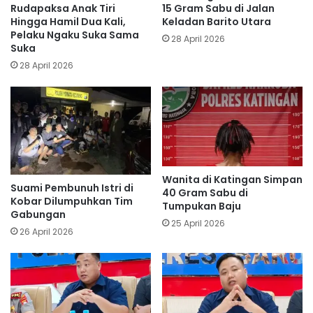
Rudapaksa Anak Tiri
15 Gram Sabu di Jalan
Hingga Hamil Dua Kali,
Keladan Barito Utara
Pelaku Ngaku Suka Sama
28 April 2026
Suka
28 April 2026
Wanita di Katingan Simpan
Suami Pembunuh Istri di
40 Gram Sabu di
Kobar Dilumpuhkan Tim
Tumpukan Baju
Gabungan
25 April 2026
26 April 2026