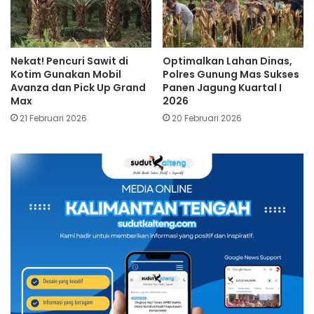
Nekat! Pencuri Sawit di
Optimalkan Lahan Dinas,
Kotim Gunakan Mobil
Polres Gunung Mas Sukses
Avanza dan Pick Up Grand
Panen Jagung Kuartal I
Max
2026
21 Februari 2026
20 Februari 2026