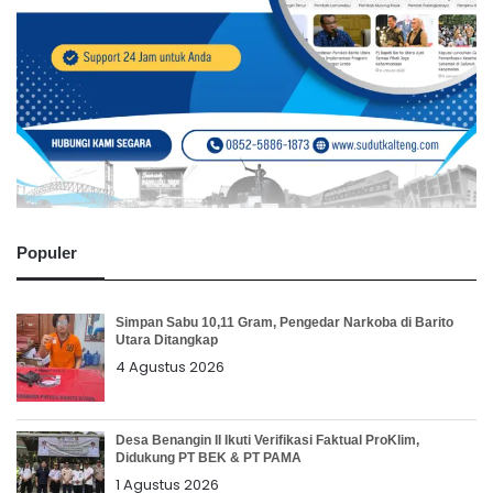
Populer
Simpan Sabu 10,11 Gram, Pengedar Narkoba di Barito
Utara Ditangkap
4 Agustus 2026
Desa Benangin II Ikuti Verifikasi Faktual ProKlim,
Didukung PT BEK & PT PAMA
1 Agustus 2026