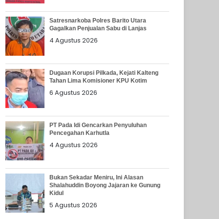
Satresnarkoba Polres Barito Utara
Gagalkan Penjualan Sabu di Lanjas
4 Agustus 2026
Dugaan Korupsi Pilkada, Kejati Kalteng
Tahan Lima Komisioner KPU Kotim
6 Agustus 2026
PT Pada Idi Gencarkan Penyuluhan
Pencegahan Karhutla
4 Agustus 2026
Bukan Sekadar Meniru, Ini Alasan
Shalahuddin Boyong Jajaran ke Gunung
Kidul
5 Agustus 2026