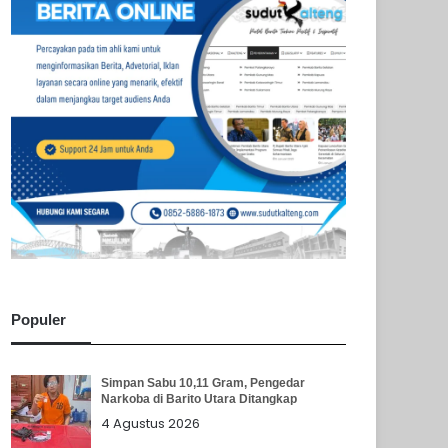
Populer
Simpan Sabu 10,11 Gram, Pengedar
Narkoba di Barito Utara Ditangkap
4 Agustus 2026