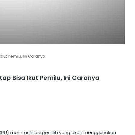
 Ikut Pemilu, Ini Caranya
etap Bisa Ikut Pemilu, Ini Caranya
KPU) memfasilitasi pemilih yang akan menggunakan