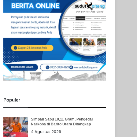
Populer
Simpan Sabu 10,11 Gram, Pengedar
Narkoba di Barito Utara Ditangkap
4 Agustus 2026